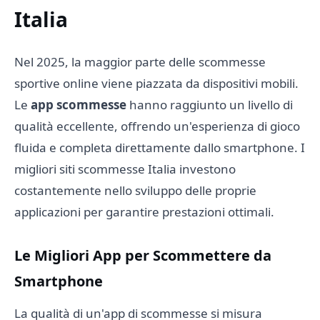
Italia
Nel 2025, la maggior parte delle scommesse
sportive online viene piazzata da dispositivi mobili.
Le
app scommesse
hanno raggiunto un livello di
qualità eccellente, offrendo un'esperienza di gioco
fluida e completa direttamente dallo smartphone. I
migliori siti scommesse Italia investono
costantemente nello sviluppo delle proprie
applicazioni per garantire prestazioni ottimali.
Le Migliori App per Scommettere da
Smartphone
La qualità di un'app di scommesse si misura