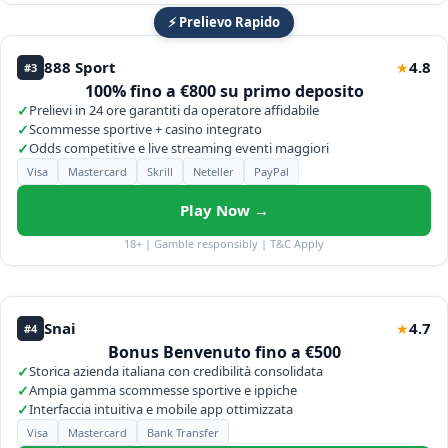
⚡ Prelievo Rapido
888 Sport
4.8
★
#3
100% fino a €800 su primo deposito
✓
Prelievi in 24 ore garantiti da operatore affidabile
✓
Scommesse sportive + casino integrato
✓
Odds competitive e live streaming eventi maggiori
Visa
Mastercard
Skrill
Neteller
PayPal
Play Now →
18+ | Gamble responsibly | T&C Apply
Snai
4.7
★
#4
Bonus Benvenuto fino a €500
✓
Storica azienda italiana con credibilità consolidata
✓
Ampia gamma scommesse sportive e ippiche
✓
Interfaccia intuitiva e mobile app ottimizzata
Visa
Mastercard
Bank Transfer