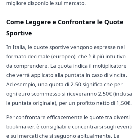
migliore disponibile sul mercato.
Come Leggere e Confrontare le Quote
Sportive
In Italia, le quote sportive vengono espresse nel
formato decimale (europeo), che è il più intuitivo
da comprendere. La quota indica il moltiplicatore
che verrà applicato alla puntata in caso di vincita.
Ad esempio, una quota di 2.50 significa che per
ogni euro scommesso si riceveranno 2,50€ (inclusa
la puntata originale), per un profitto netto di 1,50€.
Per confrontare efficacemente le quote tra diversi
bookmaker, è consigliabile concentrarsi sugli eventi
e sui mercati che si seguono abitualmente. Le