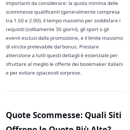
importanti da considerare: la quota minima delle
scommesse qualificanti (generalmente compresa
tra 1.50 e 2.00), il tempo massimo per soddisfare i
requisiti (solitamente 30 giorni), gli sport o gli
eventi esclusi dalla promozione, e il limite massimo
di vincita prelevabile dal bonus. Prestare
attenzione a tutti questi dettagli è essenziale per
sfruttare al meglio le offerte dei bookmaker italiani
e per evitare spiacevoli sorprese.
Quote Scommesse: Quali Siti
Offrono le Quote Più Alte?