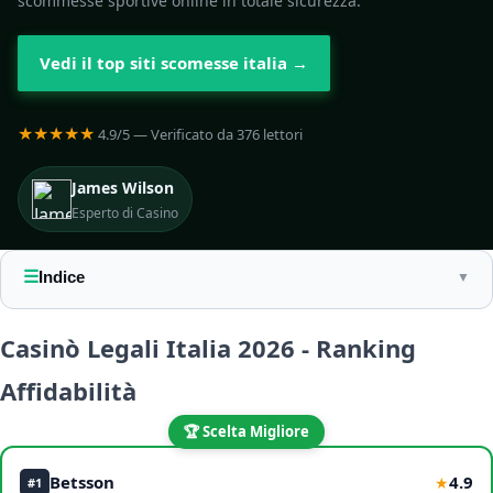
scommesse sportive online in totale sicurezza.
Vedi il top siti scomesse italia →
★★★★★
4.9/5 — Verificato da 376 lettori
James Wilson
Esperto di Casino
☰
Indice
▼
Casinò Legali Italia 2026 - Ranking
Affidabilità
🏆 Scelta Migliore
Betsson
4.9
★
#1