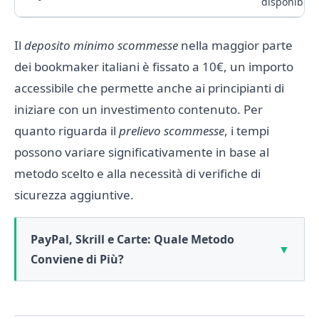
disponibile
Il
deposito minimo scommesse
nella maggior parte
dei bookmaker italiani è fissato a 10€, un importo
accessibile che permette anche ai principianti di
iniziare con un investimento contenuto. Per
quanto riguarda il
prelievo scommesse
, i tempi
possono variare significativamente in base al
metodo scelto e alla necessità di verifiche di
sicurezza aggiuntive.
PayPal, Skrill e Carte: Quale Metodo
▼
Conviene di Più?