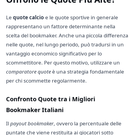
Le
quote calcio
e le quote sportive in generale
rappresentano un fattore determinante nella
scelta del bookmaker. Anche una piccola differenza
nelle quote, nel lungo periodo, può tradursi in un
vantaggio economico significativo per lo
scommettitore. Per questo motivo, utilizzare un
comparatore quote
è una strategia fondamentale
per chi scommette regolarmente.
Confronto Quote tra i Migliori
Bookmaker Italiani
Il
payout bookmaker
, ovvero la percentuale delle
puntate che viene restituita ai giocatori sotto