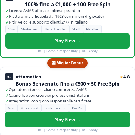
100% fino a €1,000 + 100 Free Spin
✓
Licenza AAMS ufficiale italiana garantita
✓
Piattaforma affidabile dal 1963 con milioni di giocatori
✓
Ritiri veloci e supporto clienti 24/7 in italiano
Visa
Mastercard
Bank Transfer
Skrill
Neteller
Play Now →
18+ | Gamble responsibly | T&C Apply
🎰 Miglior Bonus
Lottomatica
4.8
★
#2
Bonus Benvenuto fino a €500 + 50 Free Spin
✓
Operatore storico italiano con licenza AAMS
✓
Casino live con croupier professionisti italiani
✓
Integrazioni con gioco responsabile certificate
Visa
Mastercard
Bank Transfer
PayPal
Play Now →
18+ | Gamble responsibly | T&C Apply