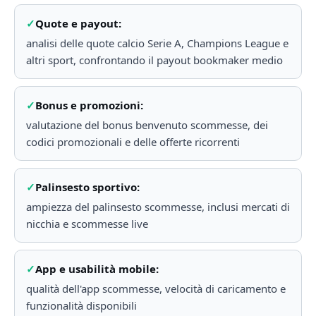
Quote e payout:
analisi delle quote calcio Serie A, Champions League e
altri sport, confrontando il payout bookmaker medio
Bonus e promozioni:
valutazione del bonus benvenuto scommesse, dei
codici promozionali e delle offerte ricorrenti
Palinsesto sportivo:
ampiezza del palinsesto scommesse, inclusi mercati di
nicchia e scommesse live
App e usabilità mobile:
qualità dell'app scommesse, velocità di caricamento e
funzionalità disponibili