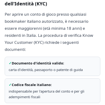
dell'Identità (KYC)
Per aprire un conto di gioco presso qualsiasi
bookmaker italiano autorizzato, è necessario
essere maggiorenni (età minima 18 anni) e
residenti in Italia. La procedura di verifica Know
Your Customer (KYC) richiede i seguenti
documenti:
Documento d'identità valido:
carta d'identità, passaporto o patente di guida
Codice fiscale italiano:
indispensabile per l'apertura del conto e per gli
adempimenti fiscali