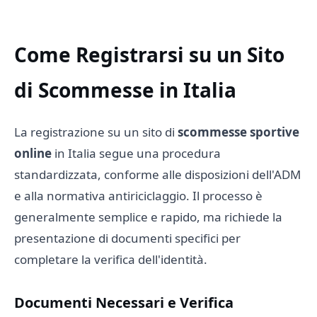
Come Registrarsi su un Sito
di Scommesse in Italia
La registrazione su un sito di
scommesse sportive
online
in Italia segue una procedura
standardizzata, conforme alle disposizioni dell'ADM
e alla normativa antiriciclaggio. Il processo è
generalmente semplice e rapido, ma richiede la
presentazione di documenti specifici per
completare la verifica dell'identità.
Documenti Necessari e Verifica