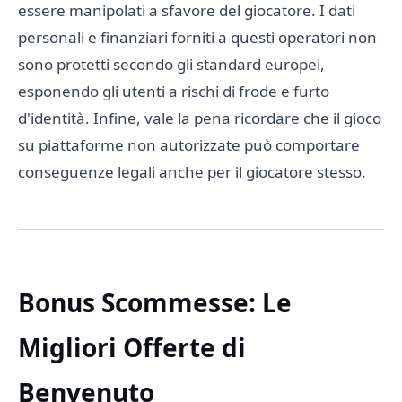
essere manipolati a sfavore del giocatore. I dati
personali e finanziari forniti a questi operatori non
sono protetti secondo gli standard europei,
esponendo gli utenti a rischi di frode e furto
d'identità. Infine, vale la pena ricordare che il gioco
su piattaforme non autorizzate può comportare
conseguenze legali anche per il giocatore stesso.
Bonus Scommesse: Le
Migliori Offerte di
Benvenuto