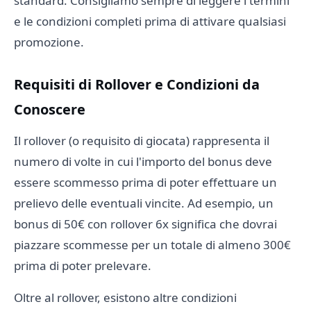
standard. Consigliamo sempre di leggere i termini
e le condizioni completi prima di attivare qualsiasi
promozione.
Requisiti di Rollover e Condizioni da
Conoscere
Il rollover (o requisito di giocata) rappresenta il
numero di volte in cui l'importo del bonus deve
essere scommesso prima di poter effettuare un
prelievo delle eventuali vincite. Ad esempio, un
bonus di 50€ con rollover 6x significa che dovrai
piazzare scommesse per un totale di almeno 300€
prima di poter prelevare.
Oltre al rollover, esistono altre condizioni