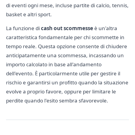
di eventi ogni mese, incluse partite di calcio, tennis,
basket e altri sport.
La funzione di
cash out scommesse
è un'altra
caratteristica fondamentale per chi scommette in
tempo reale. Questa opzione consente di chiudere
anticipatamente una scommessa, incassando un
importo calcolato in base all'andamento
dell'evento. È particolarmente utile per gestire il
rischio e garantirsi un profitto quando la situazione
evolve a proprio favore, oppure per limitare le
perdite quando l'esito sembra sfavorevole.