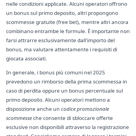
nelle condizioni applicate. Alcuni operatori offrono
un bonus sul primo deposito, altri propongono
scommesse gratuite (free bet), mentre altri ancora
combinano entrambe le formule. È importante non
farsi attrarre esclusivamente dall'importo del
bonus, ma valutare attentamente i requisiti di
giocata associati.
In generale, i bonus più comuni nel 2025
prevedono un rimborso della prima scommessa in
caso di perdita oppure un bonus percentuale sul
primo deposito. Alcuni operatori mettono a
disposizione anche un
codice promozionale
scommesse
che consente di sbloccare offerte
esclusive non disponibili attraverso la registrazione