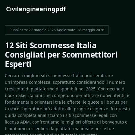
Civilengineeringpdf
Pubblicato: 27 maggio 2026
·
Aggiornato: 28 maggio 2026
12 Siti Scommesse Italia
Consigliati per Scommettitori
Esperti
Cercare i migliori siti scommesse Italia può sembrare
un'impresa complessa, soprattutto considerando il numero
crescente di piattaforme disponibili nel 2025. Con decine di
bookmaker italiani che competono per attirare nuovi utenti, è
fondamentale orientarsi tra le offerte, le quote e i bonus per
trovare l'operatore più adatto alle proprie esigenze. In questa
guida completa analizziamo i siti scommesse legali con
licenza ADM, confrontiamo le migliori offerte di benvenuto e
ti aiutiamo a scegliere la piattaforma ideale per le tue