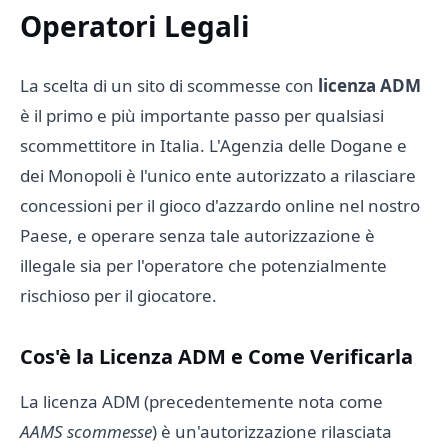
Operatori Legali
La scelta di un sito di scommesse con
licenza ADM
è il primo e più importante passo per qualsiasi
scommettitore in Italia. L'Agenzia delle Dogane e
dei Monopoli è l'unico ente autorizzato a rilasciare
concessioni per il gioco d'azzardo online nel nostro
Paese, e operare senza tale autorizzazione è
illegale sia per l'operatore che potenzialmente
rischioso per il giocatore.
Cos'è la Licenza ADM e Come Verificarla
La licenza ADM (precedentemente nota come
AAMS scommesse
) è un'autorizzazione rilasciata