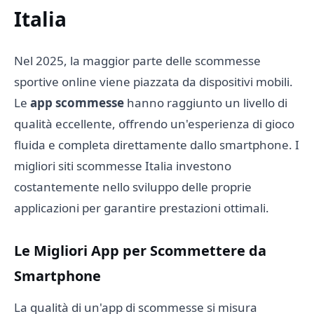
Italia
Nel 2025, la maggior parte delle scommesse
sportive online viene piazzata da dispositivi mobili.
Le
app scommesse
hanno raggiunto un livello di
qualità eccellente, offrendo un'esperienza di gioco
fluida e completa direttamente dallo smartphone. I
migliori siti scommesse Italia investono
costantemente nello sviluppo delle proprie
applicazioni per garantire prestazioni ottimali.
Le Migliori App per Scommettere da
Smartphone
La qualità di un'app di scommesse si misura