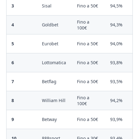
Sì
3
Sisal
Fino a 50€
94,5%
(
Fino a
Sì
4
Goldbet
94,3%
100€
(
Sì
5
Eurobet
Fino a 50€
94,0%
(
Sì
6
Lottomatica
Fino a 50€
93,8%
(
Sì
7
Betflag
Fino a 50€
93,5%
(
Fino a
Sì
8
William Hill
94,2%
100€
(
Sì
9
Betway
Fino a 50€
93,9%
(
Sì
10
888sport
Fino a 30€
93,4%