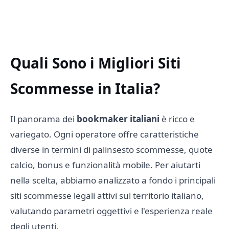
Quali Sono i Migliori Siti
Scommesse in Italia?
Il panorama dei
bookmaker italiani
è ricco e
variegato. Ogni operatore offre caratteristiche
diverse in termini di palinsesto scommesse, quote
calcio, bonus e funzionalità mobile. Per aiutarti
nella scelta, abbiamo analizzato a fondo i principali
siti scommesse legali attivi sul territorio italiano,
valutando parametri oggettivi e l'esperienza reale
degli utenti.