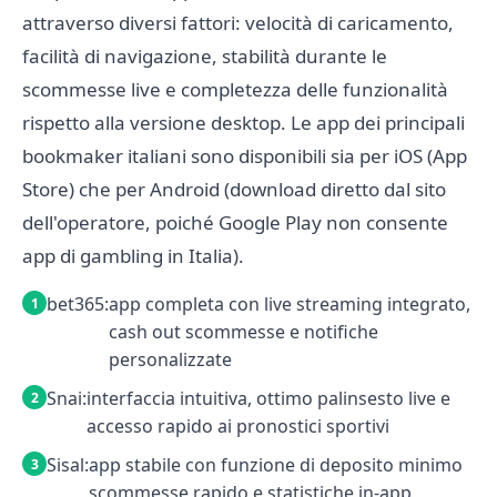
attraverso diversi fattori: velocità di caricamento,
facilità di navigazione, stabilità durante le
scommesse live e completezza delle funzionalità
rispetto alla versione desktop. Le app dei principali
bookmaker italiani sono disponibili sia per iOS (App
Store) che per Android (download diretto dal sito
dell'operatore, poiché Google Play non consente
app di gambling in Italia).
bet365:
app completa con live streaming integrato,
cash out scommesse e notifiche
personalizzate
Snai:
interfaccia intuitiva, ottimo palinsesto live e
accesso rapido ai pronostici sportivi
Sisal:
app stabile con funzione di deposito minimo
scommesse rapido e statistiche in-app