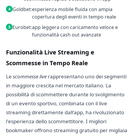
Goldbet:
esperienza mobile fluida con ampia
copertura degli eventi in tempo reale
Eurobet:
app leggera con caricamento veloce e
funzionalità cash out avanzate
Funzionalità Live Streaming e
Scommesse in Tempo Reale
Le
scommesse live
rappresentano uno dei segmenti
in maggiore crescita nel mercato italiano. La
possibilità di scommettere durante lo svolgimento
di un evento sportivo, combinata con il live
streaming direttamente dall'app, ha rivoluzionato
l'esperienza dello scommettitore. I migliori
bookmaker offrono streaming gratuito per migliaia