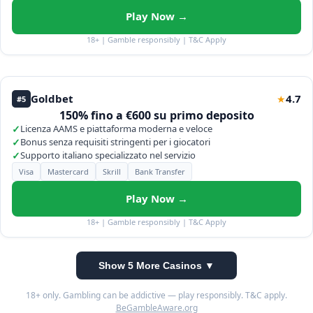
Play Now →
18+ | Gamble responsibly | T&C Apply
Goldbet
4.7
★
#5
150% fino a €600 su primo deposito
✓
Licenza AAMS e piattaforma moderna e veloce
✓
Bonus senza requisiti stringenti per i giocatori
✓
Supporto italiano specializzato nel servizio
Visa
Mastercard
Skrill
Bank Transfer
Play Now →
18+ | Gamble responsibly | T&C Apply
Show 5 More Casinos ▼
18+ only. Gambling can be addictive — play responsibly. T&C apply.
BeGambleAware.org