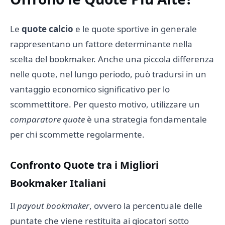
Le
quote calcio
e le quote sportive in generale
rappresentano un fattore determinante nella
scelta del bookmaker. Anche una piccola differenza
nelle quote, nel lungo periodo, può tradursi in un
vantaggio economico significativo per lo
scommettitore. Per questo motivo, utilizzare un
comparatore quote
è una strategia fondamentale
per chi scommette regolarmente.
Confronto Quote tra i Migliori
Bookmaker Italiani
Il
payout bookmaker
, ovvero la percentuale delle
puntate che viene restituita ai giocatori sotto