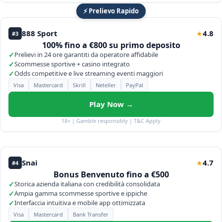
⚡ Prelievo Rapido
888 Sport
4.8
★
#3
100% fino a €800 su primo deposito
✓
Prelievi in 24 ore garantiti da operatore affidabile
✓
Scommesse sportive + casino integrato
✓
Odds competitive e live streaming eventi maggiori
Visa
Mastercard
Skrill
Neteller
PayPal
Play Now →
18+ | Gamble responsibly | T&C Apply
Snai
4.7
★
#4
Bonus Benvenuto fino a €500
✓
Storica azienda italiana con credibilità consolidata
✓
Ampia gamma scommesse sportive e ippiche
✓
Interfaccia intuitiva e mobile app ottimizzata
Visa
Mastercard
Bank Transfer