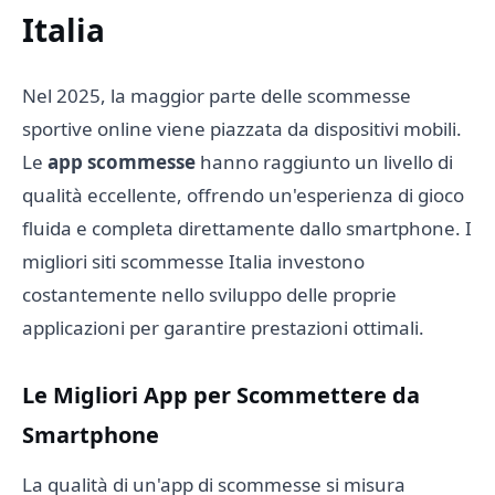
Italia
Nel 2025, la maggior parte delle scommesse
sportive online viene piazzata da dispositivi mobili.
Le
app scommesse
hanno raggiunto un livello di
qualità eccellente, offrendo un'esperienza di gioco
fluida e completa direttamente dallo smartphone. I
migliori siti scommesse Italia investono
costantemente nello sviluppo delle proprie
applicazioni per garantire prestazioni ottimali.
Le Migliori App per Scommettere da
Smartphone
La qualità di un'app di scommesse si misura