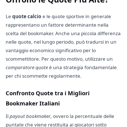
Le
quote calcio
e le quote sportive in generale
rappresentano un fattore determinante nella
scelta del bookmaker. Anche una piccola differenza
nelle quote, nel lungo periodo, può tradursi in un
vantaggio economico significativo per lo
scommettitore. Per questo motivo, utilizzare un
comparatore quote
è una strategia fondamentale
per chi scommette regolarmente.
Confronto Quote tra i Migliori
Bookmaker Italiani
Il
payout bookmaker
, ovvero la percentuale delle
puntate che viene restituita ai giocatori sotto