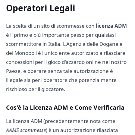
Operatori Legali
La scelta di un sito di scommesse con
licenza ADM
è il primo e più importante passo per qualsiasi
scommettitore in Italia. L'Agenzia delle Dogane e
dei Monopoli è l'unico ente autorizzato a rilasciare
concessioni per il gioco d'azzardo online nel nostro
Paese, e operare senza tale autorizzazione è
illegale sia per l'operatore che potenzialmente
rischioso per il giocatore.
Cos'è la Licenza ADM e Come Verificarla
La licenza ADM (precedentemente nota come
AAMS scommesse
) è un'autorizzazione rilasciata