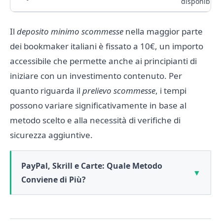
disponibile
Il
deposito minimo scommesse
nella maggior parte
dei bookmaker italiani è fissato a 10€, un importo
accessibile che permette anche ai principianti di
iniziare con un investimento contenuto. Per
quanto riguarda il
prelievo scommesse
, i tempi
possono variare significativamente in base al
metodo scelto e alla necessità di verifiche di
sicurezza aggiuntive.
PayPal, Skrill e Carte: Quale Metodo
▼
Conviene di Più?