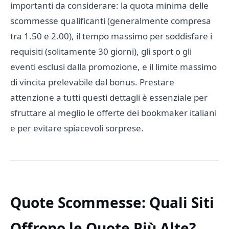
importanti da considerare: la quota minima delle
scommesse qualificanti (generalmente compresa
tra 1.50 e 2.00), il tempo massimo per soddisfare i
requisiti (solitamente 30 giorni), gli sport o gli
eventi esclusi dalla promozione, e il limite massimo
di vincita prelevabile dal bonus. Prestare
attenzione a tutti questi dettagli è essenziale per
sfruttare al meglio le offerte dei bookmaker italiani
e per evitare spiacevoli sorprese.
Quote Scommesse: Quali Siti
Offrono le Quote Più Alte?