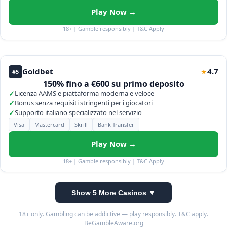
Play Now →
18+ | Gamble responsibly | T&C Apply
Goldbet
4.7
★
#5
150% fino a €600 su primo deposito
✓
Licenza AAMS e piattaforma moderna e veloce
✓
Bonus senza requisiti stringenti per i giocatori
✓
Supporto italiano specializzato nel servizio
Visa
Mastercard
Skrill
Bank Transfer
Play Now →
18+ | Gamble responsibly | T&C Apply
Show 5 More Casinos ▼
18+ only. Gambling can be addictive — play responsibly. T&C apply.
BeGambleAware.org