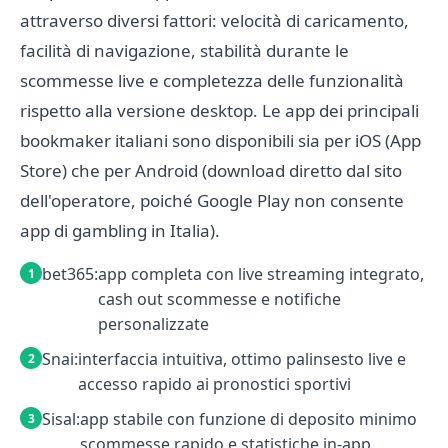
attraverso diversi fattori: velocità di caricamento,
facilità di navigazione, stabilità durante le
scommesse live e completezza delle funzionalità
rispetto alla versione desktop. Le app dei principali
bookmaker italiani sono disponibili sia per iOS (App
Store) che per Android (download diretto dal sito
dell'operatore, poiché Google Play non consente
app di gambling in Italia).
bet365:
app completa con live streaming integrato,
cash out scommesse e notifiche
personalizzate
Snai:
interfaccia intuitiva, ottimo palinsesto live e
accesso rapido ai pronostici sportivi
Sisal:
app stabile con funzione di deposito minimo
scommesse rapido e statistiche in-app