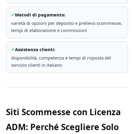
Metodi di pagamento:
varietà di opzioni per deposito e prelievo scommesse,
tempi di elaborazione e commissioni
Assistenza clienti:
disponibilità, competenza e tempi di risposta del
servizio clienti in italiano
Siti Scommesse con Licenza
ADM: Perché Scegliere Solo