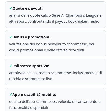
Quote e payout:
analisi delle quote calcio Serie A, Champions League e
altri sport, confrontando il payout bookmaker medio
Bonus e promozioni:
valutazione del bonus benvenuto scommesse, dei
codici promozionali e delle offerte ricorrenti
Palinsesto sportivo:
ampiezza del palinsesto scommesse, inclusi mercati di
nicchia e scommesse live
App e usabilità mobile:
qualità dell'app scommesse, velocità di caricamento e
funzionalità disponibili