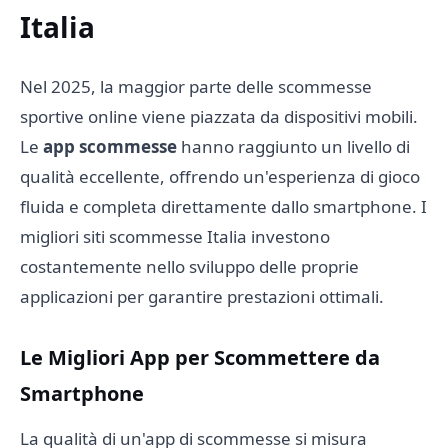
Italia
Nel 2025, la maggior parte delle scommesse
sportive online viene piazzata da dispositivi mobili.
Le
app scommesse
hanno raggiunto un livello di
qualità eccellente, offrendo un'esperienza di gioco
fluida e completa direttamente dallo smartphone. I
migliori siti scommesse Italia investono
costantemente nello sviluppo delle proprie
applicazioni per garantire prestazioni ottimali.
Le Migliori App per Scommettere da
Smartphone
La qualità di un'app di scommesse si misura