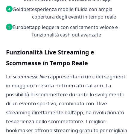
Goldbet:
esperienza mobile fluida con ampia
copertura degli eventi in tempo reale
Eurobet:
app leggera con caricamento veloce e
funzionalità cash out avanzate
Funzionalità Live Streaming e
Scommesse in Tempo Reale
Le
scommesse live
rappresentano uno dei segmenti
in maggiore crescita nel mercato italiano. La
possibilità di scommettere durante lo svolgimento
di un evento sportivo, combinata con il live
streaming direttamente dall'app, ha rivoluzionato
l'esperienza dello scommettitore. I migliori
bookmaker offrono streaming gratuito per migliaia