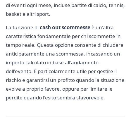
di eventi ogni mese, incluse partite di calcio, tennis,
basket e altri sport.
La funzione di
cash out scommesse
è un'altra
caratteristica fondamentale per chi scommette in
tempo reale. Questa opzione consente di chiudere
anticipatamente una scommessa, incassando un
importo calcolato in base all'andamento
dell'evento. È particolarmente utile per gestire il
rischio e garantirsi un profitto quando la situazione
evolve a proprio favore, oppure per limitare le
perdite quando l'esito sembra sfavorevole.