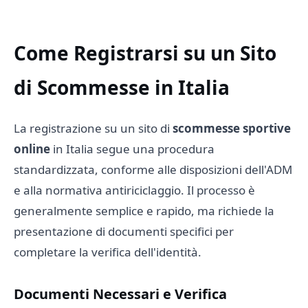
Come Registrarsi su un Sito
di Scommesse in Italia
La registrazione su un sito di
scommesse sportive
online
in Italia segue una procedura
standardizzata, conforme alle disposizioni dell'ADM
e alla normativa antiriciclaggio. Il processo è
generalmente semplice e rapido, ma richiede la
presentazione di documenti specifici per
completare la verifica dell'identità.
Documenti Necessari e Verifica