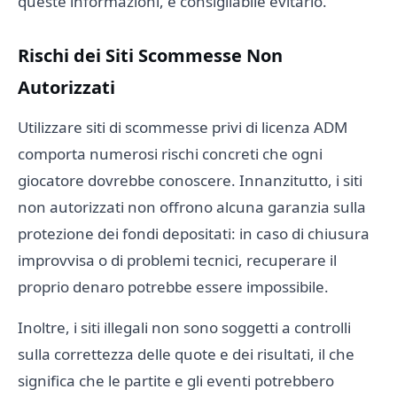
queste informazioni, è consigliabile evitarlo.
Rischi dei Siti Scommesse Non
Autorizzati
Utilizzare siti di scommesse privi di licenza ADM
comporta numerosi rischi concreti che ogni
giocatore dovrebbe conoscere. Innanzitutto, i siti
non autorizzati non offrono alcuna garanzia sulla
protezione dei fondi depositati: in caso di chiusura
improvvisa o di problemi tecnici, recuperare il
proprio denaro potrebbe essere impossibile.
Inoltre, i siti illegali non sono soggetti a controlli
sulla correttezza delle quote e dei risultati, il che
significa che le partite e gli eventi potrebbero