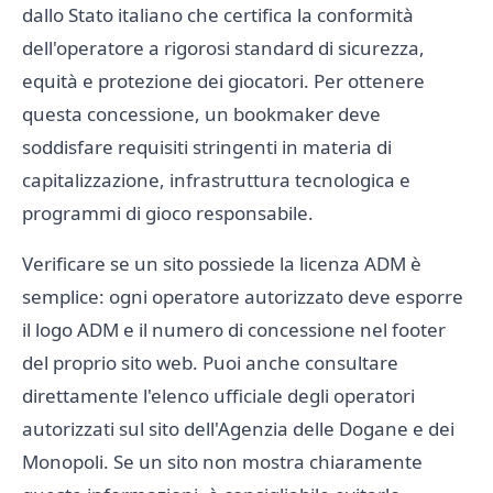
dallo Stato italiano che certifica la conformità
dell'operatore a rigorosi standard di sicurezza,
equità e protezione dei giocatori. Per ottenere
questa concessione, un bookmaker deve
soddisfare requisiti stringenti in materia di
capitalizzazione, infrastruttura tecnologica e
programmi di gioco responsabile.
Verificare se un sito possiede la licenza ADM è
semplice: ogni operatore autorizzato deve esporre
il logo ADM e il numero di concessione nel footer
del proprio sito web. Puoi anche consultare
direttamente l'elenco ufficiale degli operatori
autorizzati sul sito dell'Agenzia delle Dogane e dei
Monopoli. Se un sito non mostra chiaramente