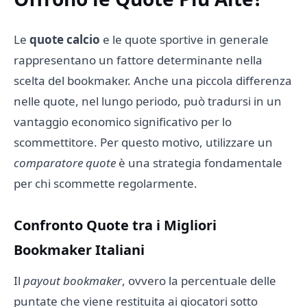
Le
quote calcio
e le quote sportive in generale
rappresentano un fattore determinante nella
scelta del bookmaker. Anche una piccola differenza
nelle quote, nel lungo periodo, può tradursi in un
vantaggio economico significativo per lo
scommettitore. Per questo motivo, utilizzare un
comparatore quote
è una strategia fondamentale
per chi scommette regolarmente.
Confronto Quote tra i Migliori
Bookmaker Italiani
Il
payout bookmaker
, ovvero la percentuale delle
puntate che viene restituita ai giocatori sotto