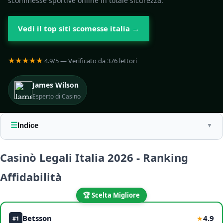
scommesse sportive online in totale sicurezza.
Vedi il top siti scomesse italia →
★★★★★
4.9/5 — Verificato da 376 lettori
James Wilson
Esperto di Casino
☰
Indice
▼
Casinò Legali Italia 2026 - Ranking
Affidabilità
🏆 Scelta Migliore
Betsson
4.9
★
#1