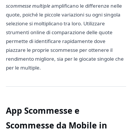
scommesse multiple
amplificano le differenze nelle
quote, poiché le piccole variazioni su ogni singola
selezione si moltiplicano tra loro. Utilizzare
strumenti online di comparazione delle quote
permette di identificare rapidamente dove
piazzare le proprie scommesse per ottenere il
rendimento migliore, sia per le giocate singole che
per le multiple.
App Scommesse e
Scommesse da Mobile in