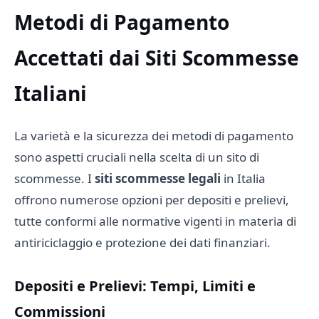
Metodi di Pagamento
Accettati dai Siti Scommesse
Italiani
La varietà e la sicurezza dei metodi di pagamento
sono aspetti cruciali nella scelta di un sito di
scommesse. I
siti scommesse legali
in Italia
offrono numerose opzioni per depositi e prelievi,
tutte conformi alle normative vigenti in materia di
antiriciclaggio e protezione dei dati finanziari.
Depositi e Prelievi: Tempi, Limiti e
Commissioni