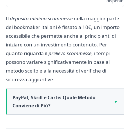
disponibile
Il
deposito minimo scommesse
nella maggior parte
dei bookmaker italiani è fissato a 10€, un importo
accessibile che permette anche ai principianti di
iniziare con un investimento contenuto. Per
quanto riguarda il
prelievo scommesse
, i tempi
possono variare significativamente in base al
metodo scelto e alla necessità di verifiche di
sicurezza aggiuntive.
PayPal, Skrill e Carte: Quale Metodo
▼
Conviene di Più?