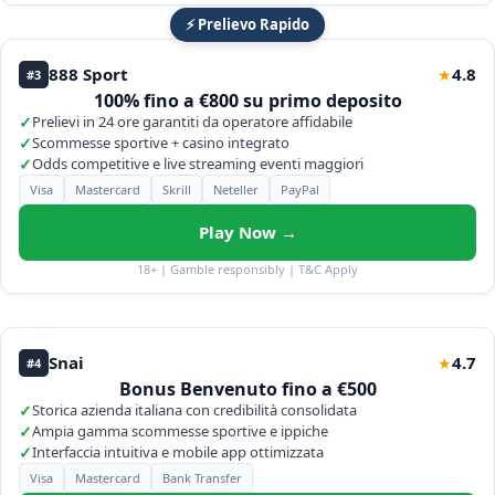
⚡ Prelievo Rapido
888 Sport
4.8
★
#3
100% fino a €800 su primo deposito
✓
Prelievi in 24 ore garantiti da operatore affidabile
✓
Scommesse sportive + casino integrato
✓
Odds competitive e live streaming eventi maggiori
Visa
Mastercard
Skrill
Neteller
PayPal
Play Now →
18+ | Gamble responsibly | T&C Apply
Snai
4.7
★
#4
Bonus Benvenuto fino a €500
✓
Storica azienda italiana con credibilità consolidata
✓
Ampia gamma scommesse sportive e ippiche
✓
Interfaccia intuitiva e mobile app ottimizzata
Visa
Mastercard
Bank Transfer