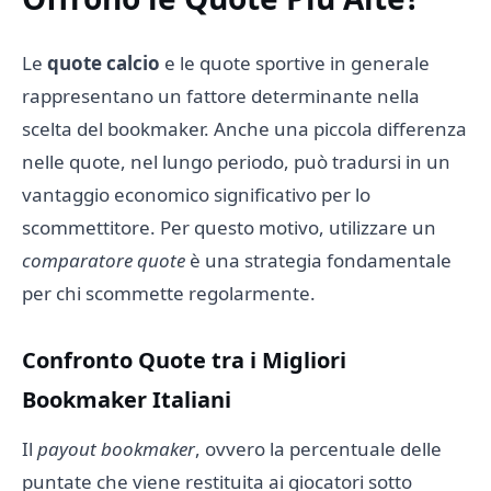
Le
quote calcio
e le quote sportive in generale
rappresentano un fattore determinante nella
scelta del bookmaker. Anche una piccola differenza
nelle quote, nel lungo periodo, può tradursi in un
vantaggio economico significativo per lo
scommettitore. Per questo motivo, utilizzare un
comparatore quote
è una strategia fondamentale
per chi scommette regolarmente.
Confronto Quote tra i Migliori
Bookmaker Italiani
Il
payout bookmaker
, ovvero la percentuale delle
puntate che viene restituita ai giocatori sotto