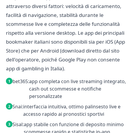
attraverso diversi fattori: velocità di caricamento,
facilità di navigazione, stabilità durante le
scommesse live e completezza delle funzionalità
rispetto alla versione desktop. Le app dei principali
bookmaker italiani sono disponibili sia per iOS (App
Store) che per Android (download diretto dal sito
dell'operatore, poiché Google Play non consente
app di gambling in Italia).
bet365:
app completa con live streaming integrato,
cash out scommesse e notifiche
personalizzate
Snai:
interfaccia intuitiva, ottimo palinsesto live e
accesso rapido ai pronostici sportivi
Sisal:
app stabile con funzione di deposito minimo
scommesse rapido e statistiche in-app