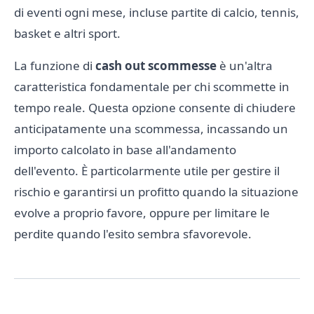
di eventi ogni mese, incluse partite di calcio, tennis,
basket e altri sport.
La funzione di
cash out scommesse
è un'altra
caratteristica fondamentale per chi scommette in
tempo reale. Questa opzione consente di chiudere
anticipatamente una scommessa, incassando un
importo calcolato in base all'andamento
dell'evento. È particolarmente utile per gestire il
rischio e garantirsi un profitto quando la situazione
evolve a proprio favore, oppure per limitare le
perdite quando l'esito sembra sfavorevole.