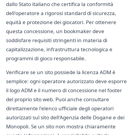
dallo Stato italiano che certifica la conformità
dell'operatore a rigorosi standard di sicurezza,
equità e protezione dei giocatori. Per ottenere
questa concessione, un bookmaker deve
soddisfare requisiti stringenti in materia di
capitalizzazione, infrastruttura tecnologica e
programmi di gioco responsabile.
Verificare se un sito possiede la licenza ADM è
semplice: ogni operatore autorizzato deve esporre
il logo ADM e il numero di concessione nel footer
del proprio sito web. Puoi anche consultare
direttamente l'elenco ufficiale degli operatori
autorizzati sul sito dell'Agenzia delle Dogane e dei
Monopoli. Se un sito non mostra chiaramente