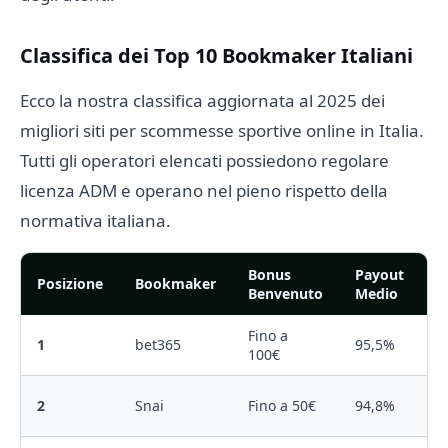
Classifica dei Top 10 Bookmaker Italiani
Ecco la nostra classifica aggiornata al 2025 dei
migliori siti per scommesse sportive online in Italia.
Tutti gli operatori elencati possiedono regolare
licenza ADM e operano nel pieno rispetto della
normativa italiana.
Bonus
Payout
Posizione
Bookmaker
A
Benvenuto
Medio
Fino a
Sì
1
bet365
95,5%
100€
(
Sì
2
Snai
Fino a 50€
94,8%
(