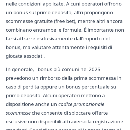
nelle condizioni applicate. Alcuni operatori offrono
un bonus sul primo deposito, altri propongono
scommesse gratuite (free bet), mentre altri ancora
combinano entrambe le formule. È importante non
farsi attrarre esclusivamente dall'importo del
bonus, ma valutare attentamente i requisiti di
giocata associati.
In generale, i bonus più comuni nel 2025
prevedono un rimborso della prima scommessa in
caso di perdita oppure un bonus percentuale sul
primo deposito. Alcuni operatori mettono a
disposizione anche un
codice promozionale
scommesse
che consente di sbloccare offerte
esclusive non disponibili attraverso la registrazione