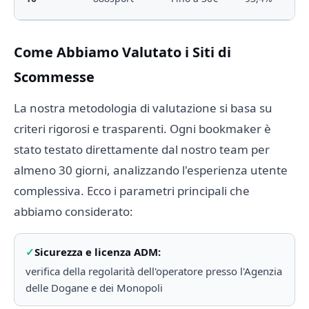
(
Come Abbiamo Valutato i Siti di
Scommesse
La nostra metodologia di valutazione si basa su
criteri rigorosi e trasparenti. Ogni bookmaker è
stato testato direttamente dal nostro team per
almeno 30 giorni, analizzando l'esperienza utente
complessiva. Ecco i parametri principali che
abbiamo considerato:
Sicurezza e licenza ADM:
verifica della regolarità dell'operatore presso l'Agenzia
delle Dogane e dei Monopoli