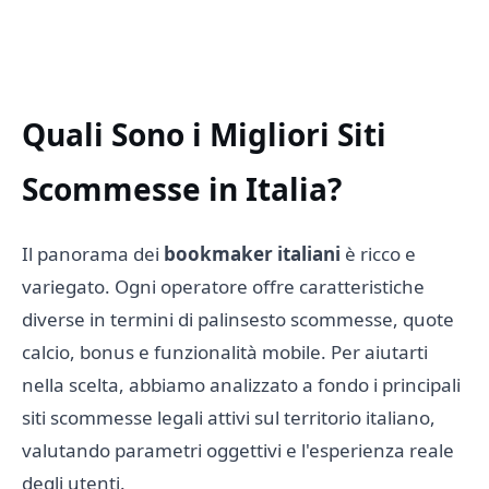
Quali Sono i Migliori Siti
Scommesse in Italia?
Il panorama dei
bookmaker italiani
è ricco e
variegato. Ogni operatore offre caratteristiche
diverse in termini di palinsesto scommesse, quote
calcio, bonus e funzionalità mobile. Per aiutarti
nella scelta, abbiamo analizzato a fondo i principali
siti scommesse legali attivi sul territorio italiano,
valutando parametri oggettivi e l'esperienza reale
degli utenti.