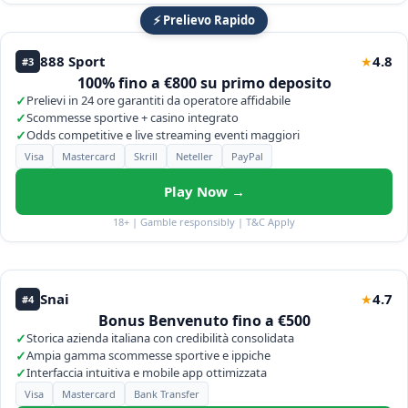
⚡ Prelievo Rapido
888 Sport
4.8
★
#3
100% fino a €800 su primo deposito
✓
Prelievi in 24 ore garantiti da operatore affidabile
✓
Scommesse sportive + casino integrato
✓
Odds competitive e live streaming eventi maggiori
Visa
Mastercard
Skrill
Neteller
PayPal
Play Now →
18+ | Gamble responsibly | T&C Apply
Snai
4.7
★
#4
Bonus Benvenuto fino a €500
✓
Storica azienda italiana con credibilità consolidata
✓
Ampia gamma scommesse sportive e ippiche
✓
Interfaccia intuitiva e mobile app ottimizzata
Visa
Mastercard
Bank Transfer