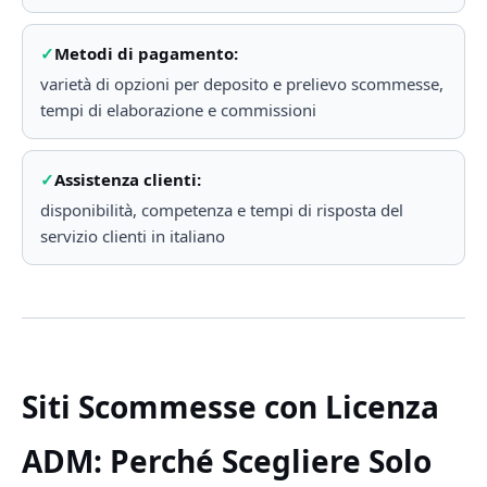
Metodi di pagamento:
varietà di opzioni per deposito e prelievo scommesse,
tempi di elaborazione e commissioni
Assistenza clienti:
disponibilità, competenza e tempi di risposta del
servizio clienti in italiano
Siti Scommesse con Licenza
ADM: Perché Scegliere Solo