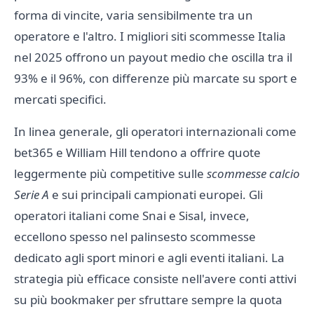
forma di vincite, varia sensibilmente tra un
operatore e l'altro. I migliori siti scommesse Italia
nel 2025 offrono un payout medio che oscilla tra il
93% e il 96%, con differenze più marcate su sport e
mercati specifici.
In linea generale, gli operatori internazionali come
bet365 e William Hill tendono a offrire quote
leggermente più competitive sulle
scommesse calcio
Serie A
e sui principali campionati europei. Gli
operatori italiani come Snai e Sisal, invece,
eccellono spesso nel palinsesto scommesse
dedicato agli sport minori e agli eventi italiani. La
strategia più efficace consiste nell'avere conti attivi
su più bookmaker per sfruttare sempre la quota