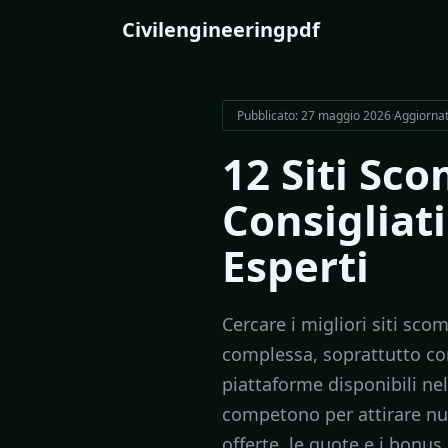
Civilengineeringpdf
Pubblicato: 27 maggio 2026
·
Aggiorna
12 Siti Sc
Consigliat
Esperti
Cercare i migliori siti sc
complessa, soprattutto co
piattaforme disponibili ne
competono per attirare nuo
offerte, le quote e i bonus