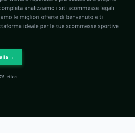
completa analizziamo i siti scommesse legali
amo le migliori offerte di benvenuto e ti
attaforma ideale per le tue scommesse sportive
talia →
6 lettori