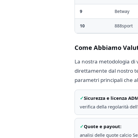
9
Betway
10
888sport
Come Abbiamo Valuta
La nostra metodologia di v
direttamente dal nostro t
parametri principali che 
Sicurezza e licenza ADM
verifica della regolarità d
Quote e payout:
analisi delle quote calcio 