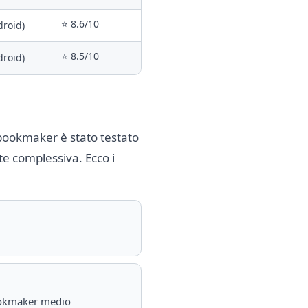
⭐ 8.6/10
droid)
⭐ 8.5/10
droid)
 bookmaker è stato testato
e complessiva. Ecco i
bookmaker medio