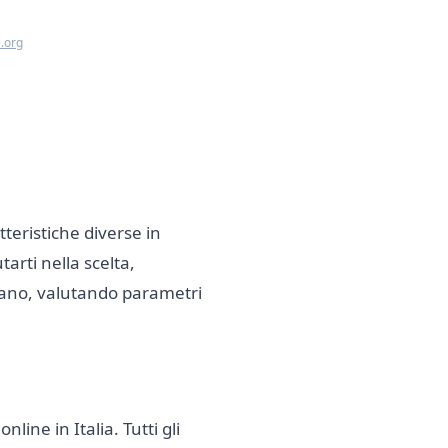
.org
teristiche diverse in
arti nella scelta,
aliano, valutando parametri
line in Italia. Tutti gli