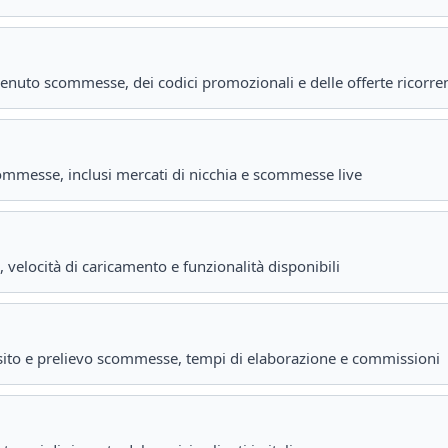
nuto scommesse, dei codici promozionali e delle offerte ricorren
ommesse, inclusi mercati di nicchia e scommesse live
 velocità di caricamento e funzionalità disponibili
osito e prelievo scommesse, tempi di elaborazione e commissioni