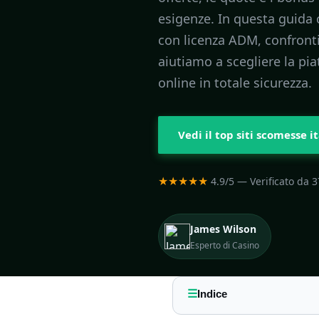
esigenze. In questa guida 
con licenza ADM, confronti
aiutiamo a scegliere la pi
online in totale sicurezza.
Vedi il top siti scomesse i
★★★★★
4.9/5 — Verificato da 37
James Wilson
Esperto di Casino
☰
Indice