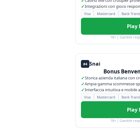
✓
Casino live con croupier profes
✓
Integrazioni con gioco respons
Visa
Mastercard
Bank Trans
Play
18+ | Gamble resp
Snai
#4
Bonus Benven
✓
Storica azienda italiana con cr
✓
Ampia gamma scommesse spor
✓
Interfaccia intuitiva e mobile
Visa
Mastercard
Bank Trans
Play
18+ | Gamble resp