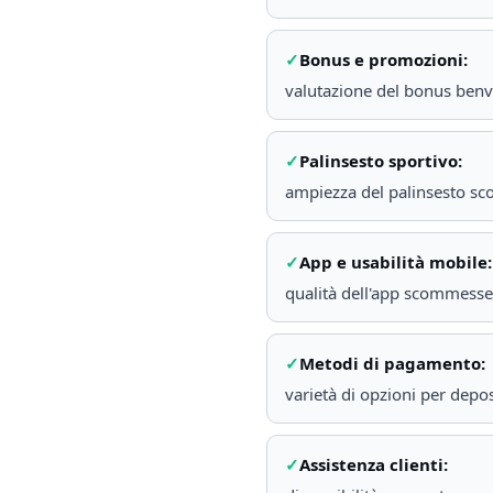
Bonus e promozioni:
valutazione del bonus benve
Palinsesto sportivo:
ampiezza del palinsesto sc
App e usabilità mobile:
qualità dell'app scommesse,
Metodi di pagamento:
varietà di opzioni per dep
Assistenza clienti: