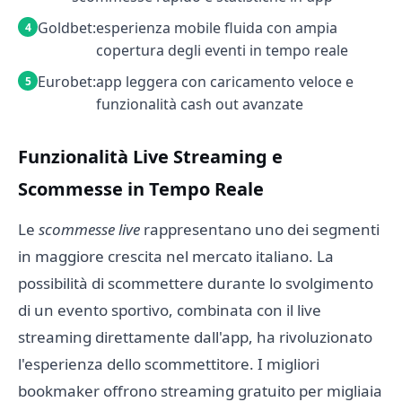
Goldbet:
esperienza mobile fluida con ampia
copertura degli eventi in tempo reale
Eurobet:
app leggera con caricamento veloce e
funzionalità cash out avanzate
Funzionalità Live Streaming e
Scommesse in Tempo Reale
Le
scommesse live
rappresentano uno dei segmenti
in maggiore crescita nel mercato italiano. La
possibilità di scommettere durante lo svolgimento
di un evento sportivo, combinata con il live
streaming direttamente dall'app, ha rivoluzionato
l'esperienza dello scommettitore. I migliori
bookmaker offrono streaming gratuito per migliaia