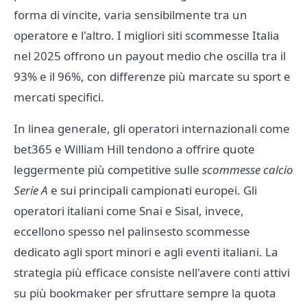
forma di vincite, varia sensibilmente tra un
operatore e l'altro. I migliori siti scommesse Italia
nel 2025 offrono un payout medio che oscilla tra il
93% e il 96%, con differenze più marcate su sport e
mercati specifici.
In linea generale, gli operatori internazionali come
bet365 e William Hill tendono a offrire quote
leggermente più competitive sulle
scommesse calcio
Serie A
e sui principali campionati europei. Gli
operatori italiani come Snai e Sisal, invece,
eccellono spesso nel palinsesto scommesse
dedicato agli sport minori e agli eventi italiani. La
strategia più efficace consiste nell'avere conti attivi
su più bookmaker per sfruttare sempre la quota