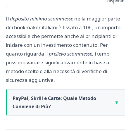
disponibile
Il
deposito minimo scommesse
nella maggior parte
dei bookmaker italiani è fissato a 10€, un importo
accessibile che permette anche ai principianti di
iniziare con un investimento contenuto. Per
quanto riguarda il
prelievo scommesse
, i tempi
possono variare significativamente in base al
metodo scelto e alla necessità di verifiche di
sicurezza aggiuntive.
PayPal, Skrill e Carte: Quale Metodo
▼
Conviene di Più?