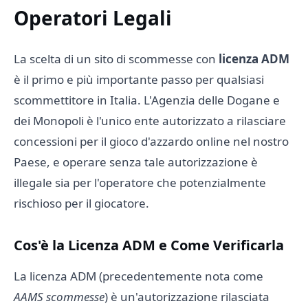
Operatori Legali
La scelta di un sito di scommesse con
licenza ADM
è il primo e più importante passo per qualsiasi
scommettitore in Italia. L'Agenzia delle Dogane e
dei Monopoli è l'unico ente autorizzato a rilasciare
concessioni per il gioco d'azzardo online nel nostro
Paese, e operare senza tale autorizzazione è
illegale sia per l'operatore che potenzialmente
rischioso per il giocatore.
Cos'è la Licenza ADM e Come Verificarla
La licenza ADM (precedentemente nota come
AAMS scommesse
) è un'autorizzazione rilasciata