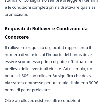
standard. Consigliamo sempre di leggere i termini
e le condizioni completi prima di attivare qualsiasi
promozione.
Requisiti di Rollover e Condizioni da
Conoscere
Il rollover (o requisito di giocata) rappresenta il
numero di volte in cui l'importo del bonus deve
essere scommesso prima di poter effettuare un
prelievo delle eventuali vincite. Ad esempio, un
bonus di 50€ con rollover 6x significa che dovrai
piazzare scommesse per un totale di almeno 300€
prima di poter prelevare.
Oltre al rollover, esistono altre condizioni