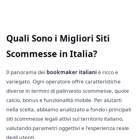
Quali Sono i Migliori Siti
Scommesse in Italia?
Il panorama dei
bookmaker italiani
è ricco e
variegato. Ogni operatore offre caratteristiche
diverse in termini di palinsesto scommesse, quote
calcio, bonus e funzionalità mobile. Per aiutarti
nella scelta, abbiamo analizzato a fondo i principali
siti scommesse legali attivi sul territorio italiano,
valutando parametri oggettivi e l'esperienza reale
degli utenti.