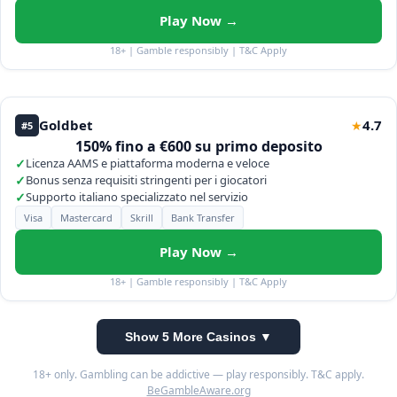
Play Now →
18+ | Gamble responsibly | T&C Apply
Goldbet
4.7
★
#5
150% fino a €600 su primo deposito
✓
Licenza AAMS e piattaforma moderna e veloce
✓
Bonus senza requisiti stringenti per i giocatori
✓
Supporto italiano specializzato nel servizio
Visa
Mastercard
Skrill
Bank Transfer
Play Now →
18+ | Gamble responsibly | T&C Apply
Show 5 More Casinos ▼
18+ only. Gambling can be addictive — play responsibly. T&C apply.
BeGambleAware.org