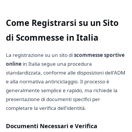
Come Registrarsi su un Sito
di Scommesse in Italia
La registrazione su un sito di
scommesse sportive
online
in Italia segue una procedura
standardizzata, conforme alle disposizioni dell'ADM
e alla normativa antiriciclaggio. Il processo è
generalmente semplice e rapido, ma richiede la
presentazione di documenti specifici per
completare la verifica dell'identità.
Documenti Necessari e Verifica