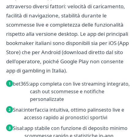
attraverso diversi fattori: velocità di caricamento,
facilità di navigazione, stabilità durante le
scommesse live e completezza delle funzionalità
rispetto alla versione desktop. Le app dei principali
bookmaker italiani sono disponibili sia per iOS (App
Store) che per Android (download diretto dal sito
dell'operatore, poiché Google Play non consente
app di gambling in Italia).
bet365:
app completa con live streaming integrato,
cash out scommesse e notifiche
personalizzate
Snai:
interfaccia intuitiva, ottimo palinsesto live e
accesso rapido ai pronostici sportivi
Sisal:
app stabile con funzione di deposito minimo
scommesse rapido e statistiche in-app