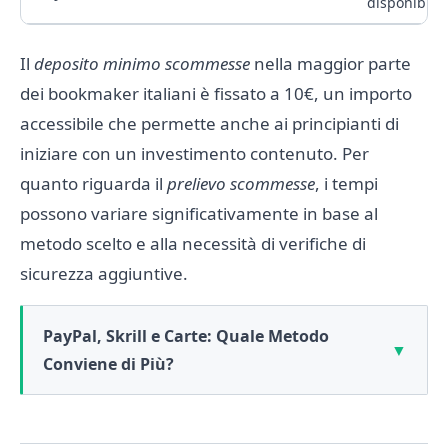
disponibile
Il
deposito minimo scommesse
nella maggior parte
dei bookmaker italiani è fissato a 10€, un importo
accessibile che permette anche ai principianti di
iniziare con un investimento contenuto. Per
quanto riguarda il
prelievo scommesse
, i tempi
possono variare significativamente in base al
metodo scelto e alla necessità di verifiche di
sicurezza aggiuntive.
PayPal, Skrill e Carte: Quale Metodo
▼
Conviene di Più?