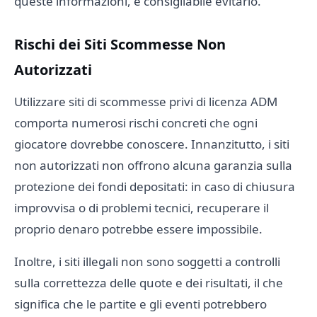
queste informazioni, è consigliabile evitarlo.
Rischi dei Siti Scommesse Non
Autorizzati
Utilizzare siti di scommesse privi di licenza ADM
comporta numerosi rischi concreti che ogni
giocatore dovrebbe conoscere. Innanzitutto, i siti
non autorizzati non offrono alcuna garanzia sulla
protezione dei fondi depositati: in caso di chiusura
improvvisa o di problemi tecnici, recuperare il
proprio denaro potrebbe essere impossibile.
Inoltre, i siti illegali non sono soggetti a controlli
sulla correttezza delle quote e dei risultati, il che
significa che le partite e gli eventi potrebbero