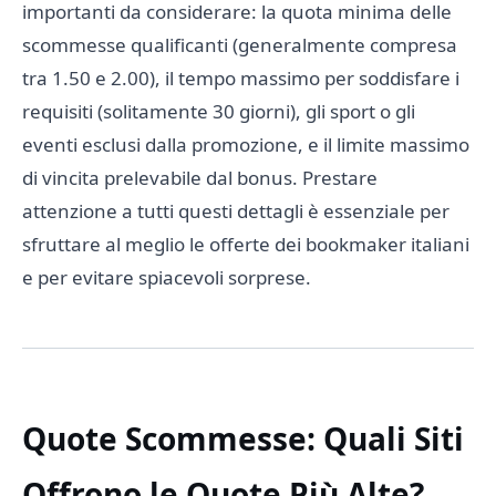
importanti da considerare: la quota minima delle
scommesse qualificanti (generalmente compresa
tra 1.50 e 2.00), il tempo massimo per soddisfare i
requisiti (solitamente 30 giorni), gli sport o gli
eventi esclusi dalla promozione, e il limite massimo
di vincita prelevabile dal bonus. Prestare
attenzione a tutti questi dettagli è essenziale per
sfruttare al meglio le offerte dei bookmaker italiani
e per evitare spiacevoli sorprese.
Quote Scommesse: Quali Siti
Offrono le Quote Più Alte?