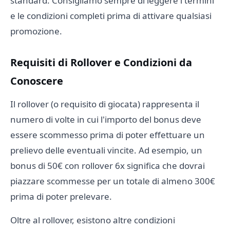
standard. Consigliamo sempre di leggere i termini
e le condizioni completi prima di attivare qualsiasi
promozione.
Requisiti di Rollover e Condizioni da
Conoscere
Il rollover (o requisito di giocata) rappresenta il
numero di volte in cui l'importo del bonus deve
essere scommesso prima di poter effettuare un
prelievo delle eventuali vincite. Ad esempio, un
bonus di 50€ con rollover 6x significa che dovrai
piazzare scommesse per un totale di almeno 300€
prima di poter prelevare.
Oltre al rollover, esistono altre condizioni