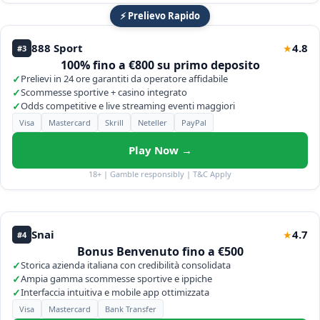
⚡ Prelievo Rapido
888 Sport
4.8
★
#3
100% fino a €800 su primo deposito
✓
Prelievi in 24 ore garantiti da operatore affidabile
✓
Scommesse sportive + casino integrato
✓
Odds competitive e live streaming eventi maggiori
Visa
Mastercard
Skrill
Neteller
PayPal
Play Now →
18+ | Gamble responsibly | T&C Apply
Snai
4.7
★
#4
Bonus Benvenuto fino a €500
✓
Storica azienda italiana con credibilità consolidata
✓
Ampia gamma scommesse sportive e ippiche
✓
Interfaccia intuitiva e mobile app ottimizzata
Visa
Mastercard
Bank Transfer