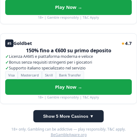
Play Now →
18+ | Gamble responsibly | T&C Apply
Goldbet
4.7
★
#5
150% fino a €600 su primo deposito
✓
Licenza AAMS e piattaforma moderna e veloce
✓
Bonus senza requisiti stringenti per i giocatori
✓
Supporto italiano specializzato nel servizio
Visa
Mastercard
Skrill
Bank Transfer
Play Now →
18+ | Gamble responsibly | T&C Apply
Show 5 More Casinos ▼
18+ only. Gambling can be addictive — play responsibly. T&C apply.
BeGambleAware.org