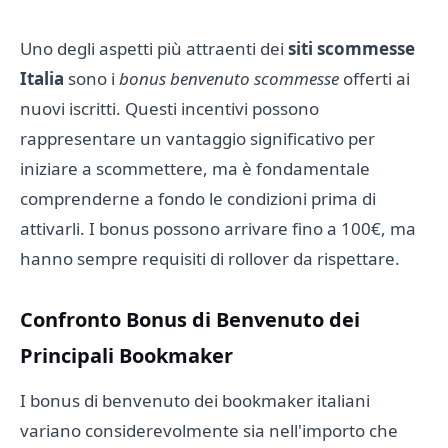
Uno degli aspetti più attraenti dei
siti scommesse
Italia
sono i
bonus benvenuto scommesse
offerti ai
nuovi iscritti. Questi incentivi possono
rappresentare un vantaggio significativo per
iniziare a scommettere, ma è fondamentale
comprenderne a fondo le condizioni prima di
attivarli. I bonus possono arrivare fino a 100€, ma
hanno sempre requisiti di rollover da rispettare.
Confronto Bonus di Benvenuto dei
Principali Bookmaker
I bonus di benvenuto dei bookmaker italiani
variano considerevolmente sia nell'importo che