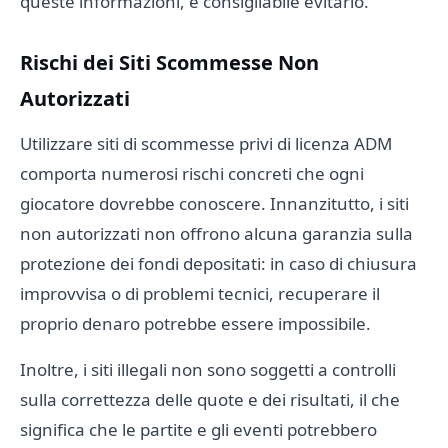
queste informazioni, è consigliabile evitarlo.
Rischi dei Siti Scommesse Non
Autorizzati
Utilizzare siti di scommesse privi di licenza ADM
comporta numerosi rischi concreti che ogni
giocatore dovrebbe conoscere. Innanzitutto, i siti
non autorizzati non offrono alcuna garanzia sulla
protezione dei fondi depositati: in caso di chiusura
improvvisa o di problemi tecnici, recuperare il
proprio denaro potrebbe essere impossibile.
Inoltre, i siti illegali non sono soggetti a controlli
sulla correttezza delle quote e dei risultati, il che
significa che le partite e gli eventi potrebbero