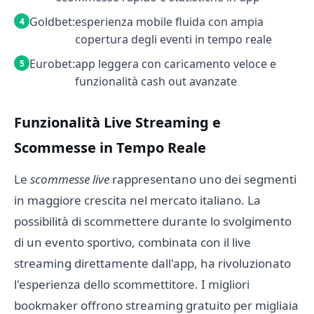
Goldbet:
esperienza mobile fluida con ampia
copertura degli eventi in tempo reale
Eurobet:
app leggera con caricamento veloce e
funzionalità cash out avanzate
Funzionalità Live Streaming e
Scommesse in Tempo Reale
Le
scommesse live
rappresentano uno dei segmenti
in maggiore crescita nel mercato italiano. La
possibilità di scommettere durante lo svolgimento
di un evento sportivo, combinata con il live
streaming direttamente dall'app, ha rivoluzionato
l'esperienza dello scommettitore. I migliori
bookmaker offrono streaming gratuito per migliaia