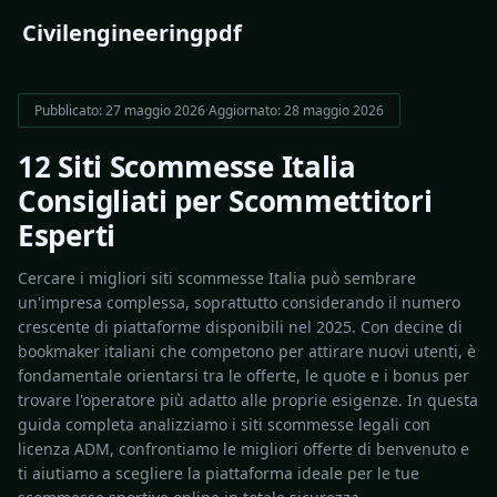
Civilengineeringpdf
Pubblicato: 27 maggio 2026
·
Aggiornato: 28 maggio 2026
12 Siti Scommesse Italia
Consigliati per Scommettitori
Esperti
Cercare i migliori siti scommesse Italia può sembrare
un'impresa complessa, soprattutto considerando il numero
crescente di piattaforme disponibili nel 2025. Con decine di
bookmaker italiani che competono per attirare nuovi utenti, è
fondamentale orientarsi tra le offerte, le quote e i bonus per
trovare l'operatore più adatto alle proprie esigenze. In questa
guida completa analizziamo i siti scommesse legali con
licenza ADM, confrontiamo le migliori offerte di benvenuto e
ti aiutiamo a scegliere la piattaforma ideale per le tue