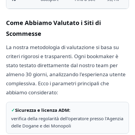
(
Come Abbiamo Valutato i Siti di
Scommesse
La nostra metodologia di valutazione si basa su
criteri rigorosi e trasparenti. Ogni bookmaker è
stato testato direttamente dal nostro team per
almeno 30 giorni, analizzando l'esperienza utente
complessiva. Ecco i parametri principali che
abbiamo considerato:
Sicurezza e licenza ADM:
verifica della regolarità dell'operatore presso l'Agenzia
delle Dogane e dei Monopoli