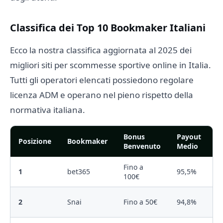
Classifica dei Top 10 Bookmaker Italiani
Ecco la nostra classifica aggiornata al 2025 dei
migliori siti per scommesse sportive online in Italia.
Tutti gli operatori elencati possiedono regolare
licenza ADM e operano nel pieno rispetto della
normativa italiana.
Bonus
Payout
Posizione
Bookmaker
A
Benvenuto
Medio
Fino a
Sì
1
bet365
95,5%
100€
(
Sì
2
Snai
Fino a 50€
94,8%
(