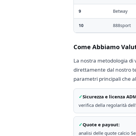
9
Betway
10
888sport
Come Abbiamo Valuta
La nostra metodologia di v
direttamente dal nostro t
parametri principali che 
Sicurezza e licenza ADM
verifica della regolarità d
Quote e payout:
analisi delle quote calcio 