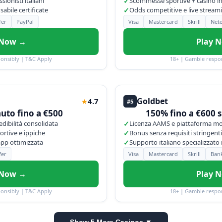
sionisti italiani
✓
Scommesse sportive + casino i
abile certificate
✓
Odds competitive e live stream
fer
PayPal
Visa
Mastercard
Skrill
Nete
 Now →
Play 
onsibly | T&C Apply
18+ | Gamble respo
Goldbet
4.7
★
#5
uto fino a €500
150% fino a €600 
edibilità consolidata
✓
Licenza AAMS e piattaforma mo
tive e ippiche
✓
Bonus senza requisiti stringenti 
 app ottimizzata
✓
Supporto italiano specializzato 
fer
Visa
Mastercard
Skrill
Bank
 Now →
Play 
onsibly | T&C Apply
18+ | Gamble respo