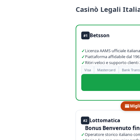
Casinò Legali Itali
Betsson
#1
✓
Licenza AAMS ufficiale italian
✓
Piattaforma affidabile dal 196
✓
Ritiri veloci e supporto clienti 
Visa
Mastercard
Bank Trans
🎰 Migl
Lottomatica
#2
Bonus Benvenuto fino
✓
Operatore storico italiano co