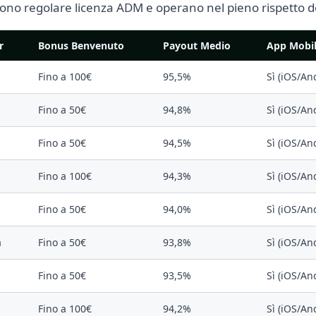
dono regolare licenza ADM e operano nel pieno rispetto de
r
Bonus Benvenuto
Payout Medio
App Mobi
Fino a 100€
95,5%
Sì (iOS/An
Fino a 50€
94,8%
Sì (iOS/An
Fino a 50€
94,5%
Sì (iOS/An
Fino a 100€
94,3%
Sì (iOS/An
Fino a 50€
94,0%
Sì (iOS/An
a
Fino a 50€
93,8%
Sì (iOS/An
Fino a 50€
93,5%
Sì (iOS/An
Fino a 100€
94,2%
Sì (iOS/An