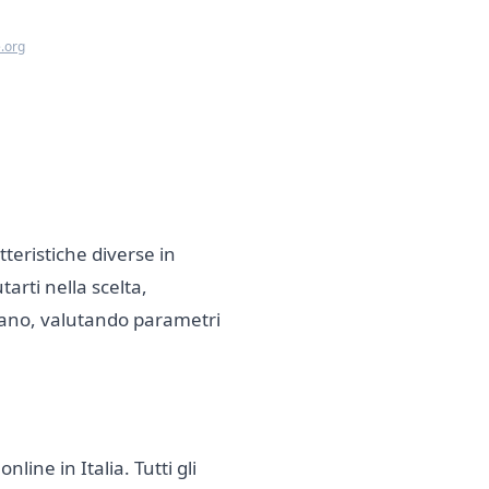
.org
teristiche diverse in
arti nella scelta,
aliano, valutando parametri
line in Italia. Tutti gli