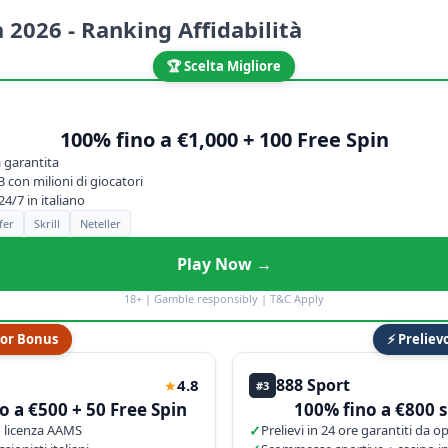
a 2026 - Ranking Affidabilità
🏆 Scelta Migliore
100% fino a €1,000 + 100 Free Spin
a garantita
3 con milioni di giocatori
24/7 in italiano
fer
Skrill
Neteller
Play Now →
18+ | Gamble responsibly | T&C Apply
ior Bonus
⚡ Preliev
888 Sport
4.8
★
#3
 a €500 + 50 Free Spin
100% fino a €800 
n licenza AAMS
✓
Prelievi in 24 ore garantiti da o