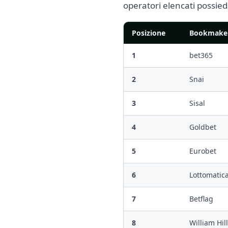
operatori elencati possie
Posizione
Bookmake
1
bet365
2
Snai
3
Sisal
4
Goldbet
5
Eurobet
6
Lottomatic
7
Betflag
8
William Hill