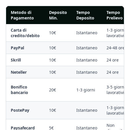
Metodo di
Deposito
Tempo
Tempo
Pagamento
Min.
Deposito
Prelievo
Carta di
1-3 giorni
10€
Istantaneo
credito/debito
lavorativi
PayPal
10€
Istantaneo
24-48 ore
Skrill
10€
Istantaneo
24 ore
Neteller
10€
Istantaneo
24 ore
Bonifico
3-5 giorni
20€
1-3 giorni
bancario
lavorativi
1-3 giorni
PostePay
10€
Istantaneo
lavorativi
Non
Paysafecard
5€
Istantaneo