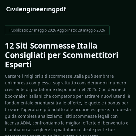
Civilengineeringpdf
Pubblicato: 27 maggio 2026
·
Aggiornato: 28 maggio 2026
12 Siti Scommesse Italia
Consigliati per Scommettitori
Esperti
Cercare i migliori siti scommesse Italia può sembrare
un'impresa complessa, soprattutto considerando il numero
crescente di piattaforme disponibili nel 2025. Con decine di
bookmaker italiani che competono per attirare nuovi utenti, è
fondamentale orientarsi tra le offerte, le quote e i bonus per
trovare l'operatore più adatto alle proprie esigenze. In questa
guida completa analizziamo i siti scommesse legali con
licenza ADM, confrontiamo le migliori offerte di benvenuto e
ti aiutiamo a scegliere la piattaforma ideale per le tue