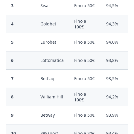
Sì
3
Sisal
Fino a 50€
94,5%
(
Fino a
Sì
4
Goldbet
94,3%
100€
(
Sì
5
Eurobet
Fino a 50€
94,0%
(
Sì
6
Lottomatica
Fino a 50€
93,8%
(
Sì
7
Betflag
Fino a 50€
93,5%
(
Fino a
Sì
8
William Hill
94,2%
100€
(
Sì
9
Betway
Fino a 50€
93,9%
(
Sì
10
888sport
Fino a 30€
93,4%