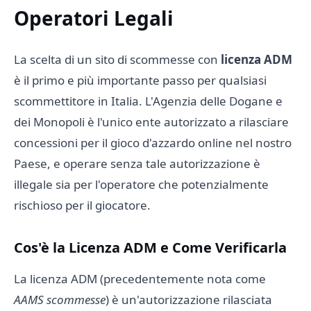
Operatori Legali
La scelta di un sito di scommesse con
licenza ADM
è il primo e più importante passo per qualsiasi
scommettitore in Italia. L'Agenzia delle Dogane e
dei Monopoli è l'unico ente autorizzato a rilasciare
concessioni per il gioco d'azzardo online nel nostro
Paese, e operare senza tale autorizzazione è
illegale sia per l'operatore che potenzialmente
rischioso per il giocatore.
Cos'è la Licenza ADM e Come Verificarla
La licenza ADM (precedentemente nota come
AAMS scommesse
) è un'autorizzazione rilasciata