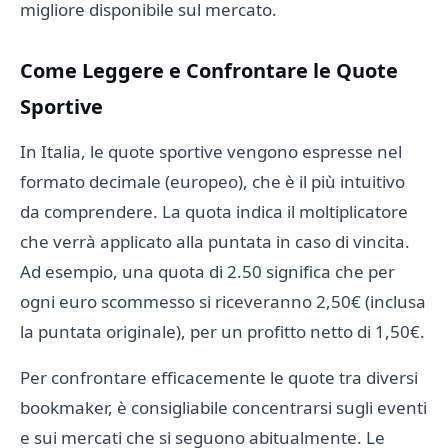
migliore disponibile sul mercato.
Come Leggere e Confrontare le Quote
Sportive
In Italia, le quote sportive vengono espresse nel
formato decimale (europeo), che è il più intuitivo
da comprendere. La quota indica il moltiplicatore
che verrà applicato alla puntata in caso di vincita.
Ad esempio, una quota di 2.50 significa che per
ogni euro scommesso si riceveranno 2,50€ (inclusa
la puntata originale), per un profitto netto di 1,50€.
Per confrontare efficacemente le quote tra diversi
bookmaker, è consigliabile concentrarsi sugli eventi
e sui mercati che si seguono abitualmente. Le