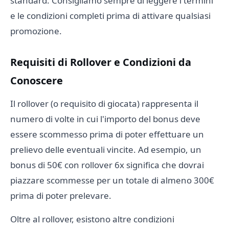
standard. Consigliamo sempre di leggere i termini
e le condizioni completi prima di attivare qualsiasi
promozione.
Requisiti di Rollover e Condizioni da
Conoscere
Il rollover (o requisito di giocata) rappresenta il
numero di volte in cui l'importo del bonus deve
essere scommesso prima di poter effettuare un
prelievo delle eventuali vincite. Ad esempio, un
bonus di 50€ con rollover 6x significa che dovrai
piazzare scommesse per un totale di almeno 300€
prima di poter prelevare.
Oltre al rollover, esistono altre condizioni