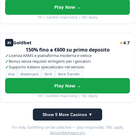
Play Now →
18+ | Gamble responsibly | T&C Apply
Goldbet
4.7
★
#5
150% fino a €600 su primo deposito
✓
Licenza AAMS e piattaforma moderna e veloce
✓
Bonus senza requisiti stringenti per i giocatori
✓
Supporto italiano specializzato nel servizio
Visa
Mastercard
Skrill
Bank Transfer
Play Now →
18+ | Gamble responsibly | T&C Apply
Show 5 More Casinos ▼
18+ only. Gambling can be addictive — play responsibly. T&C apply.
BeGambleAware.org