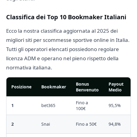
Classifica dei Top 10 Bookmaker Italiani
Ecco la nostra classifica aggiornata al 2025 dei
migliori siti per scommesse sportive online in Italia.
Tutti gli operatori elencati possiedono regolare
licenza ADM e operano nel pieno rispetto della
normativa italiana.
Bonus
Payout
Posizione
Bookmaker
A
Benvenuto
Medio
Fino a
Sì
1
bet365
95,5%
100€
(
Sì
2
Snai
Fino a 50€
94,8%
(