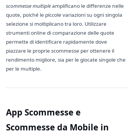
scommesse multiple
amplificano le differenze nelle
quote, poiché le piccole variazioni su ogni singola
selezione si moltiplicano tra loro. Utilizzare
strumenti online di comparazione delle quote
permette di identificare rapidamente dove
piazzare le proprie scommesse per ottenere il
rendimento migliore, sia per le giocate singole che
per le multiple.
App Scommesse e
Scommesse da Mobile in