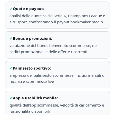
Quote e payout:
analisi delle quote calcio Serie A, Champions League e
altri sport, confrontando il payout bookmaker medio
Bonus e promozioni:
valutazione del bonus benvenuto scommesse, dei
codici promozionali e delle offerte ricorrenti
Palinsesto sportivo:
ampiezza del palinsesto scommesse, inclusi mercati di
nicchia e scommesse live
App e usabilità mobile:
qualità dell'app scommesse, velocità di caricamento e
funzionalità disponibili