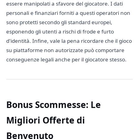
essere manipolati a sfavore del giocatore. I dati
personali e finanziari forniti a questi operatori non
sono protetti secondo gli standard europei,
esponendo gli utenti a rischi di frode e furto
d'identità. Infine, vale la pena ricordare che il gioco
su piattaforme non autorizzate può comportare
conseguenze legali anche per il giocatore stesso.
Bonus Scommesse: Le
Migliori Offerte di
Benvenuto