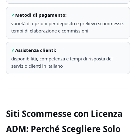
Metodi di pagamento:
varietà di opzioni per deposito e prelievo scommesse,
tempi di elaborazione e commissioni
Assistenza clienti:
disponibilità, competenza e tempi di risposta del
servizio clienti in italiano
Siti Scommesse con Licenza
ADM: Perché Scegliere Solo