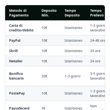
Metodo di
Deposito
Tempo
Tempo
Pagamento
Min.
Deposito
Prelievo
Carta di
1-3 giorni
10€
Istantaneo
credito/debito
lavorativi
PayPal
10€
Istantaneo
24-48 ore
Skrill
10€
Istantaneo
24 ore
Neteller
10€
Istantaneo
24 ore
Bonifico
3-5 giorni
20€
1-3 giorni
bancario
lavorativi
1-3 giorni
PostePay
10€
Istantaneo
lavorativi
Non
Paysafecard
5€
Istantaneo