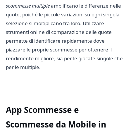
scommesse multiple
amplificano le differenze nelle
quote, poiché le piccole variazioni su ogni singola
selezione si moltiplicano tra loro. Utilizzare
strumenti online di comparazione delle quote
permette di identificare rapidamente dove
piazzare le proprie scommesse per ottenere il
rendimento migliore, sia per le giocate singole che
per le multiple.
App Scommesse e
Scommesse da Mobile in