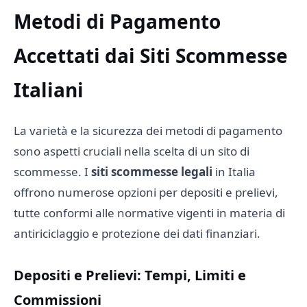
Metodi di Pagamento
Accettati dai Siti Scommesse
Italiani
La varietà e la sicurezza dei metodi di pagamento
sono aspetti cruciali nella scelta di un sito di
scommesse. I
siti scommesse legali
in Italia
offrono numerose opzioni per depositi e prelievi,
tutte conformi alle normative vigenti in materia di
antiriciclaggio e protezione dei dati finanziari.
Depositi e Prelievi: Tempi, Limiti e
Commissioni