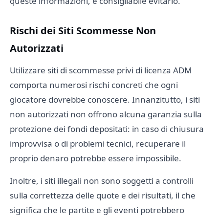
queste informazioni, è consigliabile evitarlo.
Rischi dei Siti Scommesse Non
Autorizzati
Utilizzare siti di scommesse privi di licenza ADM
comporta numerosi rischi concreti che ogni
giocatore dovrebbe conoscere. Innanzitutto, i siti
non autorizzati non offrono alcuna garanzia sulla
protezione dei fondi depositati: in caso di chiusura
improvvisa o di problemi tecnici, recuperare il
proprio denaro potrebbe essere impossibile.
Inoltre, i siti illegali non sono soggetti a controlli
sulla correttezza delle quote e dei risultati, il che
significa che le partite e gli eventi potrebbero