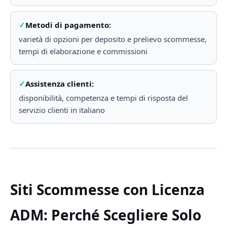
Metodi di pagamento:
varietà di opzioni per deposito e prelievo scommesse,
tempi di elaborazione e commissioni
Assistenza clienti:
disponibilità, competenza e tempi di risposta del
servizio clienti in italiano
Siti Scommesse con Licenza
ADM: Perché Scegliere Solo