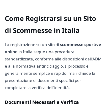
Come Registrarsi su un Sito
di Scommesse in Italia
La registrazione su un sito di
scommesse sportive
online
in Italia segue una procedura
standardizzata, conforme alle disposizioni dell'ADM
e alla normativa antiriciclaggio. Il processo è
generalmente semplice e rapido, ma richiede la
presentazione di documenti specifici per
completare la verifica dell'identità.
Documenti Necessari e Verifica