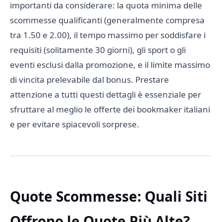
importanti da considerare: la quota minima delle
scommesse qualificanti (generalmente compresa
tra 1.50 e 2.00), il tempo massimo per soddisfare i
requisiti (solitamente 30 giorni), gli sport o gli
eventi esclusi dalla promozione, e il limite massimo
di vincita prelevabile dal bonus. Prestare
attenzione a tutti questi dettagli è essenziale per
sfruttare al meglio le offerte dei bookmaker italiani
e per evitare spiacevoli sorprese.
Quote Scommesse: Quali Siti
Offrono le Quote Più Alte?