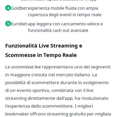
Goldbet:
esperienza mobile fluida con ampia
copertura degli eventi in tempo reale
Eurobet:
app leggera con caricamento veloce e
funzionalità cash out avanzate
Funzionalità Live Streaming e
Scommesse in Tempo Reale
Le
scommesse live
rappresentano uno dei segmenti
in maggiore crescita nel mercato italiano. La
possibilità di scommettere durante lo svolgimento
di un evento sportivo, combinata con il live
streaming direttamente dall'app, ha rivoluzionato
l'esperienza dello scommettitore. I migliori
bookmaker offrono streaming gratuito per migliaia