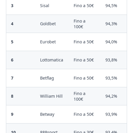
Sì
3
Sisal
Fino a 50€
94,5%
(
Fino a
Sì
4
Goldbet
94,3%
100€
(
Sì
5
Eurobet
Fino a 50€
94,0%
(
Sì
6
Lottomatica
Fino a 50€
93,8%
(
Sì
7
Betflag
Fino a 50€
93,5%
(
Fino a
Sì
8
William Hill
94,2%
100€
(
Sì
9
Betway
Fino a 50€
93,9%
(
Sì
10
888sport
Fino a 30€
93,4%