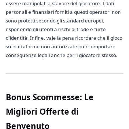
essere manipolati a sfavore del giocatore. I dati
personali e finanziari forniti a questi operatori non
sono protetti secondo gli standard europei,
esponendo gli utenti a rischi di frode e furto
d'identità. Infine, vale la pena ricordare che il gioco
su piattaforme non autorizzate può comportare
conseguenze legali anche per il giocatore stesso.
Bonus Scommesse: Le
Migliori Offerte di
Benvenuto