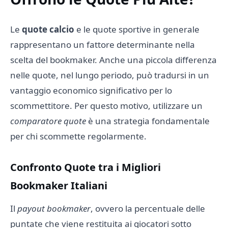
Le
quote calcio
e le quote sportive in generale
rappresentano un fattore determinante nella
scelta del bookmaker. Anche una piccola differenza
nelle quote, nel lungo periodo, può tradursi in un
vantaggio economico significativo per lo
scommettitore. Per questo motivo, utilizzare un
comparatore quote
è una strategia fondamentale
per chi scommette regolarmente.
Confronto Quote tra i Migliori
Bookmaker Italiani
Il
payout bookmaker
, ovvero la percentuale delle
puntate che viene restituita ai giocatori sotto