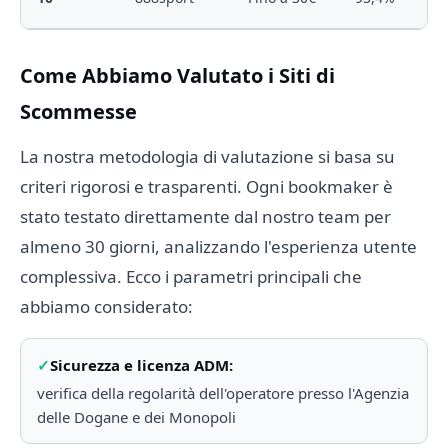
(
Come Abbiamo Valutato i Siti di
Scommesse
La nostra metodologia di valutazione si basa su
criteri rigorosi e trasparenti. Ogni bookmaker è
stato testato direttamente dal nostro team per
almeno 30 giorni, analizzando l'esperienza utente
complessiva. Ecco i parametri principali che
abbiamo considerato:
Sicurezza e licenza ADM:
verifica della regolarità dell'operatore presso l'Agenzia
delle Dogane e dei Monopoli