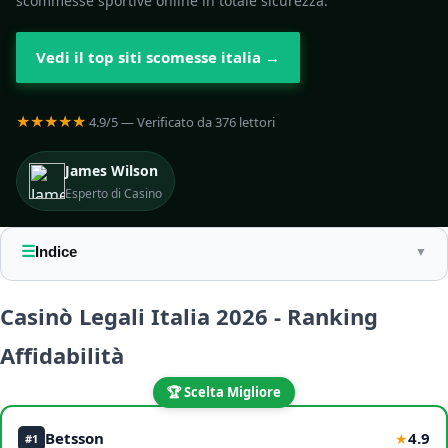
scommesse sportive online in totale sicurezza.
Vedi il top siti scomesse italia →
★★★★★
4.9/5 — Verificato da 376 lettori
James Wilson
Esperto di Casino
☰
Indice
▼
Casinò Legali Italia 2026 - Ranking
Affidabilità
🏆 Scelta Migliore
Betsson
4.9
★
#1