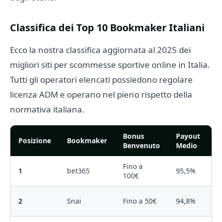
Classifica dei Top 10 Bookmaker Italiani
Ecco la nostra classifica aggiornata al 2025 dei
migliori siti per scommesse sportive online in Italia.
Tutti gli operatori elencati possiedono regolare
licenza ADM e operano nel pieno rispetto della
normativa italiana.
Bonus
Payout
Posizione
Bookmaker
A
Benvenuto
Medio
Fino a
Sì
1
bet365
95,5%
100€
(
Sì
2
Snai
Fino a 50€
94,8%
(