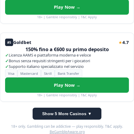
Play Now →
18+ | Gamble responsibly | T&C Apply
Goldbet
4.7
★
#5
150% fino a €600 su primo deposito
✓
Licenza AAMS e piattaforma moderna e veloce
✓
Bonus senza requisiti stringenti per i giocatori
✓
Supporto italiano specializzato nel servizio
Visa
Mastercard
Skrill
Bank Transfer
Play Now →
18+ | Gamble responsibly | T&C Apply
Show 5 More Casinos ▼
18+ only. Gambling can be addictive — play responsibly. T&C apply.
BeGambleAware.org