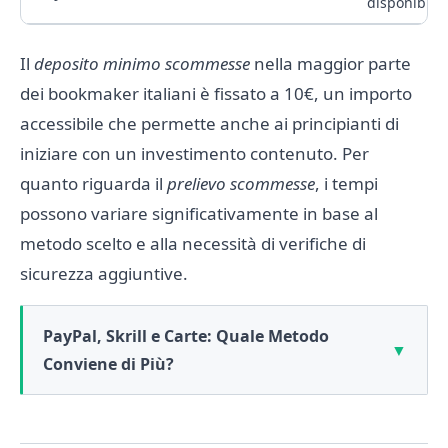
disponibile
Il
deposito minimo scommesse
nella maggior parte
dei bookmaker italiani è fissato a 10€, un importo
accessibile che permette anche ai principianti di
iniziare con un investimento contenuto. Per
quanto riguarda il
prelievo scommesse
, i tempi
possono variare significativamente in base al
metodo scelto e alla necessità di verifiche di
sicurezza aggiuntive.
PayPal, Skrill e Carte: Quale Metodo
▼
Conviene di Più?