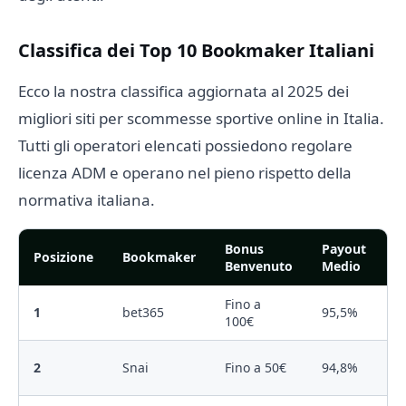
Classifica dei Top 10 Bookmaker Italiani
Ecco la nostra classifica aggiornata al 2025 dei
migliori siti per scommesse sportive online in Italia.
Tutti gli operatori elencati possiedono regolare
licenza ADM e operano nel pieno rispetto della
normativa italiana.
Bonus
Payout
Posizione
Bookmaker
A
Benvenuto
Medio
Fino a
Sì
1
bet365
95,5%
100€
(
Sì
2
Snai
Fino a 50€
94,8%
(