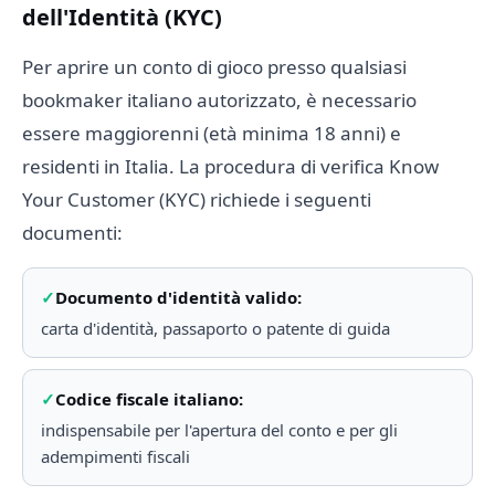
dell'Identità (KYC)
Per aprire un conto di gioco presso qualsiasi
bookmaker italiano autorizzato, è necessario
essere maggiorenni (età minima 18 anni) e
residenti in Italia. La procedura di verifica Know
Your Customer (KYC) richiede i seguenti
documenti:
Documento d'identità valido:
carta d'identità, passaporto o patente di guida
Codice fiscale italiano:
indispensabile per l'apertura del conto e per gli
adempimenti fiscali