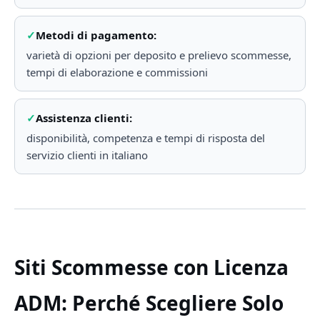
Metodi di pagamento:
varietà di opzioni per deposito e prelievo scommesse,
tempi di elaborazione e commissioni
Assistenza clienti:
disponibilità, competenza e tempi di risposta del
servizio clienti in italiano
Siti Scommesse con Licenza
ADM: Perché Scegliere Solo