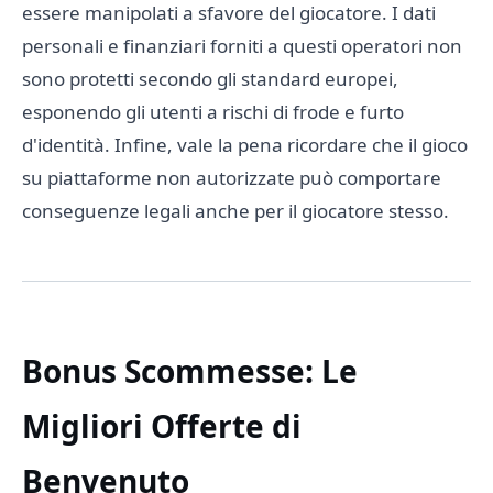
essere manipolati a sfavore del giocatore. I dati
personali e finanziari forniti a questi operatori non
sono protetti secondo gli standard europei,
esponendo gli utenti a rischi di frode e furto
d'identità. Infine, vale la pena ricordare che il gioco
su piattaforme non autorizzate può comportare
conseguenze legali anche per il giocatore stesso.
Bonus Scommesse: Le
Migliori Offerte di
Benvenuto