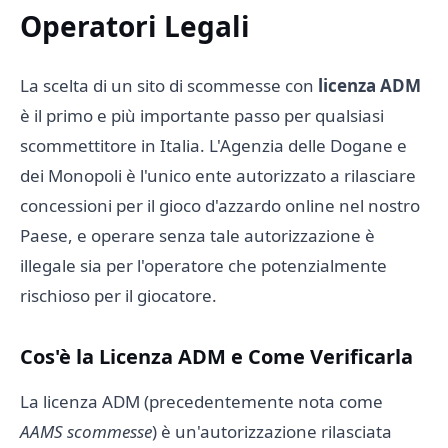
Operatori Legali
La scelta di un sito di scommesse con
licenza ADM
è il primo e più importante passo per qualsiasi
scommettitore in Italia. L'Agenzia delle Dogane e
dei Monopoli è l'unico ente autorizzato a rilasciare
concessioni per il gioco d'azzardo online nel nostro
Paese, e operare senza tale autorizzazione è
illegale sia per l'operatore che potenzialmente
rischioso per il giocatore.
Cos'è la Licenza ADM e Come Verificarla
La licenza ADM (precedentemente nota come
AAMS scommesse
) è un'autorizzazione rilasciata