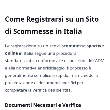
Come Registrarsi su un Sito
di Scommesse in Italia
La registrazione su un sito di
scommesse sportive
online
in Italia segue una procedura
standardizzata, conforme alle disposizioni dell'ADM
e alla normativa antiriciclaggio. Il processo è
generalmente semplice e rapido, ma richiede la
presentazione di documenti specifici per
completare la verifica dell'identità.
Documenti Necessari e Verifica