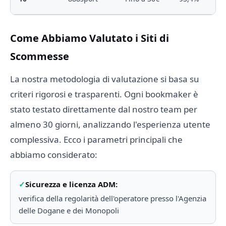
(
Come Abbiamo Valutato i Siti di
Scommesse
La nostra metodologia di valutazione si basa su
criteri rigorosi e trasparenti. Ogni bookmaker è
stato testato direttamente dal nostro team per
almeno 30 giorni, analizzando l'esperienza utente
complessiva. Ecco i parametri principali che
abbiamo considerato:
Sicurezza e licenza ADM:
verifica della regolarità dell'operatore presso l'Agenzia
delle Dogane e dei Monopoli