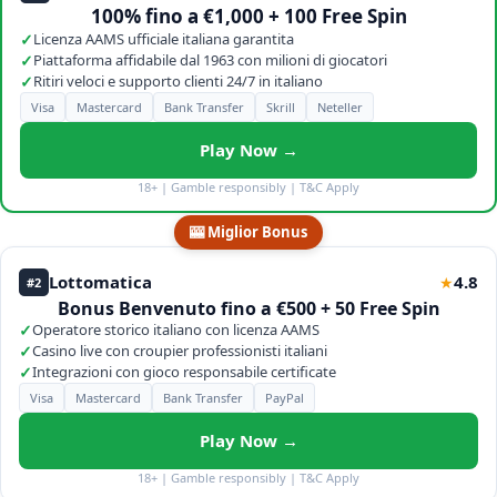
100% fino a €1,000 + 100 Free Spin
✓
Licenza AAMS ufficiale italiana garantita
✓
Piattaforma affidabile dal 1963 con milioni di giocatori
✓
Ritiri veloci e supporto clienti 24/7 in italiano
Visa
Mastercard
Bank Transfer
Skrill
Neteller
Play Now →
18+ | Gamble responsibly | T&C Apply
🎰 Miglior Bonus
Lottomatica
4.8
★
#2
Bonus Benvenuto fino a €500 + 50 Free Spin
✓
Operatore storico italiano con licenza AAMS
✓
Casino live con croupier professionisti italiani
✓
Integrazioni con gioco responsabile certificate
Visa
Mastercard
Bank Transfer
PayPal
Play Now →
18+ | Gamble responsibly | T&C Apply