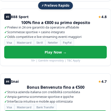
⚡ Prelievo Rapido
888 Sport
4.8
★
#3
100% fino a €800 su primo deposito
✓
Prelievi in 24 ore garantiti da operatore affidabile
✓
Scommesse sportive + casino integrato
✓
Odds competitive e live streaming eventi maggiori
Visa
Mastercard
Skrill
Neteller
PayPal
Play Now →
18+ | Gamble responsibly | T&C Apply
Snai
4.7
★
#4
Bonus Benvenuto fino a €500
✓
Storica azienda italiana con credibilità consolidata
✓
Ampia gamma scommesse sportive e ippiche
✓
Interfaccia intuitiva e mobile app ottimizzata
Visa
Mastercard
Bank Transfer