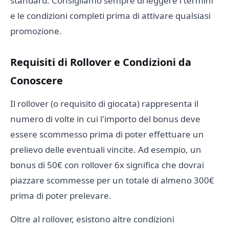
standard. Consigliamo sempre di leggere i termini
e le condizioni completi prima di attivare qualsiasi
promozione.
Requisiti di Rollover e Condizioni da
Conoscere
Il rollover (o requisito di giocata) rappresenta il
numero di volte in cui l'importo del bonus deve
essere scommesso prima di poter effettuare un
prelievo delle eventuali vincite. Ad esempio, un
bonus di 50€ con rollover 6x significa che dovrai
piazzare scommesse per un totale di almeno 300€
prima di poter prelevare.
Oltre al rollover, esistono altre condizioni