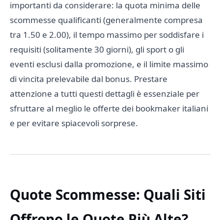
importanti da considerare: la quota minima delle
scommesse qualificanti (generalmente compresa
tra 1.50 e 2.00), il tempo massimo per soddisfare i
requisiti (solitamente 30 giorni), gli sport o gli
eventi esclusi dalla promozione, e il limite massimo
di vincita prelevabile dal bonus. Prestare
attenzione a tutti questi dettagli è essenziale per
sfruttare al meglio le offerte dei bookmaker italiani
e per evitare spiacevoli sorprese.
Quote Scommesse: Quali Siti
Offrono le Quote Più Alte?