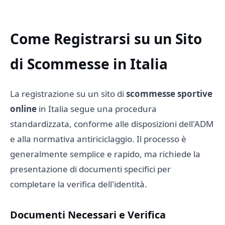
Come Registrarsi su un Sito
di Scommesse in Italia
La registrazione su un sito di
scommesse sportive
online
in Italia segue una procedura
standardizzata, conforme alle disposizioni dell'ADM
e alla normativa antiriciclaggio. Il processo è
generalmente semplice e rapido, ma richiede la
presentazione di documenti specifici per
completare la verifica dell'identità.
Documenti Necessari e Verifica