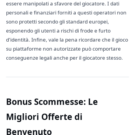
essere manipolati a sfavore del giocatore. I dati
personali e finanziari forniti a questi operatori non
sono protetti secondo gli standard europei,
esponendo gli utenti a rischi di frode e furto
d'identità. Infine, vale la pena ricordare che il gioco
su piattaforme non autorizzate può comportare
conseguenze legali anche per il giocatore stesso.
Bonus Scommesse: Le
Migliori Offerte di
Benvenuto