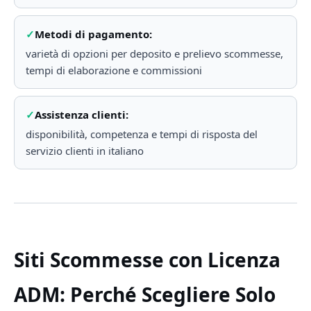
Metodi di pagamento:
varietà di opzioni per deposito e prelievo scommesse,
tempi di elaborazione e commissioni
Assistenza clienti:
disponibilità, competenza e tempi di risposta del
servizio clienti in italiano
Siti Scommesse con Licenza
ADM: Perché Scegliere Solo