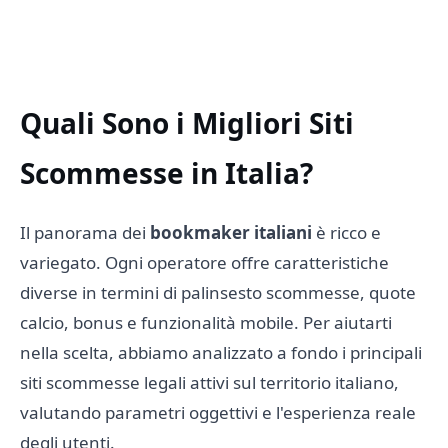
Quali Sono i Migliori Siti
Scommesse in Italia?
Il panorama dei
bookmaker italiani
è ricco e
variegato. Ogni operatore offre caratteristiche
diverse in termini di palinsesto scommesse, quote
calcio, bonus e funzionalità mobile. Per aiutarti
nella scelta, abbiamo analizzato a fondo i principali
siti scommesse legali attivi sul territorio italiano,
valutando parametri oggettivi e l'esperienza reale
degli utenti.