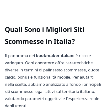
Quali Sono i Migliori Siti
Scommesse in Italia?
Il panorama dei
bookmaker italiani
è ricco e
variegato. Ogni operatore offre caratteristiche
diverse in termini di palinsesto scommesse, quote
calcio, bonus e funzionalità mobile. Per aiutarti
nella scelta, abbiamo analizzato a fondo i principali
siti scommesse legali attivi sul territorio italiano,
valutando parametri oggettivi e l'esperienza reale
degli utenti.