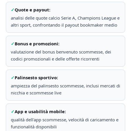
Quote e payout:
analisi delle quote calcio Serie A, Champions League e
altri sport, confrontando il payout bookmaker medio
Bonus e promozioni:
valutazione del bonus benvenuto scommesse, dei
codici promozionali e delle offerte ricorrenti
Palinsesto sportivo:
ampiezza del palinsesto scommesse, inclusi mercati di
nicchia e scommesse live
App e usabilità mobile:
qualità dell'app scommesse, velocità di caricamento e
funzionalità disponibili