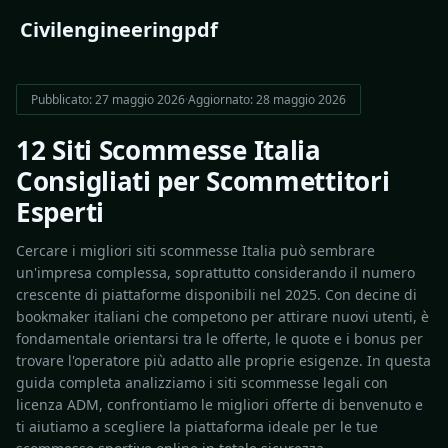
Civilengineeringpdf
Pubblicato: 27 maggio 2026
·
Aggiornato: 28 maggio 2026
12 Siti Scommesse Italia
Consigliati per Scommettitori
Esperti
Cercare i migliori siti scommesse Italia può sembrare
un'impresa complessa, soprattutto considerando il numero
crescente di piattaforme disponibili nel 2025. Con decine di
bookmaker italiani che competono per attirare nuovi utenti, è
fondamentale orientarsi tra le offerte, le quote e i bonus per
trovare l'operatore più adatto alle proprie esigenze. In questa
guida completa analizziamo i siti scommesse legali con
licenza ADM, confrontiamo le migliori offerte di benvenuto e
ti aiutiamo a scegliere la piattaforma ideale per le tue