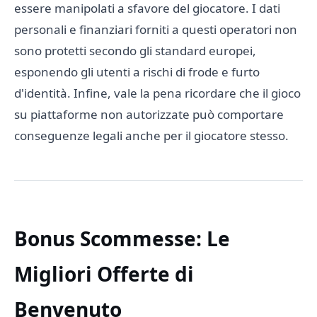
essere manipolati a sfavore del giocatore. I dati
personali e finanziari forniti a questi operatori non
sono protetti secondo gli standard europei,
esponendo gli utenti a rischi di frode e furto
d'identità. Infine, vale la pena ricordare che il gioco
su piattaforme non autorizzate può comportare
conseguenze legali anche per il giocatore stesso.
Bonus Scommesse: Le
Migliori Offerte di
Benvenuto