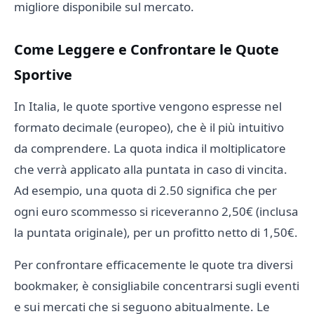
migliore disponibile sul mercato.
Come Leggere e Confrontare le Quote
Sportive
In Italia, le quote sportive vengono espresse nel
formato decimale (europeo), che è il più intuitivo
da comprendere. La quota indica il moltiplicatore
che verrà applicato alla puntata in caso di vincita.
Ad esempio, una quota di 2.50 significa che per
ogni euro scommesso si riceveranno 2,50€ (inclusa
la puntata originale), per un profitto netto di 1,50€.
Per confrontare efficacemente le quote tra diversi
bookmaker, è consigliabile concentrarsi sugli eventi
e sui mercati che si seguono abitualmente. Le