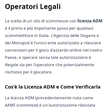
Operatori Legali
La scelta di un sito di scommesse con
licenza ADM
è il primo e più importante passo per qualsiasi
scommettitore in Italia. L'Agenzia delle Dogane e
dei Monopoli è l'unico ente autorizzato a rilasciare
concessioni per il gioco d'azzardo online nel nostro
Paese, e operare senza tale autorizzazione è
illegale sia per l'operatore che potenzialmente
rischioso per il giocatore.
Cos'è la Licenza ADM e Come Verificarla
La licenza ADM (precedentemente nota come
AAMS scommesse
) è un'autorizzazione rilasciata