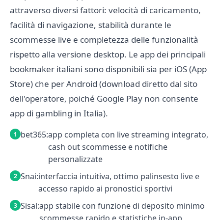
attraverso diversi fattori: velocità di caricamento,
facilità di navigazione, stabilità durante le
scommesse live e completezza delle funzionalità
rispetto alla versione desktop. Le app dei principali
bookmaker italiani sono disponibili sia per iOS (App
Store) che per Android (download diretto dal sito
dell'operatore, poiché Google Play non consente
app di gambling in Italia).
bet365:
app completa con live streaming integrato,
cash out scommesse e notifiche
personalizzate
Snai:
interfaccia intuitiva, ottimo palinsesto live e
accesso rapido ai pronostici sportivi
Sisal:
app stabile con funzione di deposito minimo
scommesse rapido e statistiche in-app