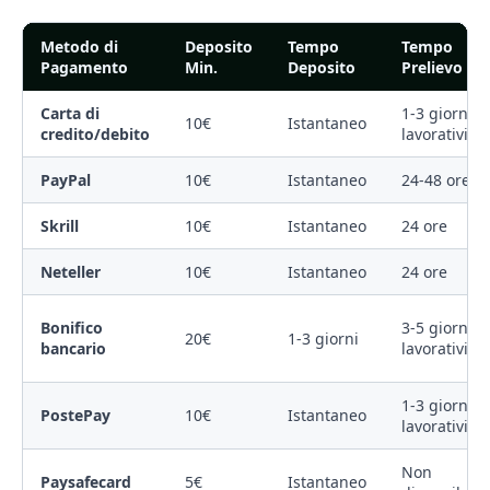
Metodo di
Deposito
Tempo
Tempo
Pagamento
Min.
Deposito
Prelievo
Carta di
1-3 giorni
10€
Istantaneo
credito/debito
lavorativi
PayPal
10€
Istantaneo
24-48 ore
Skrill
10€
Istantaneo
24 ore
Neteller
10€
Istantaneo
24 ore
Bonifico
3-5 giorni
20€
1-3 giorni
bancario
lavorativi
1-3 giorni
PostePay
10€
Istantaneo
lavorativi
Non
Paysafecard
5€
Istantaneo