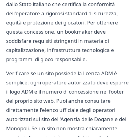
dallo Stato italiano che certifica la conformità
dell'operatore a rigorosi standard di sicurezza,
equità e protezione dei giocatori. Per ottenere
questa concessione, un bookmaker deve
soddisfare requisiti stringenti in materia di
capitalizzazione, infrastruttura tecnologica e
programmi di gioco responsabile.
Verificare se un sito possiede la licenza ADM è
semplice: ogni operatore autorizzato deve esporre
il logo ADM e il numero di concessione nel footer
del proprio sito web. Puoi anche consultare
direttamente l'elenco ufficiale degli operatori
autorizzati sul sito dell'Agenzia delle Dogane e dei
Monopoli. Se un sito non mostra chiaramente