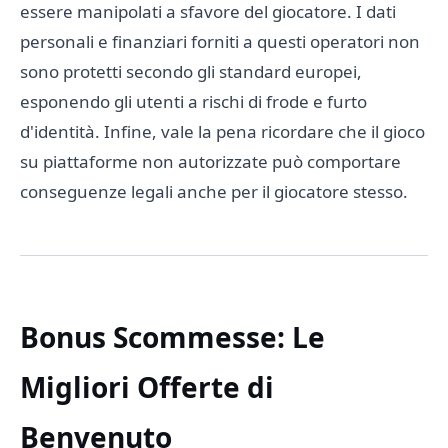
essere manipolati a sfavore del giocatore. I dati
personali e finanziari forniti a questi operatori non
sono protetti secondo gli standard europei,
esponendo gli utenti a rischi di frode e furto
d'identità. Infine, vale la pena ricordare che il gioco
su piattaforme non autorizzate può comportare
conseguenze legali anche per il giocatore stesso.
Bonus Scommesse: Le
Migliori Offerte di
Benvenuto