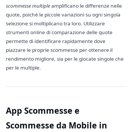
scommesse multiple
amplificano le differenze nelle
quote, poiché le piccole variazioni su ogni singola
selezione si moltiplicano tra loro. Utilizzare
strumenti online di comparazione delle quote
permette di identificare rapidamente dove
piazzare le proprie scommesse per ottenere il
rendimento migliore, sia per le giocate singole che
per le multiple.
App Scommesse e
Scommesse da Mobile in