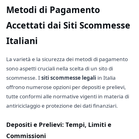
Metodi di Pagamento
Accettati dai Siti Scommesse
Italiani
La varietà e la sicurezza dei metodi di pagamento
sono aspetti cruciali nella scelta di un sito di
scommesse. I
siti scommesse legali
in Italia
offrono numerose opzioni per depositi e prelievi,
tutte conformi alle normative vigenti in materia di
antiriciclaggio e protezione dei dati finanziari.
Depositi e Prelievi: Tempi, Limiti e
Commissioni