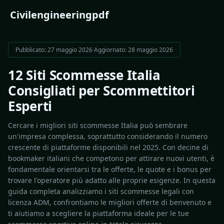
Civilengineeringpdf
Pubblicato: 27 maggio 2026
·
Aggiornato: 28 maggio 2026
12 Siti Scommesse Italia
Consigliati per Scommettitori
Esperti
Cercare i migliori siti scommesse Italia può sembrare
un'impresa complessa, soprattutto considerando il numero
crescente di piattaforme disponibili nel 2025. Con decine di
bookmaker italiani che competono per attirare nuovi utenti, è
fondamentale orientarsi tra le offerte, le quote e i bonus per
trovare l'operatore più adatto alle proprie esigenze. In questa
guida completa analizziamo i siti scommesse legali con
licenza ADM, confrontiamo le migliori offerte di benvenuto e
ti aiutiamo a scegliere la piattaforma ideale per le tue