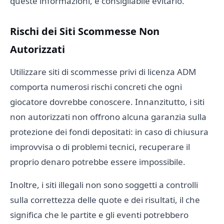
queste informazioni, è consigliabile evitarlo.
Rischi dei Siti Scommesse Non
Autorizzati
Utilizzare siti di scommesse privi di licenza ADM
comporta numerosi rischi concreti che ogni
giocatore dovrebbe conoscere. Innanzitutto, i siti
non autorizzati non offrono alcuna garanzia sulla
protezione dei fondi depositati: in caso di chiusura
improvvisa o di problemi tecnici, recuperare il
proprio denaro potrebbe essere impossibile.
Inoltre, i siti illegali non sono soggetti a controlli
sulla correttezza delle quote e dei risultati, il che
significa che le partite e gli eventi potrebbero