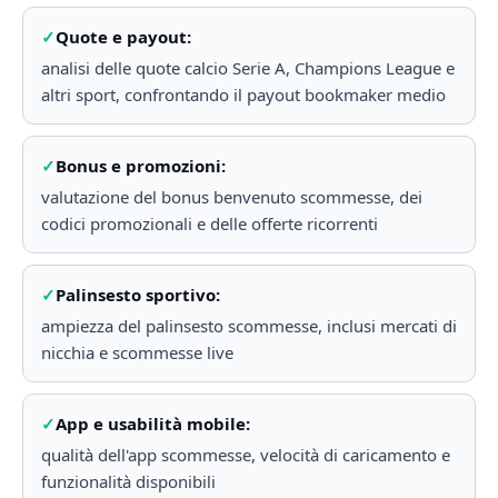
Quote e payout:
analisi delle quote calcio Serie A, Champions League e
altri sport, confrontando il payout bookmaker medio
Bonus e promozioni:
valutazione del bonus benvenuto scommesse, dei
codici promozionali e delle offerte ricorrenti
Palinsesto sportivo:
ampiezza del palinsesto scommesse, inclusi mercati di
nicchia e scommesse live
App e usabilità mobile:
qualità dell'app scommesse, velocità di caricamento e
funzionalità disponibili