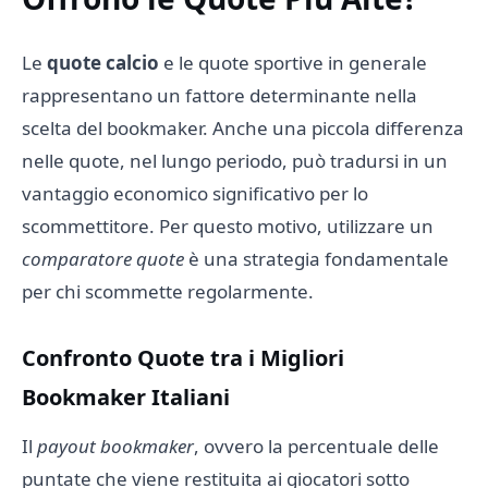
Le
quote calcio
e le quote sportive in generale
rappresentano un fattore determinante nella
scelta del bookmaker. Anche una piccola differenza
nelle quote, nel lungo periodo, può tradursi in un
vantaggio economico significativo per lo
scommettitore. Per questo motivo, utilizzare un
comparatore quote
è una strategia fondamentale
per chi scommette regolarmente.
Confronto Quote tra i Migliori
Bookmaker Italiani
Il
payout bookmaker
, ovvero la percentuale delle
puntate che viene restituita ai giocatori sotto