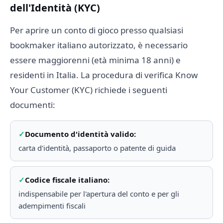
dell'Identità (KYC)
Per aprire un conto di gioco presso qualsiasi
bookmaker italiano autorizzato, è necessario
essere maggiorenni (età minima 18 anni) e
residenti in Italia. La procedura di verifica Know
Your Customer (KYC) richiede i seguenti
documenti:
Documento d'identità valido:
carta d'identità, passaporto o patente di guida
Codice fiscale italiano:
indispensabile per l'apertura del conto e per gli
adempimenti fiscali