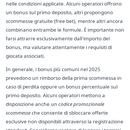
nelle condizioni applicate. Alcuni operatori offrono
un bonus sul primo deposito, altri propongono
scommesse gratuite (free bet), mentre altri ancora
combinano entrambe le formule. È importante non
farsi attrarre esclusivamente dall'importo del
bonus, ma valutare attentamente i requisiti di
giocata associati.
In generale, i bonus più comuni nel 2025
prevedono un rimborso della prima scommessa in
caso di perdita oppure un bonus percentuale sul
primo deposito. Alcuni operatori mettono a
disposizione anche un
codice promozionale
scommesse
che consente di sbloccare offerte
esclusive non disponibili attraverso la registrazione