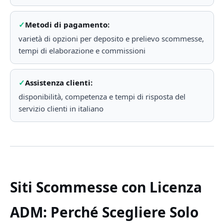
Metodi di pagamento:
varietà di opzioni per deposito e prelievo scommesse,
tempi di elaborazione e commissioni
Assistenza clienti:
disponibilità, competenza e tempi di risposta del
servizio clienti in italiano
Siti Scommesse con Licenza
ADM: Perché Scegliere Solo