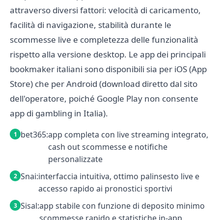
attraverso diversi fattori: velocità di caricamento,
facilità di navigazione, stabilità durante le
scommesse live e completezza delle funzionalità
rispetto alla versione desktop. Le app dei principali
bookmaker italiani sono disponibili sia per iOS (App
Store) che per Android (download diretto dal sito
dell'operatore, poiché Google Play non consente
app di gambling in Italia).
bet365:
app completa con live streaming integrato,
cash out scommesse e notifiche
personalizzate
Snai:
interfaccia intuitiva, ottimo palinsesto live e
accesso rapido ai pronostici sportivi
Sisal:
app stabile con funzione di deposito minimo
scommesse rapido e statistiche in-app