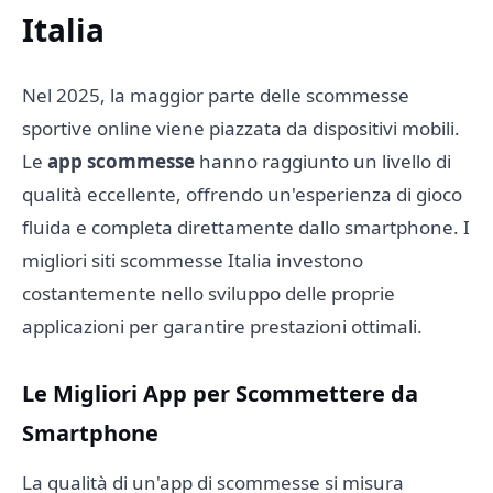
Italia
Nel 2025, la maggior parte delle scommesse
sportive online viene piazzata da dispositivi mobili.
Le
app scommesse
hanno raggiunto un livello di
qualità eccellente, offrendo un'esperienza di gioco
fluida e completa direttamente dallo smartphone. I
migliori siti scommesse Italia investono
costantemente nello sviluppo delle proprie
applicazioni per garantire prestazioni ottimali.
Le Migliori App per Scommettere da
Smartphone
La qualità di un'app di scommesse si misura