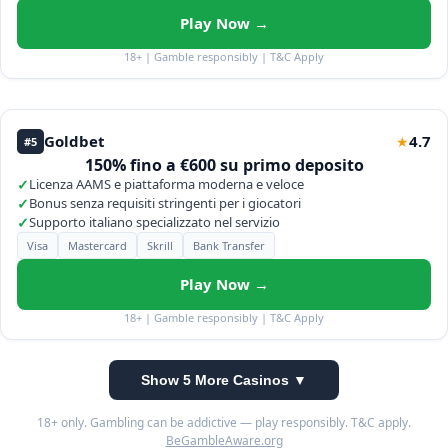
Play Now →
18+ | Gamble responsibly | T&C Apply
Goldbet
4.7
★
#5
150% fino a €600 su primo deposito
✓
Licenza AAMS e piattaforma moderna e veloce
✓
Bonus senza requisiti stringenti per i giocatori
✓
Supporto italiano specializzato nel servizio
Visa
Mastercard
Skrill
Bank Transfer
Play Now →
18+ | Gamble responsibly | T&C Apply
Show 5 More Casinos ▼
18+ only. Gambling can be addictive — play responsibly. T&C apply.
BeGambleAware.org