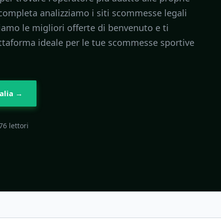
completa analizziamo i siti scommesse legali
amo le migliori offerte di benvenuto e ti
attaforma ideale per le tue scommesse sportive
talia →
6 lettori