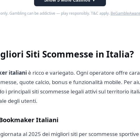
Show 5 More Casinos ▼
only. Gambling can be addictive — play responsibly. T&C apply.
BeGambleAware
gliori Siti Scommesse in Italia?
r italiani
è ricco e variegato. Ogni operatore offre carat
messe, quote calcio, bonus e funzionalità mobile. Per aiut
i principali siti scommesse legali attivi sul territorio it
ale degli utenti.
0 Bookmaker Italiani
ggiornata al 2025 dei migliori siti per scommesse sportive on