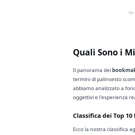
18+ 
Quali Sono i Mi
Il panorama dei
bookmake
termini di palinsesto scom
abbiamo analizzato a fondo 
oggettivi e l'esperienza re
Classifica dei Top 1
Ecco la nostra classifica a