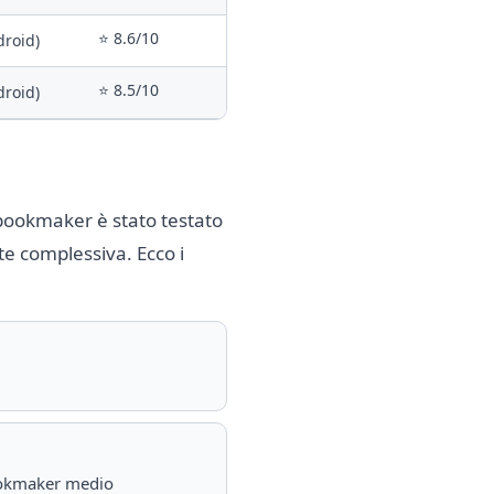
⭐ 8.6/10
droid)
⭐ 8.5/10
droid)
 bookmaker è stato testato
e complessiva. Ecco i
bookmaker medio