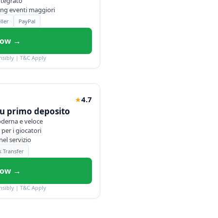
ntegrato
ing eventi maggiori
ller
PayPal
Now →
nsibly | T&C Apply
4.7
★
su primo deposito
derna e veloce
per i giocatori
nel servizio
 Transfer
Now →
nsibly | T&C Apply