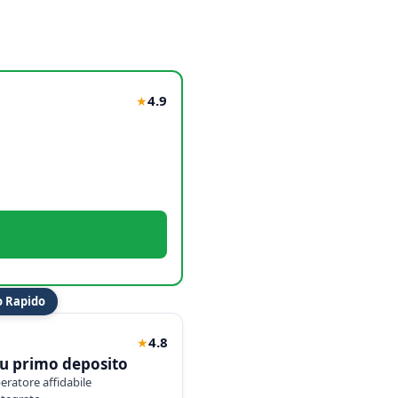
4.9
★
o Rapido
4.8
★
su primo deposito
peratore affidabile