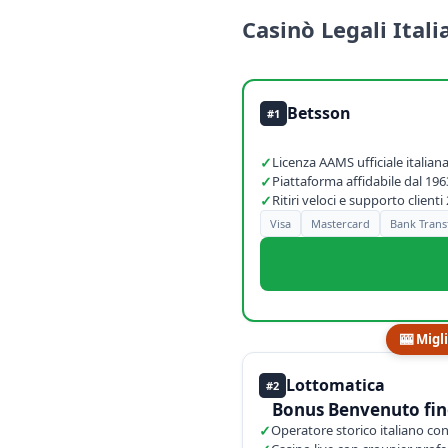
Casinò Legali Itali
Betsson
#1
✓
Licenza AAMS ufficiale italian
✓
Piattaforma affidabile dal 196
✓
Ritiri veloci e supporto clienti 
Visa
Mastercard
Bank Trans
🎰 Migl
Lottomatica
#2
Bonus Benvenuto fino
✓
Operatore storico italiano co