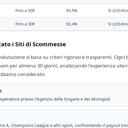
Fino a 50€
93,9%
Sì (iOS/An
Fino a 30€
93,4%
Sì (iOS/An
to i Siti di Scommesse
alutazione si basa su criteri rigorosi e trasparenti. Ogni
eam per almeno 30 giorni, analizzando l'esperienza utent
abbiamo considerato:
:
ell'operatore presso l'Agenzia delle Dogane e dei Monopoli
Serie A, Champions League e altri sport, confrontando il payout 