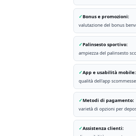
Bonus e promozioni:
valutazione del bonus benve
Palinsesto sportivo:
ampiezza del palinsesto sc
App e usabilità mobile:
qualità dell'app scommesse,
Metodi di pagamento:
varietà di opzioni per dep
Assistenza clienti: