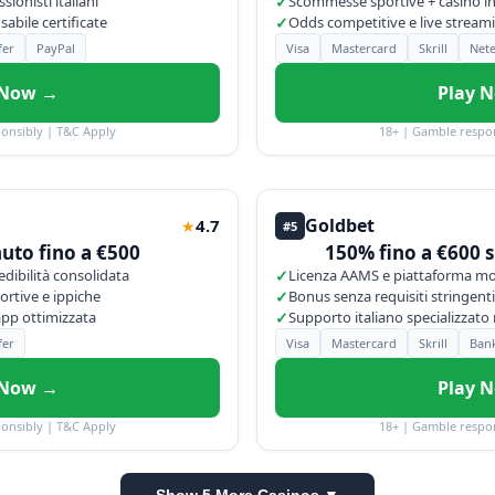
sionisti italiani
✓
Scommesse sportive + casino i
abile certificate
✓
Odds competitive e live stream
fer
PayPal
Visa
Mastercard
Skrill
Nete
 Now →
Play 
onsibly | T&C Apply
18+ | Gamble respo
Goldbet
4.7
★
#5
uto fino a €500
150% fino a €600 
edibilità consolidata
✓
Licenza AAMS e piattaforma mo
tive e ippiche
✓
Bonus senza requisiti stringenti 
 app ottimizzata
✓
Supporto italiano specializzato 
fer
Visa
Mastercard
Skrill
Bank
 Now →
Play 
onsibly | T&C Apply
18+ | Gamble respo