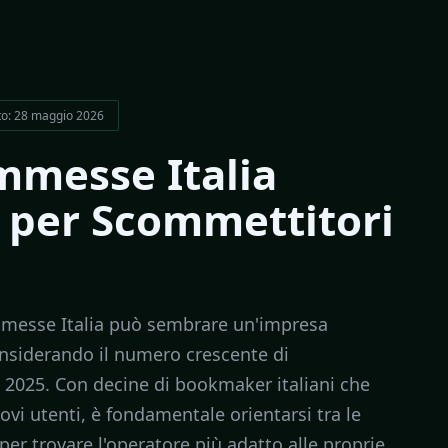
to: 28 maggio 2026
ommesse Italia
i per Scommettitori
ommesse Italia può sembrare un'impresa
nsiderando il numero crescente di
l 2025. Con decine di bookmaker italiani che
vi utenti, è fondamentale orientarsi tra le
 per trovare l'operatore più adatto alle proprie