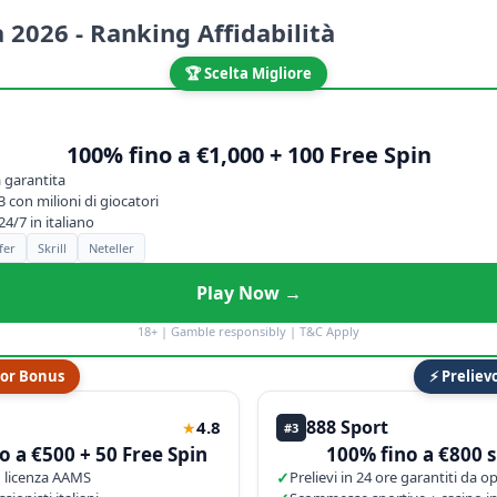
a 2026 - Ranking Affidabilità
🏆 Scelta Migliore
100% fino a €1,000 + 100 Free Spin
a garantita
3 con milioni di giocatori
24/7 in italiano
fer
Skrill
Neteller
Play Now →
18+ | Gamble responsibly | T&C Apply
ior Bonus
⚡ Preliev
888 Sport
4.8
★
#3
 a €500 + 50 Free Spin
100% fino a €800 
n licenza AAMS
✓
Prelievi in 24 ore garantiti da o