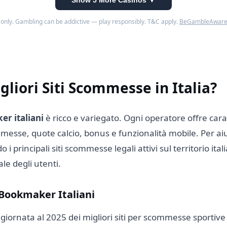
Show 5 More Casinos ▼
only. Gambling can be addictive — play responsibly. T&C apply.
BeGambleAware
gliori Siti Scommesse in Italia?
r italiani
è ricco e variegato. Ogni operatore offre carat
messe, quote calcio, bonus e funzionalità mobile. Per aiut
i principali siti scommesse legali attivi sul territorio it
ale degli utenti.
0 Bookmaker Italiani
ggiornata al 2025 dei migliori siti per scommesse sportive on