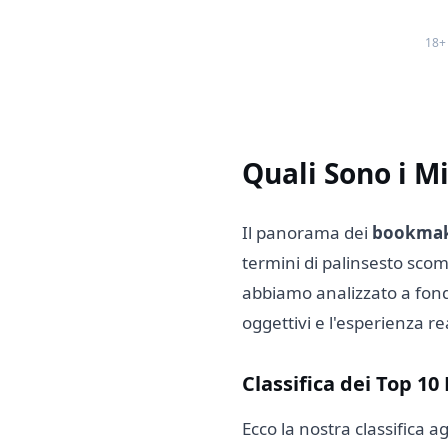
18+ 
Quali Sono i Mi
Il panorama dei
bookmake
termini di palinsesto scom
abbiamo analizzato a fondo 
oggettivi e l'esperienza re
Classifica dei Top 1
Ecco la nostra classifica a