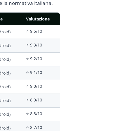
lla normativa italiana.
le
Valutazione
⭐ 9.5/10
droid)
⭐ 9.3/10
droid)
⭐ 9.2/10
droid)
⭐ 9.1/10
droid)
⭐ 9.0/10
droid)
⭐ 8.9/10
droid)
⭐ 8.8/10
droid)
⭐ 8.7/10
droid)