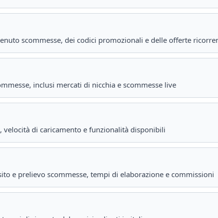
nuto scommesse, dei codici promozionali e delle offerte ricorren
ommesse, inclusi mercati di nicchia e scommesse live
 velocità di caricamento e funzionalità disponibili
osito e prelievo scommesse, tempi di elaborazione e commissioni