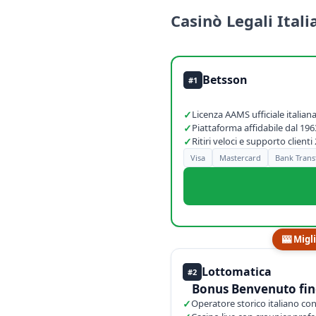
Casinò Legali Itali
Betsson
#1
✓
Licenza AAMS ufficiale italian
✓
Piattaforma affidabile dal 196
✓
Ritiri veloci e supporto clienti 
Visa
Mastercard
Bank Trans
🎰 Migl
Lottomatica
#2
Bonus Benvenuto fino
✓
Operatore storico italiano co