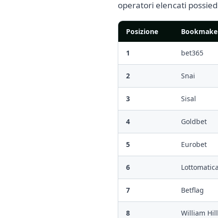
operatori elencati possie
Posizione
Bookmake
1
bet365
2
Snai
3
Sisal
4
Goldbet
5
Eurobet
6
Lottomatic
7
Betflag
8
William Hill