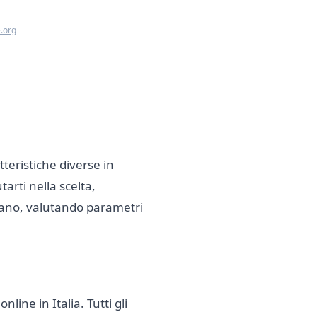
.org
teristiche diverse in
arti nella scelta,
aliano, valutando parametri
line in Italia. Tutti gli