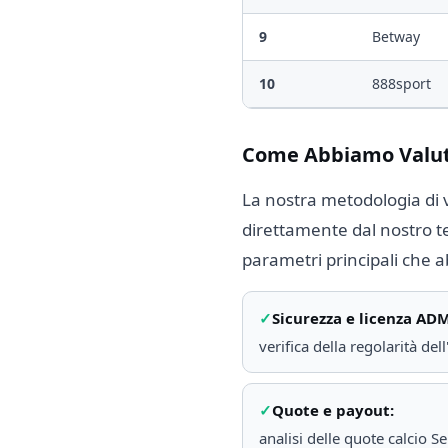
9
Betway
10
888sport
Come Abbiamo Valuta
La nostra metodologia di v
direttamente dal nostro t
parametri principali che 
Sicurezza e licenza ADM
verifica della regolarità d
Quote e payout:
analisi delle quote calcio 