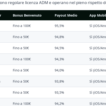
dono regolare licenza ADM e operano nel pieno rispetto de
r
Bonus Benvenuto
Payout Medio
App Mobi
Fino a 100€
95,5%
Sì (iOS/An
Fino a 50€
94,8%
Sì (iOS/An
Fino a 50€
94,5%
Sì (iOS/An
Fino a 100€
94,3%
Sì (iOS/An
Fino a 50€
94,0%
Sì (iOS/An
a
Fino a 50€
93,8%
Sì (iOS/An
Fino a 50€
93,5%
Sì (iOS/An
Fino a 100€
94,2%
Sì (iOS/An