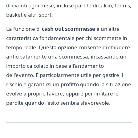
di eventi ogni mese, incluse partite di calcio, tennis,
basket e altri sport.
La funzione di
cash out scommesse
è un'altra
caratteristica fondamentale per chi scommette in
tempo reale. Questa opzione consente di chiudere
anticipatamente una scommessa, incassando un
importo calcolato in base all'andamento
dell'evento. È particolarmente utile per gestire il
rischio e garantirsi un profitto quando la situazione
evolve a proprio favore, oppure per limitare le
perdite quando l'esito sembra sfavorevole.