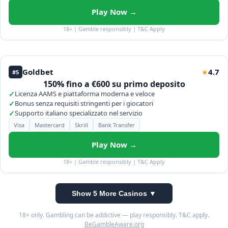
Play Now →
18+ | Gamble responsibly | T&C Apply
Goldbet
4.7
★
#5
150% fino a €600 su primo deposito
✓
Licenza AAMS e piattaforma moderna e veloce
✓
Bonus senza requisiti stringenti per i giocatori
✓
Supporto italiano specializzato nel servizio
Visa
Mastercard
Skrill
Bank Transfer
Play Now →
18+ | Gamble responsibly | T&C Apply
Show 5 More Casinos ▼
18+ only. Gambling can be addictive — play responsibly. T&C apply.
BeGambleAware.org