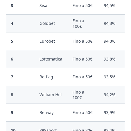
Sì
3
Sisal
Fino a 50€
94,5%
(
Fino a
Sì
4
Goldbet
94,3%
100€
(
Sì
5
Eurobet
Fino a 50€
94,0%
(
Sì
6
Lottomatica
Fino a 50€
93,8%
(
Sì
7
Betflag
Fino a 50€
93,5%
(
Fino a
Sì
8
William Hill
94,2%
100€
(
Sì
9
Betway
Fino a 50€
93,9%
(
Sì
10
888sport
Fino a 30€
93,4%