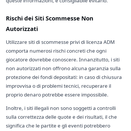
queste informazioni, è consigliabile evitarlo.
Rischi dei Siti Scommesse Non
Autorizzati
Utilizzare siti di scommesse privi di licenza ADM
comporta numerosi rischi concreti che ogni
giocatore dovrebbe conoscere. Innanzitutto, i siti
non autorizzati non offrono alcuna garanzia sulla
protezione dei fondi depositati: in caso di chiusura
improvvisa o di problemi tecnici, recuperare il
proprio denaro potrebbe essere impossibile.
Inoltre, i siti illegali non sono soggetti a controlli
sulla correttezza delle quote e dei risultati, il che
significa che le partite e gli eventi potrebbero