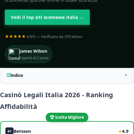
scommesse sportive online in totale sicurezza.
Vedi il top siti scomesse italia →
★★★★★
4.9/5 — Verificato da 376 lettori
James Wilson
Esperto di Casino
☰
Indice
▼
Casinò Legali Italia 2026 - Ranking
Affidabilità
🏆 Scelta Migliore
Betsson
4.9
★
#1