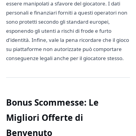
essere manipolati a sfavore del giocatore. I dati
personali e finanziari forniti a questi operatori non
sono protetti secondo gli standard europei,
esponendo gli utenti a rischi di frode e furto
d'identità. Infine, vale la pena ricordare che il gioco
su piattaforme non autorizzate può comportare
conseguenze legali anche per il giocatore stesso.
Bonus Scommesse: Le
Migliori Offerte di
Benvenuto