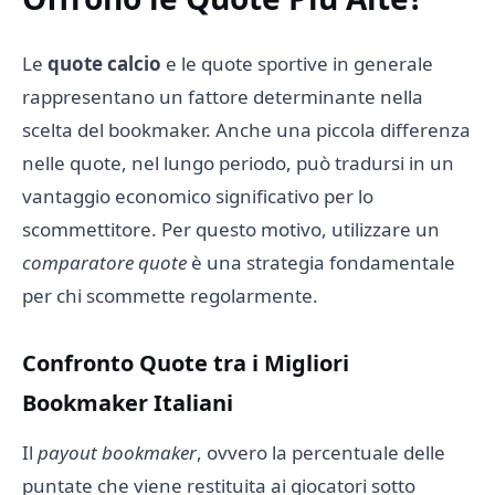
Le
quote calcio
e le quote sportive in generale
rappresentano un fattore determinante nella
scelta del bookmaker. Anche una piccola differenza
nelle quote, nel lungo periodo, può tradursi in un
vantaggio economico significativo per lo
scommettitore. Per questo motivo, utilizzare un
comparatore quote
è una strategia fondamentale
per chi scommette regolarmente.
Confronto Quote tra i Migliori
Bookmaker Italiani
Il
payout bookmaker
, ovvero la percentuale delle
puntate che viene restituita ai giocatori sotto