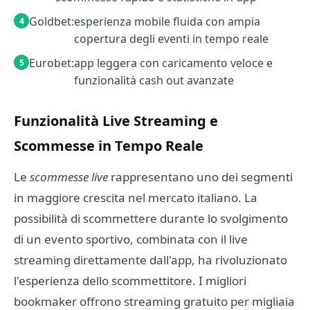
Goldbet:
esperienza mobile fluida con ampia
copertura degli eventi in tempo reale
Eurobet:
app leggera con caricamento veloce e
funzionalità cash out avanzate
Funzionalità Live Streaming e
Scommesse in Tempo Reale
Le
scommesse live
rappresentano uno dei segmenti
in maggiore crescita nel mercato italiano. La
possibilità di scommettere durante lo svolgimento
di un evento sportivo, combinata con il live
streaming direttamente dall'app, ha rivoluzionato
l'esperienza dello scommettitore. I migliori
bookmaker offrono streaming gratuito per migliaia