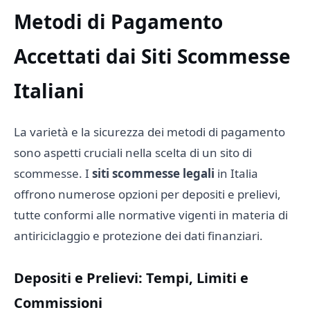
Metodi di Pagamento
Accettati dai Siti Scommesse
Italiani
La varietà e la sicurezza dei metodi di pagamento
sono aspetti cruciali nella scelta di un sito di
scommesse. I
siti scommesse legali
in Italia
offrono numerose opzioni per depositi e prelievi,
tutte conformi alle normative vigenti in materia di
antiriciclaggio e protezione dei dati finanziari.
Depositi e Prelievi: Tempi, Limiti e
Commissioni