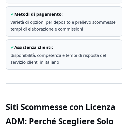
Metodi di pagamento:
varietà di opzioni per deposito e prelievo scommesse,
tempi di elaborazione e commissioni
Assistenza clienti:
disponibilità, competenza e tempi di risposta del
servizio clienti in italiano
Siti Scommesse con Licenza
ADM: Perché Scegliere Solo