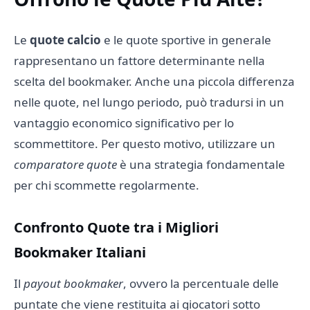
Le
quote calcio
e le quote sportive in generale
rappresentano un fattore determinante nella
scelta del bookmaker. Anche una piccola differenza
nelle quote, nel lungo periodo, può tradursi in un
vantaggio economico significativo per lo
scommettitore. Per questo motivo, utilizzare un
comparatore quote
è una strategia fondamentale
per chi scommette regolarmente.
Confronto Quote tra i Migliori
Bookmaker Italiani
Il
payout bookmaker
, ovvero la percentuale delle
puntate che viene restituita ai giocatori sotto