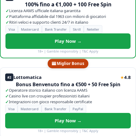
100% fino a €1,000 + 100 Free Spin
✓
Licenza AAMS ufficiale italiana garantita
✓
Piattaforma affidabile dal 1963 con milioni di giocatori
✓
Ritiri veloci e supporto clienti 24/7 in italiano
Visa
Mastercard
Bank Transfer
Skrill
Neteller
Play Now →
18+ | Gamble responsibly | T&C Apply
🎰 Miglior Bonus
Lottomatica
4.8
★
#2
Bonus Benvenuto fino a €500 + 50 Free Spin
✓
Operatore storico italiano con licenza AAMS
✓
Casino live con croupier professionisti italiani
✓
Integrazioni con gioco responsabile certificate
Visa
Mastercard
Bank Transfer
PayPal
Play Now →
18+ | Gamble responsibly | T&C Apply