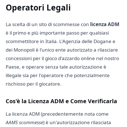
Operatori Legali
La scelta di un sito di scommesse con
licenza ADM
è il primo e più importante passo per qualsiasi
scommettitore in Italia. L'Agenzia delle Dogane e
dei Monopoli è l'unico ente autorizzato a rilasciare
concessioni per il gioco d'azzardo online nel nostro
Paese, e operare senza tale autorizzazione è
illegale sia per l'operatore che potenzialmente
rischioso per il giocatore.
Cos'è la Licenza ADM e Come Verificarla
La licenza ADM (precedentemente nota come
AAMS scommesse
) è un'autorizzazione rilasciata