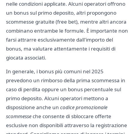
nelle condizioni applicate. Alcuni operatori offrono
un bonus sul primo deposito, altri propongono
scommesse gratuite (free bet), mentre altri ancora
combinano entrambe le formule. È importante non
farsi attrarre esclusivamente dall'importo del
bonus, ma valutare attentamente i requisiti di
giocata associati.
In generale, i bonus più comuni nel 2025
prevedono un rimborso della prima scommessa in
caso di perdita oppure un bonus percentuale sul
primo deposito. Alcuni operatori mettono a
disposizione anche un
codice promozionale
scommesse
che consente di sbloccare offerte
esclusive non disponibili attraverso la registrazione