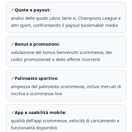
Quote e payout:
analisi delle quote calcio Serie A, Champions League e
altri sport, confrontando il payout bookmaker medio
Bonus e promozioni:
valutazione del bonus benvenuto scommesse, dei
codici promozionali e delle offerte ricorrenti
Palinsesto sportivo:
ampiezza del palinsesto scommesse, inclusi mercati di
nicchia e scommesse live
App e usabilità mobile:
qualità dell'app scommesse, velocità di caricamento e
funzionalità disponibili