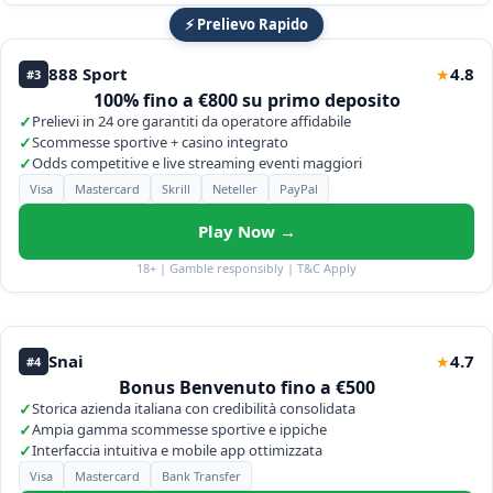
⚡ Prelievo Rapido
888 Sport
4.8
★
#3
100% fino a €800 su primo deposito
✓
Prelievi in 24 ore garantiti da operatore affidabile
✓
Scommesse sportive + casino integrato
✓
Odds competitive e live streaming eventi maggiori
Visa
Mastercard
Skrill
Neteller
PayPal
Play Now →
18+ | Gamble responsibly | T&C Apply
Snai
4.7
★
#4
Bonus Benvenuto fino a €500
✓
Storica azienda italiana con credibilità consolidata
✓
Ampia gamma scommesse sportive e ippiche
✓
Interfaccia intuitiva e mobile app ottimizzata
Visa
Mastercard
Bank Transfer