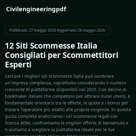
Civilengineeringpdf
Pubblicato: 27 maggio 2026
·
Aggiornato: 28 maggio 2026
12 Siti Scommesse Italia
Consigliati per Scommettitori
Esperti
Cercare i migliori siti scommesse Italia può sembrare
un'impresa complessa, soprattutto considerando il numero
crescente di piattaforme disponibili nel 2025. Con decine di
bookmaker italiani che competono per attirare nuovi utenti, è
fondamentale orientarsi tra le offerte, le quote e i bonus per
trovare l'operatore più adatto alle proprie esigenze. In questa
guida completa analizziamo i siti scommesse legali con
licenza ADM, confrontiamo le migliori offerte di benvenuto e
ti aiutiamo a scegliere la piattaforma ideale per le tue