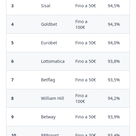
Sì
3
Sisal
Fino a 50€
94,5%
(
Fino a
Sì
4
Goldbet
94,3%
100€
(
Sì
5
Eurobet
Fino a 50€
94,0%
(
Sì
6
Lottomatica
Fino a 50€
93,8%
(
Sì
7
Betflag
Fino a 50€
93,5%
(
Fino a
Sì
8
William Hill
94,2%
100€
(
Sì
9
Betway
Fino a 50€
93,9%
(
Sì
10
888sport
Fino a 30€
93,4%