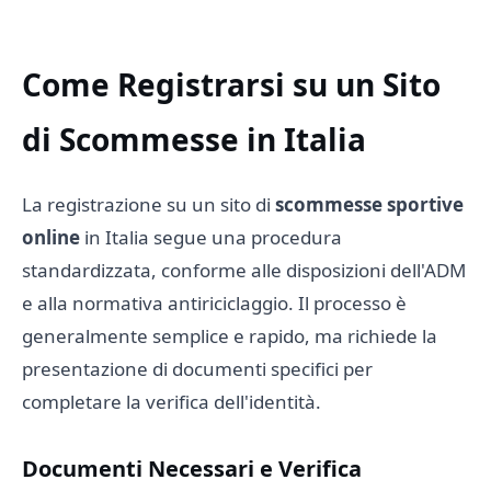
Come Registrarsi su un Sito
di Scommesse in Italia
La registrazione su un sito di
scommesse sportive
online
in Italia segue una procedura
standardizzata, conforme alle disposizioni dell'ADM
e alla normativa antiriciclaggio. Il processo è
generalmente semplice e rapido, ma richiede la
presentazione di documenti specifici per
completare la verifica dell'identità.
Documenti Necessari e Verifica