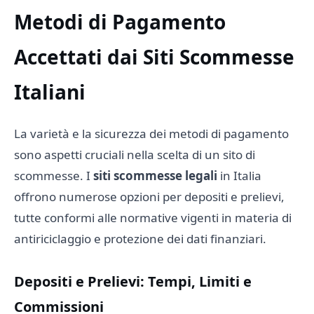
Metodi di Pagamento
Accettati dai Siti Scommesse
Italiani
La varietà e la sicurezza dei metodi di pagamento
sono aspetti cruciali nella scelta di un sito di
scommesse. I
siti scommesse legali
in Italia
offrono numerose opzioni per depositi e prelievi,
tutte conformi alle normative vigenti in materia di
antiriciclaggio e protezione dei dati finanziari.
Depositi e Prelievi: Tempi, Limiti e
Commissioni