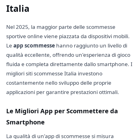
Italia
Nel 2025, la maggior parte delle scommesse
sportive online viene piazzata da dispositivi mobili.
Le
app scommesse
hanno raggiunto un livello di
qualità eccellente, offrendo un'esperienza di gioco
fluida e completa direttamente dallo smartphone. I
migliori siti scommesse Italia investono
costantemente nello sviluppo delle proprie
applicazioni per garantire prestazioni ottimali.
Le Migliori App per Scommettere da
Smartphone
La qualità di un'app di scommesse si misura