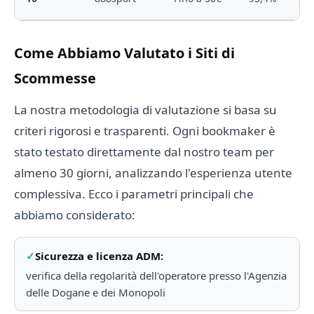
(
Come Abbiamo Valutato i Siti di
Scommesse
La nostra metodologia di valutazione si basa su
criteri rigorosi e trasparenti. Ogni bookmaker è
stato testato direttamente dal nostro team per
almeno 30 giorni, analizzando l'esperienza utente
complessiva. Ecco i parametri principali che
abbiamo considerato:
Sicurezza e licenza ADM:
verifica della regolarità dell'operatore presso l'Agenzia
delle Dogane e dei Monopoli