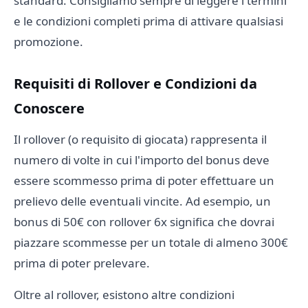
standard. Consigliamo sempre di leggere i termini
e le condizioni completi prima di attivare qualsiasi
promozione.
Requisiti di Rollover e Condizioni da
Conoscere
Il rollover (o requisito di giocata) rappresenta il
numero di volte in cui l'importo del bonus deve
essere scommesso prima di poter effettuare un
prelievo delle eventuali vincite. Ad esempio, un
bonus di 50€ con rollover 6x significa che dovrai
piazzare scommesse per un totale di almeno 300€
prima di poter prelevare.
Oltre al rollover, esistono altre condizioni