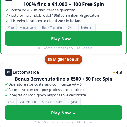
100% fino a €1,000 + 100 Free Spin
✓
Licenza AAMS ufficiale italiana garantita
✓
Piattaforma affidabile dal 1963 con milioni di giocatori
✓
Ritiri veloci e supporto clienti 24/7 in italiano
Visa
Mastercard
Bank Transfer
Skrill
Neteller
Play Now →
18+ | Gamble responsibly | T&C Apply
🎰 Miglior Bonus
Lottomatica
4.8
★
#2
Bonus Benvenuto fino a €500 + 50 Free Spin
✓
Operatore storico italiano con licenza AAMS
✓
Casino live con croupier professionisti italiani
✓
Integrazioni con gioco responsabile certificate
Visa
Mastercard
Bank Transfer
PayPal
Play Now →
18+ | Gamble responsibly | T&C Apply