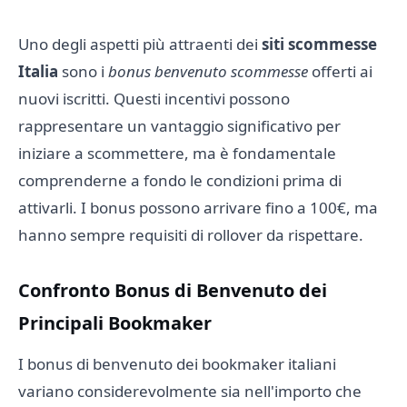
Uno degli aspetti più attraenti dei
siti scommesse
Italia
sono i
bonus benvenuto scommesse
offerti ai
nuovi iscritti. Questi incentivi possono
rappresentare un vantaggio significativo per
iniziare a scommettere, ma è fondamentale
comprenderne a fondo le condizioni prima di
attivarli. I bonus possono arrivare fino a 100€, ma
hanno sempre requisiti di rollover da rispettare.
Confronto Bonus di Benvenuto dei
Principali Bookmaker
I bonus di benvenuto dei bookmaker italiani
variano considerevolmente sia nell'importo che