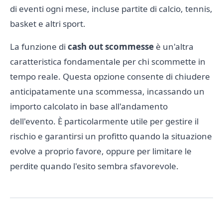
di eventi ogni mese, incluse partite di calcio, tennis,
basket e altri sport.
La funzione di
cash out scommesse
è un'altra
caratteristica fondamentale per chi scommette in
tempo reale. Questa opzione consente di chiudere
anticipatamente una scommessa, incassando un
importo calcolato in base all'andamento
dell'evento. È particolarmente utile per gestire il
rischio e garantirsi un profitto quando la situazione
evolve a proprio favore, oppure per limitare le
perdite quando l'esito sembra sfavorevole.