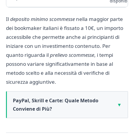
disponibile
Il
deposito minimo scommesse
nella maggior parte
dei bookmaker italiani è fissato a 10€, un importo
accessibile che permette anche ai principianti di
iniziare con un investimento contenuto. Per
quanto riguarda il
prelievo scommesse
, i tempi
possono variare significativamente in base al
metodo scelto e alla necessità di verifiche di
sicurezza aggiuntive.
PayPal, Skrill e Carte: Quale Metodo
▼
Conviene di Più?