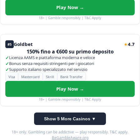
Play Now →
18+ | Gamble responsibly | T&C Apply
Goldbet
4.7
★
#5
150% fino a €600 su primo deposito
✓
Licenza AAMS e piattaforma moderna e veloce
✓
Bonus senza requisiti stringenti per i giocatori
✓
Supporto italiano specializzato nel servizio
Visa
Mastercard
Skrill
Bank Transfer
Play Now →
18+ | Gamble responsibly | T&C Apply
Show 5 More Casinos ▼
18+ only. Gambling can be addictive — play responsibly. T&C apply.
BeGambleAware.org