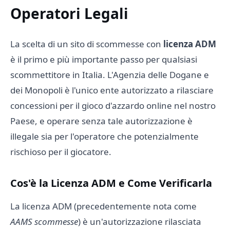
Operatori Legali
La scelta di un sito di scommesse con
licenza ADM
è il primo e più importante passo per qualsiasi
scommettitore in Italia. L'Agenzia delle Dogane e
dei Monopoli è l'unico ente autorizzato a rilasciare
concessioni per il gioco d'azzardo online nel nostro
Paese, e operare senza tale autorizzazione è
illegale sia per l'operatore che potenzialmente
rischioso per il giocatore.
Cos'è la Licenza ADM e Come Verificarla
La licenza ADM (precedentemente nota come
AAMS scommesse
) è un'autorizzazione rilasciata