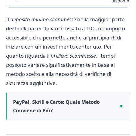
disponibile
Il
deposito minimo scommesse
nella maggior parte
dei bookmaker italiani è fissato a 10€, un importo
accessibile che permette anche ai principianti di
iniziare con un investimento contenuto. Per
quanto riguarda il
prelievo scommesse
, i tempi
possono variare significativamente in base al
metodo scelto e alla necessità di verifiche di
sicurezza aggiuntive.
PayPal, Skrill e Carte: Quale Metodo
▼
Conviene di Più?