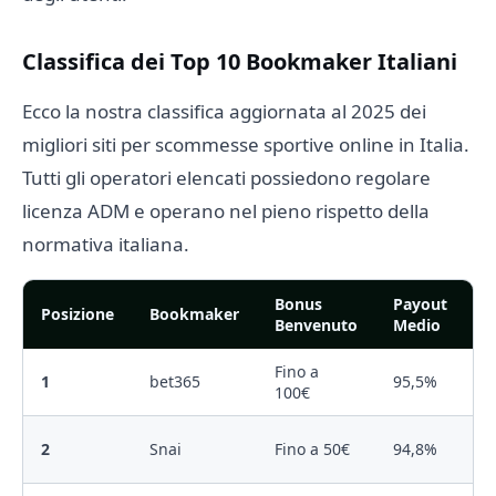
Classifica dei Top 10 Bookmaker Italiani
Ecco la nostra classifica aggiornata al 2025 dei
migliori siti per scommesse sportive online in Italia.
Tutti gli operatori elencati possiedono regolare
licenza ADM e operano nel pieno rispetto della
normativa italiana.
Bonus
Payout
Posizione
Bookmaker
A
Benvenuto
Medio
Fino a
Sì
1
bet365
95,5%
100€
(
Sì
2
Snai
Fino a 50€
94,8%
(