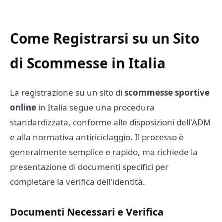
Come Registrarsi su un Sito
di Scommesse in Italia
La registrazione su un sito di
scommesse sportive
online
in Italia segue una procedura
standardizzata, conforme alle disposizioni dell'ADM
e alla normativa antiriciclaggio. Il processo è
generalmente semplice e rapido, ma richiede la
presentazione di documenti specifici per
completare la verifica dell'identità.
Documenti Necessari e Verifica