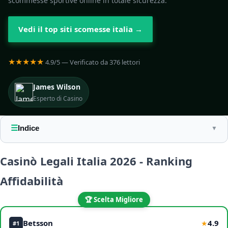
scommesse sportive online in totale sicurezza.
Vedi il top siti scomesse italia →
★★★★★
4.9/5 — Verificato da 376 lettori
James Wilson
Esperto di Casino
☰
Indice
▼
Casinò Legali Italia 2026 - Ranking
Affidabilità
🏆 Scelta Migliore
Betsson
4.9
★
#1