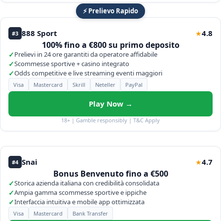
⚡ Prelievo Rapido
888 Sport
4.8
★
#3
100% fino a €800 su primo deposito
✓
Prelievi in 24 ore garantiti da operatore affidabile
✓
Scommesse sportive + casino integrato
✓
Odds competitive e live streaming eventi maggiori
Visa
Mastercard
Skrill
Neteller
PayPal
Play Now →
18+ | Gamble responsibly | T&C Apply
Snai
4.7
★
#4
Bonus Benvenuto fino a €500
✓
Storica azienda italiana con credibilità consolidata
✓
Ampia gamma scommesse sportive e ippiche
✓
Interfaccia intuitiva e mobile app ottimizzata
Visa
Mastercard
Bank Transfer