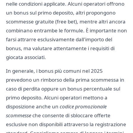
nelle condizioni applicate. Alcuni operatori offrono
un bonus sul primo deposito, altri propongono
scommesse gratuite (free bet), mentre altri ancora
combinano entrambe le formule. È importante non
farsi attrarre esclusivamente dall'importo del
bonus, ma valutare attentamente i requisiti di
giocata associati.
In generale, i bonus più comuni nel 2025
prevedono un rimborso della prima scommessa in
caso di perdita oppure un bonus percentuale sul
primo deposito. Alcuni operatori mettono a
disposizione anche un
codice promozionale
scommesse
che consente di sbloccare offerte
esclusive non disponibili attraverso la registrazione