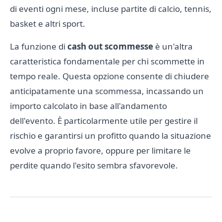
di eventi ogni mese, incluse partite di calcio, tennis,
basket e altri sport.
La funzione di
cash out scommesse
è un'altra
caratteristica fondamentale per chi scommette in
tempo reale. Questa opzione consente di chiudere
anticipatamente una scommessa, incassando un
importo calcolato in base all'andamento
dell'evento. È particolarmente utile per gestire il
rischio e garantirsi un profitto quando la situazione
evolve a proprio favore, oppure per limitare le
perdite quando l'esito sembra sfavorevole.