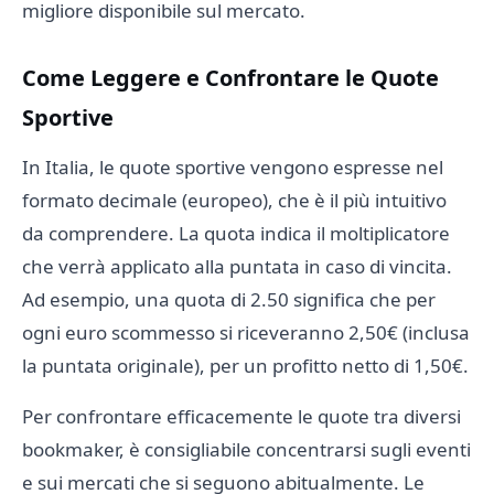
migliore disponibile sul mercato.
Come Leggere e Confrontare le Quote
Sportive
In Italia, le quote sportive vengono espresse nel
formato decimale (europeo), che è il più intuitivo
da comprendere. La quota indica il moltiplicatore
che verrà applicato alla puntata in caso di vincita.
Ad esempio, una quota di 2.50 significa che per
ogni euro scommesso si riceveranno 2,50€ (inclusa
la puntata originale), per un profitto netto di 1,50€.
Per confrontare efficacemente le quote tra diversi
bookmaker, è consigliabile concentrarsi sugli eventi
e sui mercati che si seguono abitualmente. Le