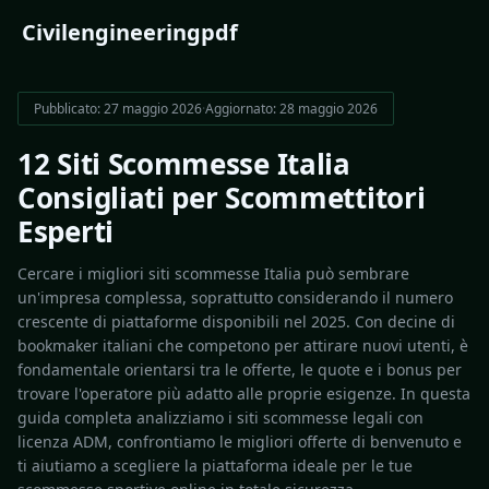
Civilengineeringpdf
Pubblicato: 27 maggio 2026
·
Aggiornato: 28 maggio 2026
12 Siti Scommesse Italia
Consigliati per Scommettitori
Esperti
Cercare i migliori siti scommesse Italia può sembrare
un'impresa complessa, soprattutto considerando il numero
crescente di piattaforme disponibili nel 2025. Con decine di
bookmaker italiani che competono per attirare nuovi utenti, è
fondamentale orientarsi tra le offerte, le quote e i bonus per
trovare l'operatore più adatto alle proprie esigenze. In questa
guida completa analizziamo i siti scommesse legali con
licenza ADM, confrontiamo le migliori offerte di benvenuto e
ti aiutiamo a scegliere la piattaforma ideale per le tue