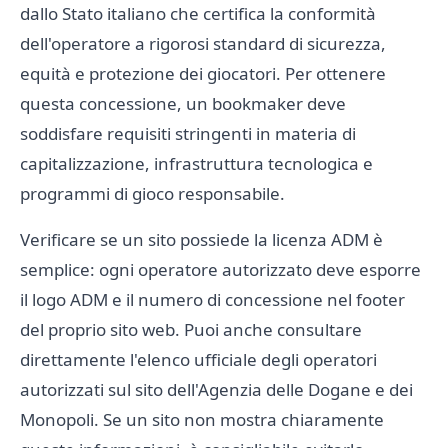
dallo Stato italiano che certifica la conformità
dell'operatore a rigorosi standard di sicurezza,
equità e protezione dei giocatori. Per ottenere
questa concessione, un bookmaker deve
soddisfare requisiti stringenti in materia di
capitalizzazione, infrastruttura tecnologica e
programmi di gioco responsabile.
Verificare se un sito possiede la licenza ADM è
semplice: ogni operatore autorizzato deve esporre
il logo ADM e il numero di concessione nel footer
del proprio sito web. Puoi anche consultare
direttamente l'elenco ufficiale degli operatori
autorizzati sul sito dell'Agenzia delle Dogane e dei
Monopoli. Se un sito non mostra chiaramente