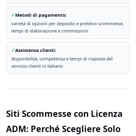
Metodi di pagamento:
varietà di opzioni per deposito e prelievo scommesse,
tempi di elaborazione e commissioni
Assistenza clienti:
disponibilità, competenza e tempi di risposta del
servizio clienti in italiano
Siti Scommesse con Licenza
ADM: Perché Scegliere Solo