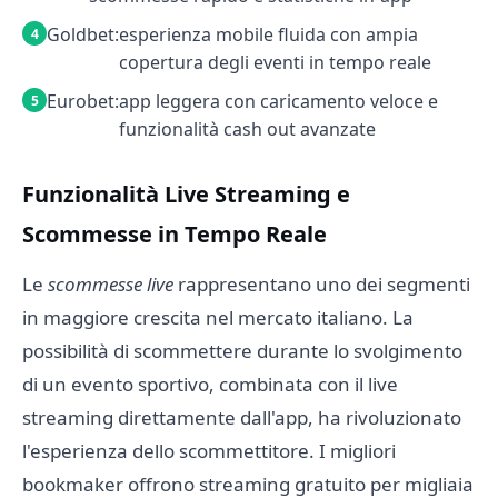
Goldbet:
esperienza mobile fluida con ampia
copertura degli eventi in tempo reale
Eurobet:
app leggera con caricamento veloce e
funzionalità cash out avanzate
Funzionalità Live Streaming e
Scommesse in Tempo Reale
Le
scommesse live
rappresentano uno dei segmenti
in maggiore crescita nel mercato italiano. La
possibilità di scommettere durante lo svolgimento
di un evento sportivo, combinata con il live
streaming direttamente dall'app, ha rivoluzionato
l'esperienza dello scommettitore. I migliori
bookmaker offrono streaming gratuito per migliaia