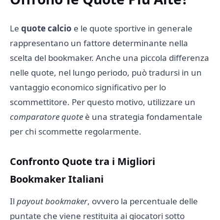
Le
quote calcio
e le quote sportive in generale
rappresentano un fattore determinante nella
scelta del bookmaker. Anche una piccola differenza
nelle quote, nel lungo periodo, può tradursi in un
vantaggio economico significativo per lo
scommettitore. Per questo motivo, utilizzare un
comparatore quote
è una strategia fondamentale
per chi scommette regolarmente.
Confronto Quote tra i Migliori
Bookmaker Italiani
Il
payout bookmaker
, ovvero la percentuale delle
puntate che viene restituita ai giocatori sotto