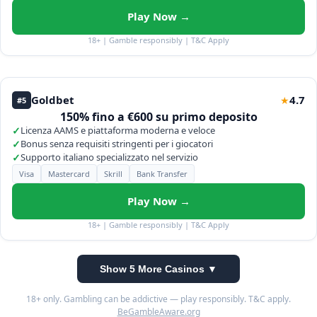
Play Now →
18+ | Gamble responsibly | T&C Apply
Goldbet
4.7
★
#5
150% fino a €600 su primo deposito
✓
Licenza AAMS e piattaforma moderna e veloce
✓
Bonus senza requisiti stringenti per i giocatori
✓
Supporto italiano specializzato nel servizio
Visa
Mastercard
Skrill
Bank Transfer
Play Now →
18+ | Gamble responsibly | T&C Apply
Show 5 More Casinos ▼
18+ only. Gambling can be addictive — play responsibly. T&C apply.
BeGambleAware.org