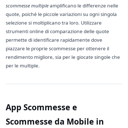
scommesse multiple
amplificano le differenze nelle
quote, poiché le piccole variazioni su ogni singola
selezione si moltiplicano tra loro. Utilizzare
strumenti online di comparazione delle quote
permette di identificare rapidamente dove
piazzare le proprie scommesse per ottenere il
rendimento migliore, sia per le giocate singole che
per le multiple.
App Scommesse e
Scommesse da Mobile in