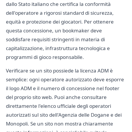
dallo Stato italiano che certifica la conformità
dell'operatore a rigorosi standard di sicurezza,
equità e protezione dei giocatori. Per ottenere
questa concessione, un bookmaker deve
soddisfare requisiti stringenti in materia di
capitalizzazione, infrastruttura tecnologica e
programmi di gioco responsabile.
Verificare se un sito possiede la licenza ADM è
semplice: ogni operatore autorizzato deve esporre
il logo ADM e il numero di concessione nel footer
del proprio sito web. Puoi anche consultare
direttamente l'elenco ufficiale degli operatori
autorizzati sul sito dell'Agenzia delle Dogane e dei
Monopoli. Se un sito non mostra chiaramente