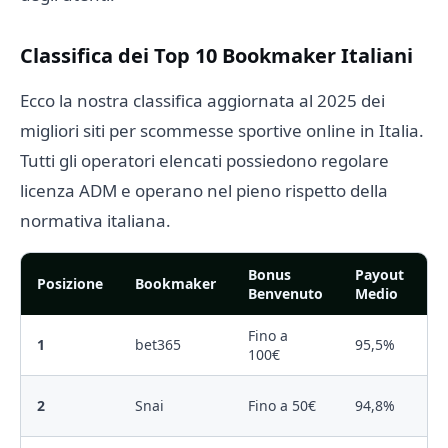
Classifica dei Top 10 Bookmaker Italiani
Ecco la nostra classifica aggiornata al 2025 dei
migliori siti per scommesse sportive online in Italia.
Tutti gli operatori elencati possiedono regolare
licenza ADM e operano nel pieno rispetto della
normativa italiana.
Bonus
Payout
Posizione
Bookmaker
A
Benvenuto
Medio
Fino a
Sì
1
bet365
95,5%
100€
(
Sì
2
Snai
Fino a 50€
94,8%
(