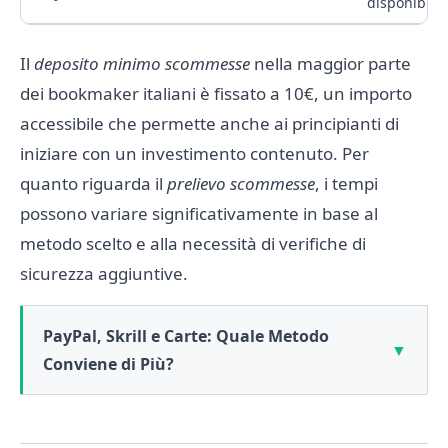
disponibile
Il
deposito minimo scommesse
nella maggior parte
dei bookmaker italiani è fissato a 10€, un importo
accessibile che permette anche ai principianti di
iniziare con un investimento contenuto. Per
quanto riguarda il
prelievo scommesse
, i tempi
possono variare significativamente in base al
metodo scelto e alla necessità di verifiche di
sicurezza aggiuntive.
PayPal, Skrill e Carte: Quale Metodo
▼
Conviene di Più?