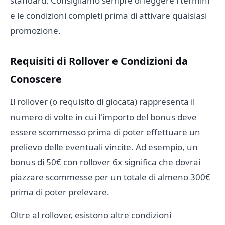
standard. Consigliamo sempre di leggere i termini
e le condizioni completi prima di attivare qualsiasi
promozione.
Requisiti di Rollover e Condizioni da
Conoscere
Il rollover (o requisito di giocata) rappresenta il
numero di volte in cui l'importo del bonus deve
essere scommesso prima di poter effettuare un
prelievo delle eventuali vincite. Ad esempio, un
bonus di 50€ con rollover 6x significa che dovrai
piazzare scommesse per un totale di almeno 300€
prima di poter prelevare.
Oltre al rollover, esistono altre condizioni