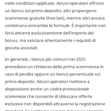
nelle condizioni applicate. Alcuni operatori offrono
un bonus sul primo deposito, altri propongono
scommesse gratuite (free bet), mentre altri ancora
combinano entrambe le formule. È importante non
farsi attrarre esclusivamente dall'importo del
bonus, ma valutare attentamente i requisiti di
giocata associati.
In generale, i bonus più comuni nel 2025
prevedono un rimborso della prima scommessa in
caso di perdita oppure un bonus percentuale sul
primo deposito. Alcuni operatori mettono a
disposizione anche un
codice promozionale
scommesse
che consente di sbloccare offerte
esclusive non disponibili attraverso la registrazione