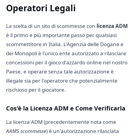
Operatori Legali
La scelta di un sito di scommesse con
licenza ADM
è il primo e più importante passo per qualsiasi
scommettitore in Italia. L'Agenzia delle Dogane e
dei Monopoli è l'unico ente autorizzato a rilasciare
concessioni per il gioco d'azzardo online nel nostro
Paese, e operare senza tale autorizzazione è
illegale sia per l'operatore che potenzialmente
rischioso per il giocatore.
Cos'è la Licenza ADM e Come Verificarla
La licenza ADM (precedentemente nota come
AAMS scommesse
) è un'autorizzazione rilasciata