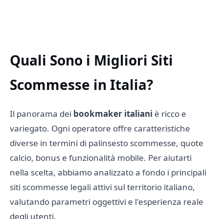
Quali Sono i Migliori Siti
Scommesse in Italia?
Il panorama dei
bookmaker italiani
è ricco e
variegato. Ogni operatore offre caratteristiche
diverse in termini di palinsesto scommesse, quote
calcio, bonus e funzionalità mobile. Per aiutarti
nella scelta, abbiamo analizzato a fondo i principali
siti scommesse legali attivi sul territorio italiano,
valutando parametri oggettivi e l'esperienza reale
degli utenti.