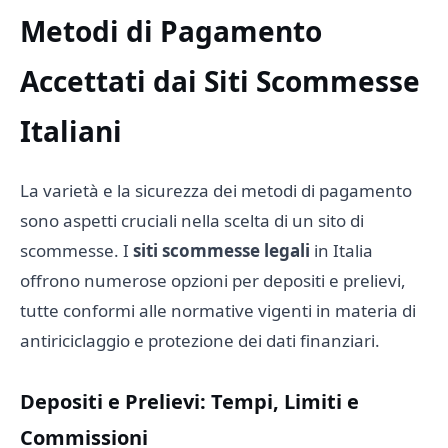
Metodi di Pagamento
Accettati dai Siti Scommesse
Italiani
La varietà e la sicurezza dei metodi di pagamento
sono aspetti cruciali nella scelta di un sito di
scommesse. I
siti scommesse legali
in Italia
offrono numerose opzioni per depositi e prelievi,
tutte conformi alle normative vigenti in materia di
antiriciclaggio e protezione dei dati finanziari.
Depositi e Prelievi: Tempi, Limiti e
Commissioni