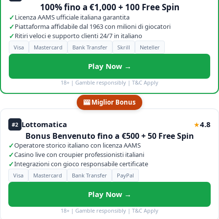
100% fino a €1,000 + 100 Free Spin
✓
Licenza AAMS ufficiale italiana garantita
✓
Piattaforma affidabile dal 1963 con milioni di giocatori
✓
Ritiri veloci e supporto clienti 24/7 in italiano
Visa
Mastercard
Bank Transfer
Skrill
Neteller
Play Now →
18+ | Gamble responsibly | T&C Apply
🎰 Miglior Bonus
Lottomatica
4.8
★
#2
Bonus Benvenuto fino a €500 + 50 Free Spin
✓
Operatore storico italiano con licenza AAMS
✓
Casino live con croupier professionisti italiani
✓
Integrazioni con gioco responsabile certificate
Visa
Mastercard
Bank Transfer
PayPal
Play Now →
18+ | Gamble responsibly | T&C Apply