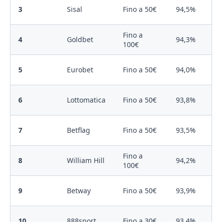
Sì
3
Sisal
Fino a 50€
94,5%
(
Fino a
Sì
4
Goldbet
94,3%
100€
(
Sì
5
Eurobet
Fino a 50€
94,0%
(
Sì
6
Lottomatica
Fino a 50€
93,8%
(
Sì
7
Betflag
Fino a 50€
93,5%
(
Fino a
Sì
8
William Hill
94,2%
100€
(
Sì
9
Betway
Fino a 50€
93,9%
(
Sì
10
888sport
Fino a 30€
93,4%