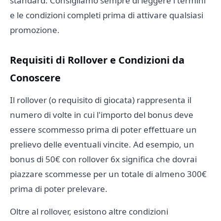
standard. Consigliamo sempre di leggere i termini
e le condizioni completi prima di attivare qualsiasi
promozione.
Requisiti di Rollover e Condizioni da
Conoscere
Il rollover (o requisito di giocata) rappresenta il
numero di volte in cui l'importo del bonus deve
essere scommesso prima di poter effettuare un
prelievo delle eventuali vincite. Ad esempio, un
bonus di 50€ con rollover 6x significa che dovrai
piazzare scommesse per un totale di almeno 300€
prima di poter prelevare.
Oltre al rollover, esistono altre condizioni