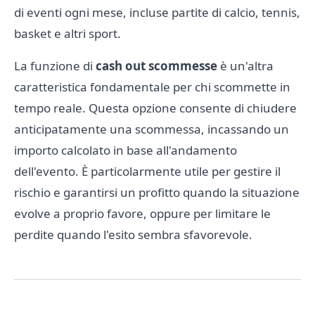
di eventi ogni mese, incluse partite di calcio, tennis,
basket e altri sport.
La funzione di
cash out scommesse
è un'altra
caratteristica fondamentale per chi scommette in
tempo reale. Questa opzione consente di chiudere
anticipatamente una scommessa, incassando un
importo calcolato in base all'andamento
dell'evento. È particolarmente utile per gestire il
rischio e garantirsi un profitto quando la situazione
evolve a proprio favore, oppure per limitare le
perdite quando l'esito sembra sfavorevole.