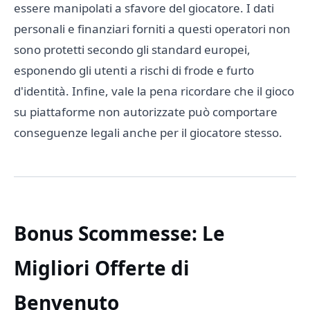
essere manipolati a sfavore del giocatore. I dati
personali e finanziari forniti a questi operatori non
sono protetti secondo gli standard europei,
esponendo gli utenti a rischi di frode e furto
d'identità. Infine, vale la pena ricordare che il gioco
su piattaforme non autorizzate può comportare
conseguenze legali anche per il giocatore stesso.
Bonus Scommesse: Le
Migliori Offerte di
Benvenuto