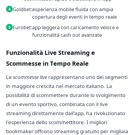
Goldbet:
esperienza mobile fluida con ampia
copertura degli eventi in tempo reale
Eurobet:
app leggera con caricamento veloce e
funzionalità cash out avanzate
Funzionalità Live Streaming e
Scommesse in Tempo Reale
Le
scommesse live
rappresentano uno dei segmenti
in maggiore crescita nel mercato italiano. La
possibilità di scommettere durante lo svolgimento
di un evento sportivo, combinata con il live
streaming direttamente dall'app, ha rivoluzionato
l'esperienza dello scommettitore. I migliori
bookmaker offrono streaming gratuito per migliaia