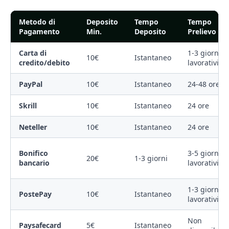
Metodo di
Deposito
Tempo
Tempo
Pagamento
Min.
Deposito
Prelievo
Carta di
1-3 giorni
10€
Istantaneo
credito/debito
lavorativi
PayPal
10€
Istantaneo
24-48 ore
Skrill
10€
Istantaneo
24 ore
Neteller
10€
Istantaneo
24 ore
Bonifico
3-5 giorni
20€
1-3 giorni
bancario
lavorativi
1-3 giorni
PostePay
10€
Istantaneo
lavorativi
Non
Paysafecard
5€
Istantaneo