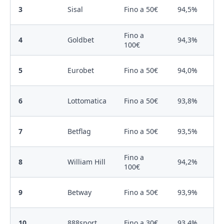
Sì
3
Sisal
Fino a 50€
94,5%
(
Fino a
Sì
4
Goldbet
94,3%
100€
(
Sì
5
Eurobet
Fino a 50€
94,0%
(
Sì
6
Lottomatica
Fino a 50€
93,8%
(
Sì
7
Betflag
Fino a 50€
93,5%
(
Fino a
Sì
8
William Hill
94,2%
100€
(
Sì
9
Betway
Fino a 50€
93,9%
(
Sì
10
888sport
Fino a 30€
93,4%