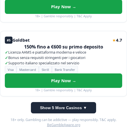
Play Now →
18+ | Gamble responsibly | T&C Apply
Goldbet
4.7
★
#5
150% fino a €600 su primo deposito
✓
Licenza AAMS e piattaforma moderna e veloce
✓
Bonus senza requisiti stringenti per i giocatori
✓
Supporto italiano specializzato nel servizio
Visa
Mastercard
Skrill
Bank Transfer
Play Now →
18+ | Gamble responsibly | T&C Apply
Show 5 More Casinos ▼
18+ only. Gambling can be addictive — play responsibly. T&C apply.
BeGambleAware.org