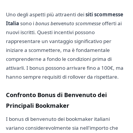
Uno degli aspetti più attraenti dei
siti scommesse
Italia
sono i
bonus benvenuto scommesse
offerti ai
nuovi iscritti. Questi incentivi possono
rappresentare un vantaggio significativo per
iniziare a scommettere, ma è fondamentale
comprenderne a fondo le condizioni prima di
attivarli. I bonus possono arrivare fino a 100€, ma
hanno sempre requisiti di rollover da rispettare.
Confronto Bonus di Benvenuto dei
Principali Bookmaker
I bonus di benvenuto dei bookmaker italiani
variano considerevolmente sia nell'importo che