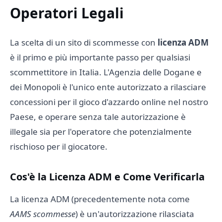
Operatori Legali
La scelta di un sito di scommesse con
licenza ADM
è il primo e più importante passo per qualsiasi
scommettitore in Italia. L'Agenzia delle Dogane e
dei Monopoli è l'unico ente autorizzato a rilasciare
concessioni per il gioco d'azzardo online nel nostro
Paese, e operare senza tale autorizzazione è
illegale sia per l'operatore che potenzialmente
rischioso per il giocatore.
Cos'è la Licenza ADM e Come Verificarla
La licenza ADM (precedentemente nota come
AAMS scommesse
) è un'autorizzazione rilasciata