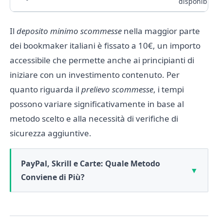
disponibile
Il
deposito minimo scommesse
nella maggior parte
dei bookmaker italiani è fissato a 10€, un importo
accessibile che permette anche ai principianti di
iniziare con un investimento contenuto. Per
quanto riguarda il
prelievo scommesse
, i tempi
possono variare significativamente in base al
metodo scelto e alla necessità di verifiche di
sicurezza aggiuntive.
PayPal, Skrill e Carte: Quale Metodo
▼
Conviene di Più?