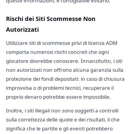
queste informazioni, è consigliabile evitarlo.
Rischi dei Siti Scommesse Non
Autorizzati
Utilizzare siti di scommesse privi di licenza ADM
comporta numerosi rischi concreti che ogni
giocatore dovrebbe conoscere. Innanzitutto, i siti
non autorizzati non offrono alcuna garanzia sulla
protezione dei fondi depositati: in caso di chiusura
improvvisa o di problemi tecnici, recuperare il
proprio denaro potrebbe essere impossibile.
Inoltre, i siti illegali non sono soggetti a controlli
sulla correttezza delle quote e dei risultati, il che
significa che le partite e gli eventi potrebbero