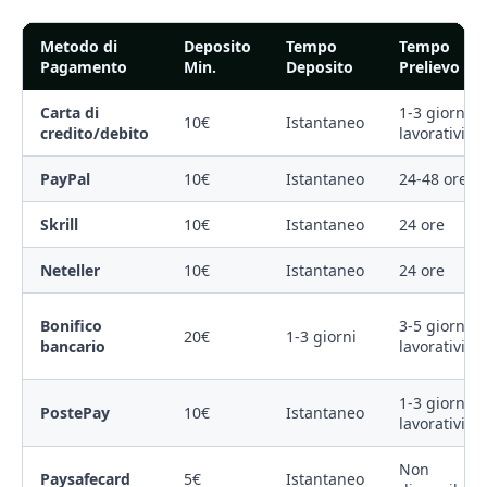
Metodo di
Deposito
Tempo
Tempo
Pagamento
Min.
Deposito
Prelievo
Carta di
1-3 giorni
10€
Istantaneo
credito/debito
lavorativi
PayPal
10€
Istantaneo
24-48 ore
Skrill
10€
Istantaneo
24 ore
Neteller
10€
Istantaneo
24 ore
Bonifico
3-5 giorni
20€
1-3 giorni
bancario
lavorativi
1-3 giorni
PostePay
10€
Istantaneo
lavorativi
Non
Paysafecard
5€
Istantaneo