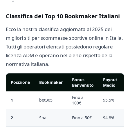
Classifica dei Top 10 Bookmaker Italiani
Ecco la nostra classifica aggiornata al 2025 dei
migliori siti per scommesse sportive online in Italia.
Tutti gli operatori elencati possiedono regolare
licenza ADM e operano nel pieno rispetto della
normativa italiana.
Bonus
Payout
Posizione
Bookmaker
A
Benvenuto
Medio
Fino a
Sì
1
bet365
95,5%
100€
(
Sì
2
Snai
Fino a 50€
94,8%
(