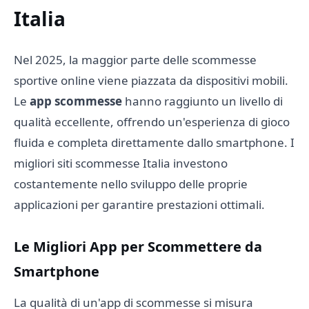
Italia
Nel 2025, la maggior parte delle scommesse
sportive online viene piazzata da dispositivi mobili.
Le
app scommesse
hanno raggiunto un livello di
qualità eccellente, offrendo un'esperienza di gioco
fluida e completa direttamente dallo smartphone. I
migliori siti scommesse Italia investono
costantemente nello sviluppo delle proprie
applicazioni per garantire prestazioni ottimali.
Le Migliori App per Scommettere da
Smartphone
La qualità di un'app di scommesse si misura