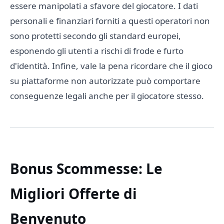
essere manipolati a sfavore del giocatore. I dati
personali e finanziari forniti a questi operatori non
sono protetti secondo gli standard europei,
esponendo gli utenti a rischi di frode e furto
d'identità. Infine, vale la pena ricordare che il gioco
su piattaforme non autorizzate può comportare
conseguenze legali anche per il giocatore stesso.
Bonus Scommesse: Le
Migliori Offerte di
Benvenuto