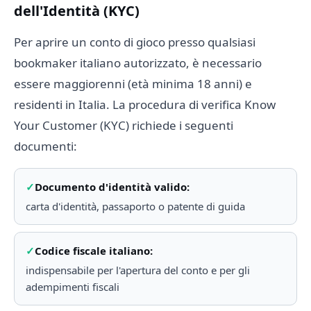
dell'Identità (KYC)
Per aprire un conto di gioco presso qualsiasi
bookmaker italiano autorizzato, è necessario
essere maggiorenni (età minima 18 anni) e
residenti in Italia. La procedura di verifica Know
Your Customer (KYC) richiede i seguenti
documenti:
Documento d'identità valido:
carta d'identità, passaporto o patente di guida
Codice fiscale italiano:
indispensabile per l'apertura del conto e per gli
adempimenti fiscali