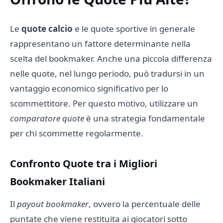
Le
quote calcio
e le quote sportive in generale
rappresentano un fattore determinante nella
scelta del bookmaker. Anche una piccola differenza
nelle quote, nel lungo periodo, può tradursi in un
vantaggio economico significativo per lo
scommettitore. Per questo motivo, utilizzare un
comparatore quote
è una strategia fondamentale
per chi scommette regolarmente.
Confronto Quote tra i Migliori
Bookmaker Italiani
Il
payout bookmaker
, ovvero la percentuale delle
puntate che viene restituita ai giocatori sotto