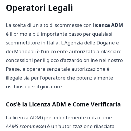
Operatori Legali
La scelta di un sito di scommesse con
licenza ADM
è il primo e più importante passo per qualsiasi
scommettitore in Italia. L'Agenzia delle Dogane e
dei Monopoli è l'unico ente autorizzato a rilasciare
concessioni per il gioco d'azzardo online nel nostro
Paese, e operare senza tale autorizzazione è
illegale sia per l'operatore che potenzialmente
rischioso per il giocatore.
Cos'è la Licenza ADM e Come Verificarla
La licenza ADM (precedentemente nota come
AAMS scommesse
) è un'autorizzazione rilasciata