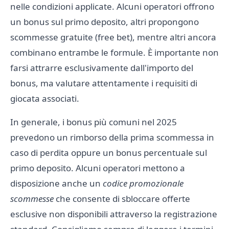
nelle condizioni applicate. Alcuni operatori offrono
un bonus sul primo deposito, altri propongono
scommesse gratuite (free bet), mentre altri ancora
combinano entrambe le formule. È importante non
farsi attrarre esclusivamente dall'importo del
bonus, ma valutare attentamente i requisiti di
giocata associati.
In generale, i bonus più comuni nel 2025
prevedono un rimborso della prima scommessa in
caso di perdita oppure un bonus percentuale sul
primo deposito. Alcuni operatori mettono a
disposizione anche un
codice promozionale
scommesse
che consente di sbloccare offerte
esclusive non disponibili attraverso la registrazione