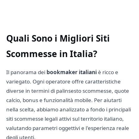
Quali Sono i Migliori Siti
Scommesse in Italia?
Il panorama dei
bookmaker italiani
è ricco e
variegato. Ogni operatore offre caratteristiche
diverse in termini di palinsesto scommesse, quote
calcio, bonus e funzionalità mobile. Per aiutarti
nella scelta, abbiamo analizzato a fondo i principali
siti scommesse legali attivi sul territorio italiano,
valutando parametri oggettivi e l'esperienza reale
degli utenti.