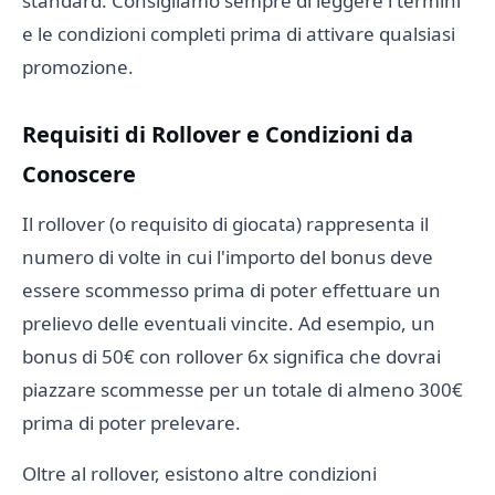
standard. Consigliamo sempre di leggere i termini
e le condizioni completi prima di attivare qualsiasi
promozione.
Requisiti di Rollover e Condizioni da
Conoscere
Il rollover (o requisito di giocata) rappresenta il
numero di volte in cui l'importo del bonus deve
essere scommesso prima di poter effettuare un
prelievo delle eventuali vincite. Ad esempio, un
bonus di 50€ con rollover 6x significa che dovrai
piazzare scommesse per un totale di almeno 300€
prima di poter prelevare.
Oltre al rollover, esistono altre condizioni