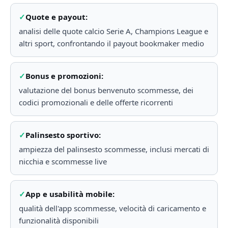
Quote e payout:
analisi delle quote calcio Serie A, Champions League e
altri sport, confrontando il payout bookmaker medio
Bonus e promozioni:
valutazione del bonus benvenuto scommesse, dei
codici promozionali e delle offerte ricorrenti
Palinsesto sportivo:
ampiezza del palinsesto scommesse, inclusi mercati di
nicchia e scommesse live
App e usabilità mobile:
qualità dell'app scommesse, velocità di caricamento e
funzionalità disponibili