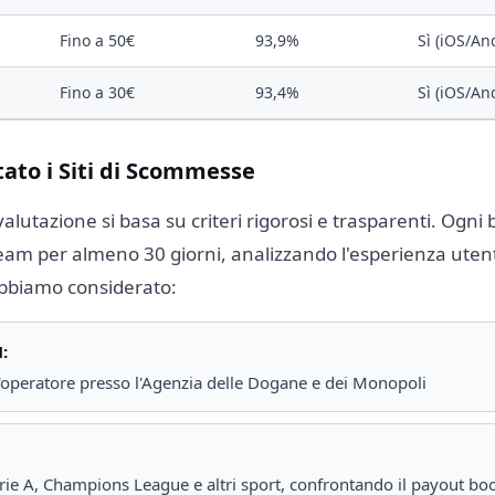
Fino a 50€
93,9%
Sì (iOS/An
Fino a 30€
93,4%
Sì (iOS/An
to i Siti di Scommesse
alutazione si basa su criteri rigorosi e trasparenti. Ogni
eam per almeno 30 giorni, analizzando l'esperienza utent
abbiamo considerato:
:
ell'operatore presso l'Agenzia delle Dogane e dei Monopoli
Serie A, Champions League e altri sport, confrontando il payout 