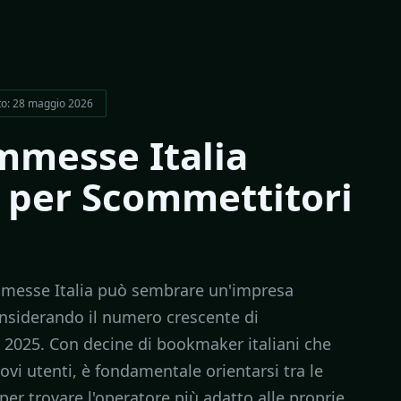
to: 28 maggio 2026
ommesse Italia
i per Scommettitori
ommesse Italia può sembrare un'impresa
nsiderando il numero crescente di
l 2025. Con decine di bookmaker italiani che
vi utenti, è fondamentale orientarsi tra le
 per trovare l'operatore più adatto alle proprie