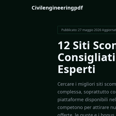
Civilengineeringpdf
Pubblicato: 27 maggio 2026
·
Aggiorna
12 Siti Sc
Consigliat
Esperti
Cercare i migliori siti sc
complessa, soprattutto co
piattaforme disponibili ne
competono per attirare nuo
offerte, le quote e i bonus