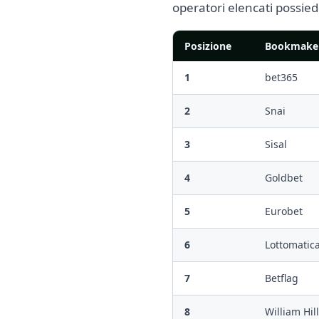
operatori elencati possie
Posizione
Bookmake
1
bet365
2
Snai
3
Sisal
4
Goldbet
5
Eurobet
6
Lottomatic
7
Betflag
8
William Hill