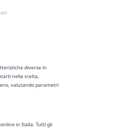
.org
teristiche diverse in
arti nella scelta,
aliano, valutando parametri
line in Italia. Tutti gli