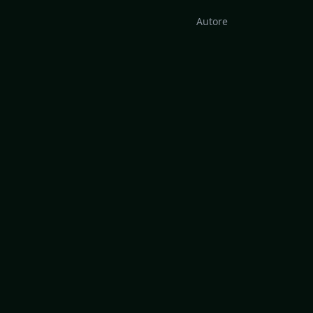
Autore