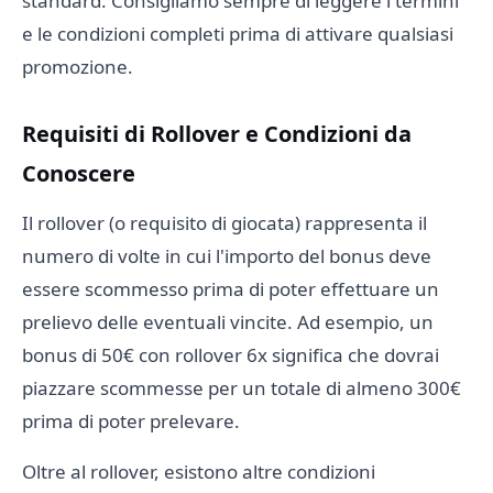
standard. Consigliamo sempre di leggere i termini
e le condizioni completi prima di attivare qualsiasi
promozione.
Requisiti di Rollover e Condizioni da
Conoscere
Il rollover (o requisito di giocata) rappresenta il
numero di volte in cui l'importo del bonus deve
essere scommesso prima di poter effettuare un
prelievo delle eventuali vincite. Ad esempio, un
bonus di 50€ con rollover 6x significa che dovrai
piazzare scommesse per un totale di almeno 300€
prima di poter prelevare.
Oltre al rollover, esistono altre condizioni