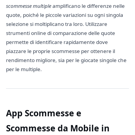
scommesse multiple
amplificano le differenze nelle
quote, poiché le piccole variazioni su ogni singola
selezione si moltiplicano tra loro. Utilizzare
strumenti online di comparazione delle quote
permette di identificare rapidamente dove
piazzare le proprie scommesse per ottenere il
rendimento migliore, sia per le giocate singole che
per le multiple.
App Scommesse e
Scommesse da Mobile in