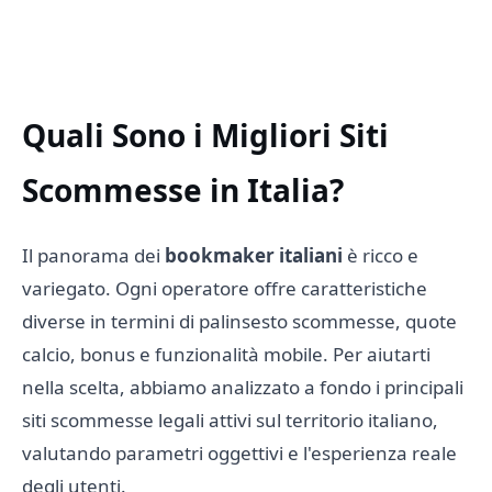
Quali Sono i Migliori Siti
Scommesse in Italia?
Il panorama dei
bookmaker italiani
è ricco e
variegato. Ogni operatore offre caratteristiche
diverse in termini di palinsesto scommesse, quote
calcio, bonus e funzionalità mobile. Per aiutarti
nella scelta, abbiamo analizzato a fondo i principali
siti scommesse legali attivi sul territorio italiano,
valutando parametri oggettivi e l'esperienza reale
degli utenti.