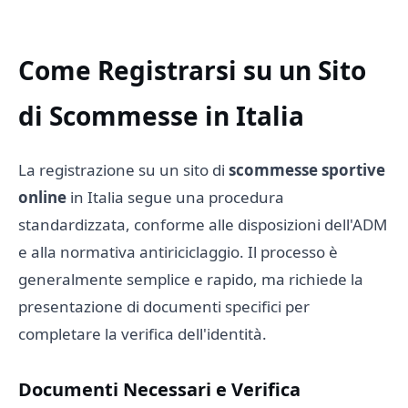
Come Registrarsi su un Sito
di Scommesse in Italia
La registrazione su un sito di
scommesse sportive
online
in Italia segue una procedura
standardizzata, conforme alle disposizioni dell'ADM
e alla normativa antiriciclaggio. Il processo è
generalmente semplice e rapido, ma richiede la
presentazione di documenti specifici per
completare la verifica dell'identità.
Documenti Necessari e Verifica