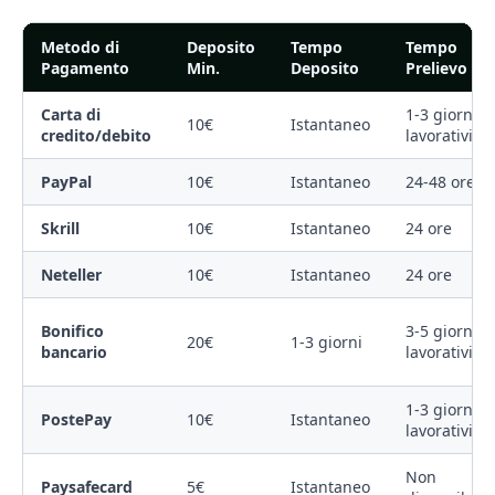
Metodo di
Deposito
Tempo
Tempo
Pagamento
Min.
Deposito
Prelievo
Carta di
1-3 giorni
10€
Istantaneo
credito/debito
lavorativi
PayPal
10€
Istantaneo
24-48 ore
Skrill
10€
Istantaneo
24 ore
Neteller
10€
Istantaneo
24 ore
Bonifico
3-5 giorni
20€
1-3 giorni
bancario
lavorativi
1-3 giorni
PostePay
10€
Istantaneo
lavorativi
Non
Paysafecard
5€
Istantaneo