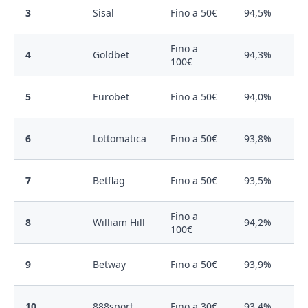
Sì
3
Sisal
Fino a 50€
94,5%
(
Fino a
Sì
4
Goldbet
94,3%
100€
(
Sì
5
Eurobet
Fino a 50€
94,0%
(
Sì
6
Lottomatica
Fino a 50€
93,8%
(
Sì
7
Betflag
Fino a 50€
93,5%
(
Fino a
Sì
8
William Hill
94,2%
100€
(
Sì
9
Betway
Fino a 50€
93,9%
(
Sì
10
888sport
Fino a 30€
93,4%