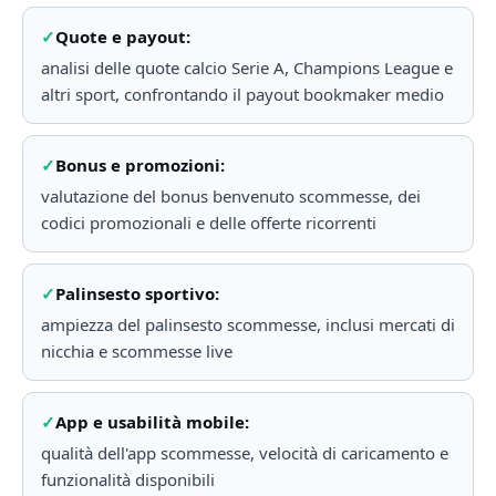
Quote e payout:
analisi delle quote calcio Serie A, Champions League e
altri sport, confrontando il payout bookmaker medio
Bonus e promozioni:
valutazione del bonus benvenuto scommesse, dei
codici promozionali e delle offerte ricorrenti
Palinsesto sportivo:
ampiezza del palinsesto scommesse, inclusi mercati di
nicchia e scommesse live
App e usabilità mobile:
qualità dell'app scommesse, velocità di caricamento e
funzionalità disponibili