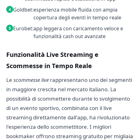
Goldbet:
esperienza mobile fluida con ampia
copertura degli eventi in tempo reale
Eurobet:
app leggera con caricamento veloce e
funzionalità cash out avanzate
Funzionalità Live Streaming e
Scommesse in Tempo Reale
Le
scommesse live
rappresentano uno dei segmenti
in maggiore crescita nel mercato italiano. La
possibilità di scommettere durante lo svolgimento
di un evento sportivo, combinata con il live
streaming direttamente dall'app, ha rivoluzionato
l'esperienza dello scommettitore. I migliori
bookmaker offrono streaming gratuito per migliaia