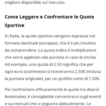
migliore disponibile sul mercato.
Come Leggere e Confrontare le Quote
Sportive
In Italia, le quote sportive vengono espresse nel
formato decimale (europeo), che è il più intuitivo
da comprendere. La quota indica il moltiplicatore
che verrà applicato alla puntata in caso di vincita.
Ad esempio, una quota di 2.50 significa che per
ogni euro scommesso si riceveranno 2,50€ (inclusa
la puntata originale), per un profitto netto di 1,50€.
Per confrontare efficacemente le quote tra diversi
bookmaker, è consigliabile concentrarsi sugli eventi
e sui mercati che si seguono abitualmente. Le