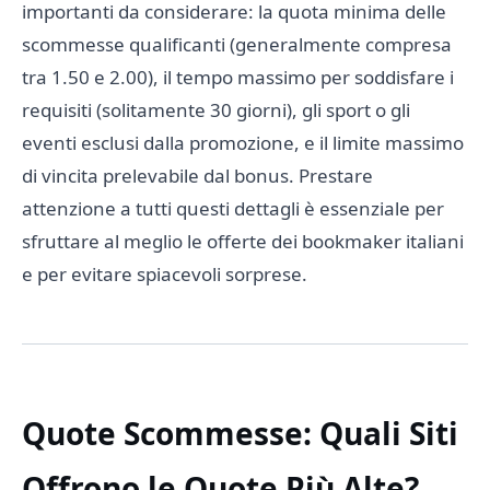
importanti da considerare: la quota minima delle
scommesse qualificanti (generalmente compresa
tra 1.50 e 2.00), il tempo massimo per soddisfare i
requisiti (solitamente 30 giorni), gli sport o gli
eventi esclusi dalla promozione, e il limite massimo
di vincita prelevabile dal bonus. Prestare
attenzione a tutti questi dettagli è essenziale per
sfruttare al meglio le offerte dei bookmaker italiani
e per evitare spiacevoli sorprese.
Quote Scommesse: Quali Siti
Offrono le Quote Più Alte?