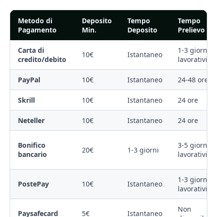
Metodo di
Deposito
Tempo
Tempo
Pagamento
Min.
Deposito
Prelievo
Carta di
1-3 giorni
10€
Istantaneo
credito/debito
lavorativi
PayPal
10€
Istantaneo
24-48 ore
Skrill
10€
Istantaneo
24 ore
Neteller
10€
Istantaneo
24 ore
Bonifico
3-5 giorni
20€
1-3 giorni
bancario
lavorativi
1-3 giorni
PostePay
10€
Istantaneo
lavorativi
Non
Paysafecard
5€
Istantaneo