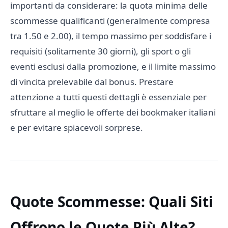
importanti da considerare: la quota minima delle
scommesse qualificanti (generalmente compresa
tra 1.50 e 2.00), il tempo massimo per soddisfare i
requisiti (solitamente 30 giorni), gli sport o gli
eventi esclusi dalla promozione, e il limite massimo
di vincita prelevabile dal bonus. Prestare
attenzione a tutti questi dettagli è essenziale per
sfruttare al meglio le offerte dei bookmaker italiani
e per evitare spiacevoli sorprese.
Quote Scommesse: Quali Siti
Offrono le Quote Più Alte?