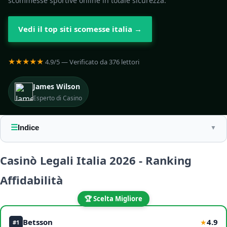
scommesse sportive online in totale sicurezza.
Vedi il top siti scomesse italia →
★★★★★
4.9/5 — Verificato da 376 lettori
James Wilson
Esperto di Casino
☰
Indice
▼
Casinò Legali Italia 2026 - Ranking
Affidabilità
🏆 Scelta Migliore
Betsson
4.9
★
#1