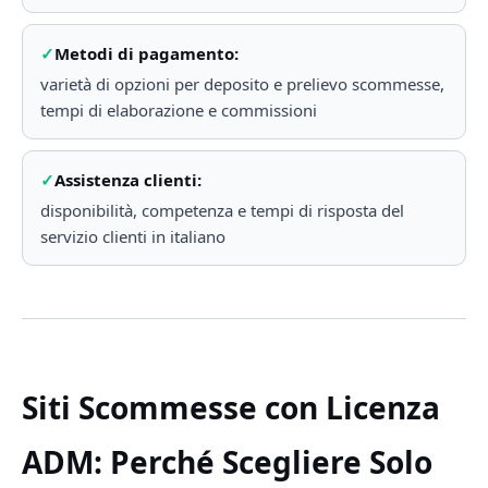
Metodi di pagamento:
varietà di opzioni per deposito e prelievo scommesse,
tempi di elaborazione e commissioni
Assistenza clienti:
disponibilità, competenza e tempi di risposta del
servizio clienti in italiano
Siti Scommesse con Licenza
ADM: Perché Scegliere Solo