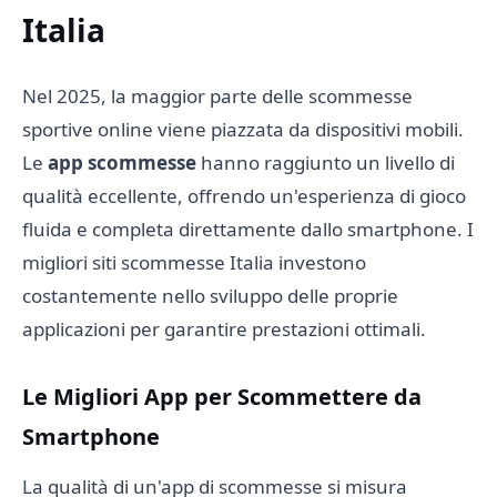
Italia
Nel 2025, la maggior parte delle scommesse
sportive online viene piazzata da dispositivi mobili.
Le
app scommesse
hanno raggiunto un livello di
qualità eccellente, offrendo un'esperienza di gioco
fluida e completa direttamente dallo smartphone. I
migliori siti scommesse Italia investono
costantemente nello sviluppo delle proprie
applicazioni per garantire prestazioni ottimali.
Le Migliori App per Scommettere da
Smartphone
La qualità di un'app di scommesse si misura