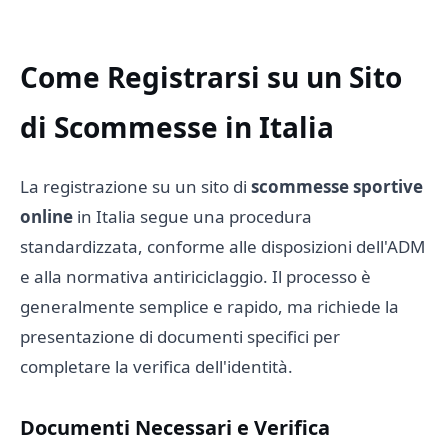
Come Registrarsi su un Sito
di Scommesse in Italia
La registrazione su un sito di
scommesse sportive
online
in Italia segue una procedura
standardizzata, conforme alle disposizioni dell'ADM
e alla normativa antiriciclaggio. Il processo è
generalmente semplice e rapido, ma richiede la
presentazione di documenti specifici per
completare la verifica dell'identità.
Documenti Necessari e Verifica