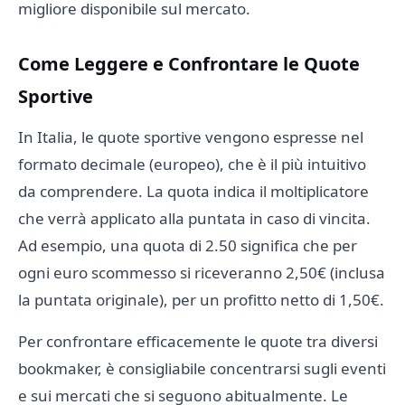
migliore disponibile sul mercato.
Come Leggere e Confrontare le Quote
Sportive
In Italia, le quote sportive vengono espresse nel
formato decimale (europeo), che è il più intuitivo
da comprendere. La quota indica il moltiplicatore
che verrà applicato alla puntata in caso di vincita.
Ad esempio, una quota di 2.50 significa che per
ogni euro scommesso si riceveranno 2,50€ (inclusa
la puntata originale), per un profitto netto di 1,50€.
Per confrontare efficacemente le quote tra diversi
bookmaker, è consigliabile concentrarsi sugli eventi
e sui mercati che si seguono abitualmente. Le