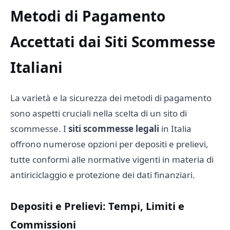
Metodi di Pagamento
Accettati dai Siti Scommesse
Italiani
La varietà e la sicurezza dei metodi di pagamento
sono aspetti cruciali nella scelta di un sito di
scommesse. I
siti scommesse legali
in Italia
offrono numerose opzioni per depositi e prelievi,
tutte conformi alle normative vigenti in materia di
antiriciclaggio e protezione dei dati finanziari.
Depositi e Prelievi: Tempi, Limiti e
Commissioni