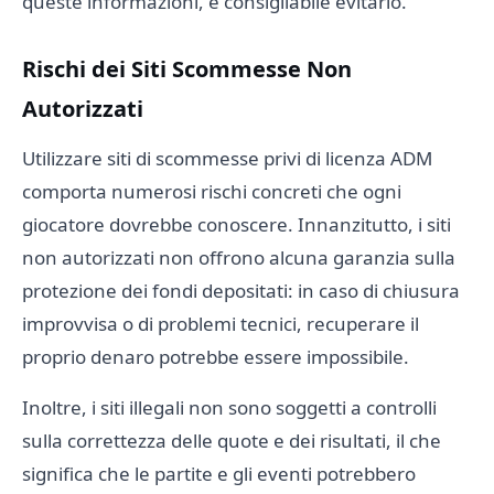
queste informazioni, è consigliabile evitarlo.
Rischi dei Siti Scommesse Non
Autorizzati
Utilizzare siti di scommesse privi di licenza ADM
comporta numerosi rischi concreti che ogni
giocatore dovrebbe conoscere. Innanzitutto, i siti
non autorizzati non offrono alcuna garanzia sulla
protezione dei fondi depositati: in caso di chiusura
improvvisa o di problemi tecnici, recuperare il
proprio denaro potrebbe essere impossibile.
Inoltre, i siti illegali non sono soggetti a controlli
sulla correttezza delle quote e dei risultati, il che
significa che le partite e gli eventi potrebbero