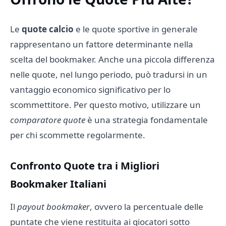
Le
quote calcio
e le quote sportive in generale
rappresentano un fattore determinante nella
scelta del bookmaker. Anche una piccola differenza
nelle quote, nel lungo periodo, può tradursi in un
vantaggio economico significativo per lo
scommettitore. Per questo motivo, utilizzare un
comparatore quote
è una strategia fondamentale
per chi scommette regolarmente.
Confronto Quote tra i Migliori
Bookmaker Italiani
Il
payout bookmaker
, ovvero la percentuale delle
puntate che viene restituita ai giocatori sotto