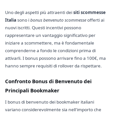
Uno degli aspetti più attraenti dei
siti scommesse
Italia
sono i
bonus benvenuto scommesse
offerti ai
nuovi iscritti. Questi incentivi possono
rappresentare un vantaggio significativo per
iniziare a scommettere, ma è fondamentale
comprenderne a fondo le condizioni prima di
attivarli. I bonus possono arrivare fino a 100€, ma
hanno sempre requisiti di rollover da rispettare.
Confronto Bonus di Benvenuto dei
Principali Bookmaker
I bonus di benvenuto dei bookmaker italiani
variano considerevolmente sia nell'importo che