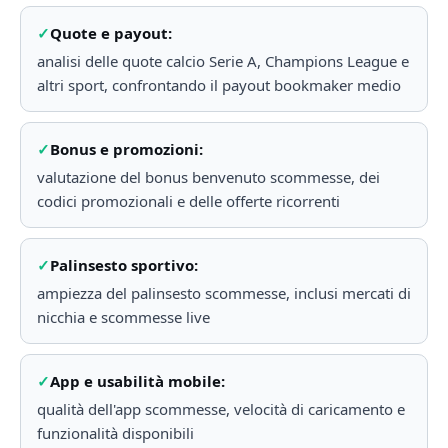
Quote e payout:
analisi delle quote calcio Serie A, Champions League e
altri sport, confrontando il payout bookmaker medio
Bonus e promozioni:
valutazione del bonus benvenuto scommesse, dei
codici promozionali e delle offerte ricorrenti
Palinsesto sportivo:
ampiezza del palinsesto scommesse, inclusi mercati di
nicchia e scommesse live
App e usabilità mobile:
qualità dell'app scommesse, velocità di caricamento e
funzionalità disponibili