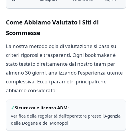
(
Come Abbiamo Valutato i Siti di
Scommesse
La nostra metodologia di valutazione si basa su
criteri rigorosi e trasparenti. Ogni bookmaker è
stato testato direttamente dal nostro team per
almeno 30 giorni, analizzando l'esperienza utente
complessiva. Ecco i parametri principali che
abbiamo considerato:
Sicurezza e licenza ADM:
verifica della regolarità dell'operatore presso l'Agenzia
delle Dogane e dei Monopoli