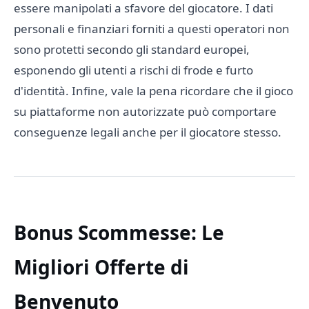
essere manipolati a sfavore del giocatore. I dati
personali e finanziari forniti a questi operatori non
sono protetti secondo gli standard europei,
esponendo gli utenti a rischi di frode e furto
d'identità. Infine, vale la pena ricordare che il gioco
su piattaforme non autorizzate può comportare
conseguenze legali anche per il giocatore stesso.
Bonus Scommesse: Le
Migliori Offerte di
Benvenuto