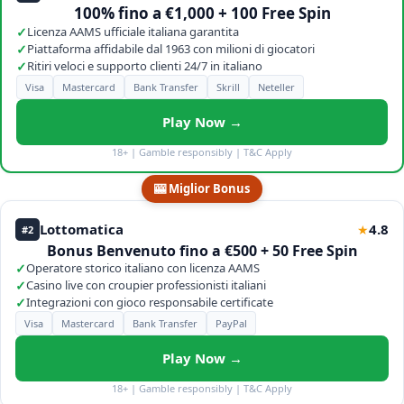
100% fino a €1,000 + 100 Free Spin
✓
Licenza AAMS ufficiale italiana garantita
✓
Piattaforma affidabile dal 1963 con milioni di giocatori
✓
Ritiri veloci e supporto clienti 24/7 in italiano
Visa
Mastercard
Bank Transfer
Skrill
Neteller
Play Now →
18+ | Gamble responsibly | T&C Apply
🎰 Miglior Bonus
Lottomatica
4.8
★
#2
Bonus Benvenuto fino a €500 + 50 Free Spin
✓
Operatore storico italiano con licenza AAMS
✓
Casino live con croupier professionisti italiani
✓
Integrazioni con gioco responsabile certificate
Visa
Mastercard
Bank Transfer
PayPal
Play Now →
18+ | Gamble responsibly | T&C Apply