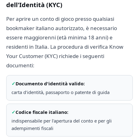
dell'Identità (KYC)
Per aprire un conto di gioco presso qualsiasi
bookmaker italiano autorizzato, è necessario
essere maggiorenni (età minima 18 anni) e
residenti in Italia. La procedura di verifica Know
Your Customer (KYC) richiede i seguenti
documenti:
Documento d'identità valido:
carta d'identità, passaporto o patente di guida
Codice fiscale italiano:
indispensabile per l'apertura del conto e per gli
adempimenti fiscali