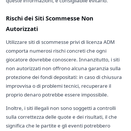
queste informazioni, è consigliabile evitarlo.
Rischi dei Siti Scommesse Non
Autorizzati
Utilizzare siti di scommesse privi di licenza ADM
comporta numerosi rischi concreti che ogni
giocatore dovrebbe conoscere. Innanzitutto, i siti
non autorizzati non offrono alcuna garanzia sulla
protezione dei fondi depositati: in caso di chiusura
improvvisa o di problemi tecnici, recuperare il
proprio denaro potrebbe essere impossibile.
Inoltre, i siti illegali non sono soggetti a controlli
sulla correttezza delle quote e dei risultati, il che
significa che le partite e gli eventi potrebbero