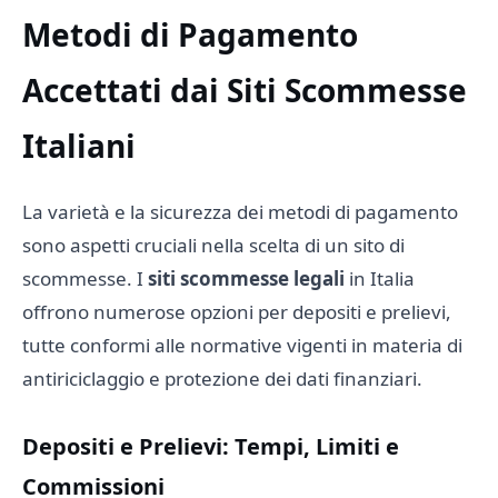
Metodi di Pagamento
Accettati dai Siti Scommesse
Italiani
La varietà e la sicurezza dei metodi di pagamento
sono aspetti cruciali nella scelta di un sito di
scommesse. I
siti scommesse legali
in Italia
offrono numerose opzioni per depositi e prelievi,
tutte conformi alle normative vigenti in materia di
antiriciclaggio e protezione dei dati finanziari.
Depositi e Prelievi: Tempi, Limiti e
Commissioni