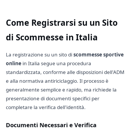
Come Registrarsi su un Sito
di Scommesse in Italia
La registrazione su un sito di
scommesse sportive
online
in Italia segue una procedura
standardizzata, conforme alle disposizioni dell'ADM
e alla normativa antiriciclaggio. Il processo è
generalmente semplice e rapido, ma richiede la
presentazione di documenti specifici per
completare la verifica dell'identità.
Documenti Necessari e Verifica