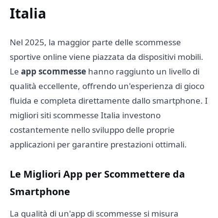
Italia
Nel 2025, la maggior parte delle scommesse
sportive online viene piazzata da dispositivi mobili.
Le
app scommesse
hanno raggiunto un livello di
qualità eccellente, offrendo un'esperienza di gioco
fluida e completa direttamente dallo smartphone. I
migliori siti scommesse Italia investono
costantemente nello sviluppo delle proprie
applicazioni per garantire prestazioni ottimali.
Le Migliori App per Scommettere da
Smartphone
La qualità di un'app di scommesse si misura