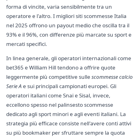
forma di vincite, varia sensibilmente tra un
operatore e l'altro. I migliori siti scommesse Italia
nel 2025 offrono un payout medio che oscilla tra il
93% e il 96%, con differenze più marcate su sport e
mercati specifici.
In linea generale, gli operatori internazionali come
bet365 e William Hill tendono a offrire quote
leggermente più competitive sulle
scommesse calcio
Serie A
e sui principali campionati europei. Gli
operatori italiani come Snai e Sisal, invece,
eccellono spesso nel palinsesto scommesse
dedicato agli sport minori e agli eventi italiani. La
strategia più efficace consiste nell'avere conti attivi
su più bookmaker per sfruttare sempre la quota