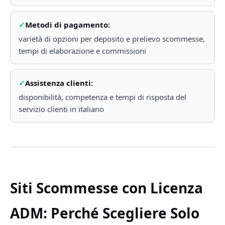
Metodi di pagamento:
varietà di opzioni per deposito e prelievo scommesse,
tempi di elaborazione e commissioni
Assistenza clienti:
disponibilità, competenza e tempi di risposta del
servizio clienti in italiano
Siti Scommesse con Licenza
ADM: Perché Scegliere Solo