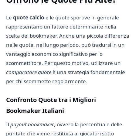
Le
quote calcio
e le quote sportive in generale
rappresentano un fattore determinante nella
scelta del bookmaker. Anche una piccola differenza
nelle quote, nel lungo periodo, può tradursi in un
vantaggio economico significativo per lo
scommettitore. Per questo motivo, utilizzare un
comparatore quote
è una strategia fondamentale
per chi scommette regolarmente.
Confronto Quote tra i Migliori
Bookmaker Italiani
Il
payout bookmaker
, ovvero la percentuale delle
puntate che viene restituita ai giocatori sotto