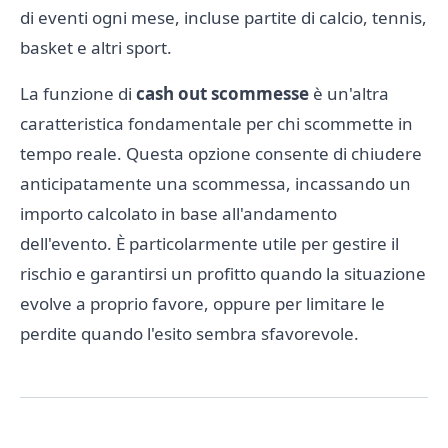
di eventi ogni mese, incluse partite di calcio, tennis,
basket e altri sport.
La funzione di
cash out scommesse
è un'altra
caratteristica fondamentale per chi scommette in
tempo reale. Questa opzione consente di chiudere
anticipatamente una scommessa, incassando un
importo calcolato in base all'andamento
dell'evento. È particolarmente utile per gestire il
rischio e garantirsi un profitto quando la situazione
evolve a proprio favore, oppure per limitare le
perdite quando l'esito sembra sfavorevole.