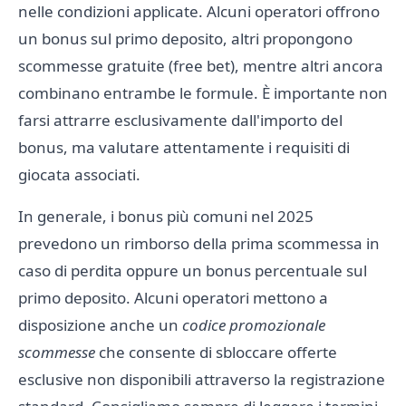
nelle condizioni applicate. Alcuni operatori offrono
un bonus sul primo deposito, altri propongono
scommesse gratuite (free bet), mentre altri ancora
combinano entrambe le formule. È importante non
farsi attrarre esclusivamente dall'importo del
bonus, ma valutare attentamente i requisiti di
giocata associati.
In generale, i bonus più comuni nel 2025
prevedono un rimborso della prima scommessa in
caso di perdita oppure un bonus percentuale sul
primo deposito. Alcuni operatori mettono a
disposizione anche un
codice promozionale
scommesse
che consente di sbloccare offerte
esclusive non disponibili attraverso la registrazione