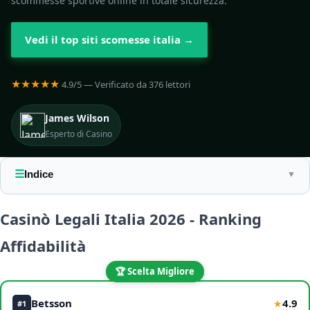
scommesse sportive online in totale sicurezza.
Vedi il top siti scomesse italia →
★★★★★
4.9/5 — Verificato da 376 lettori
James Wilson
Esperto di Casino
☰
Indice
▼
Casinò Legali Italia 2026 - Ranking
Affidabilità
🏆 Scelta Migliore
Betsson
4.9
★
#1