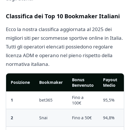
Classifica dei Top 10 Bookmaker Italiani
Ecco la nostra classifica aggiornata al 2025 dei
migliori siti per scommesse sportive online in Italia.
Tutti gli operatori elencati possiedono regolare
licenza ADM e operano nel pieno rispetto della
normativa italiana.
Bonus
Payout
Posizione
Bookmaker
A
Benvenuto
Medio
Fino a
Sì
1
bet365
95,5%
100€
(
Sì
2
Snai
Fino a 50€
94,8%
(