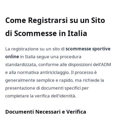
Come Registrarsi su un Sito
di Scommesse in Italia
La registrazione su un sito di
scommesse sportive
online
in Italia segue una procedura
standardizzata, conforme alle disposizioni dell'ADM
e alla normativa antiriciclaggio. Il processo è
generalmente semplice e rapido, ma richiede la
presentazione di documenti specifici per
completare la verifica dell'identità.
Documenti Necessari e Verifica