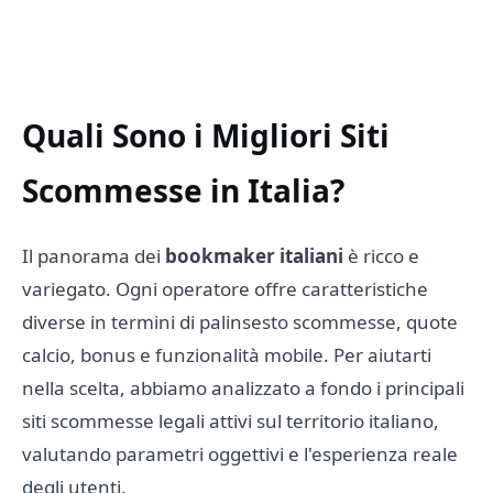
Quali Sono i Migliori Siti
Scommesse in Italia?
Il panorama dei
bookmaker italiani
è ricco e
variegato. Ogni operatore offre caratteristiche
diverse in termini di palinsesto scommesse, quote
calcio, bonus e funzionalità mobile. Per aiutarti
nella scelta, abbiamo analizzato a fondo i principali
siti scommesse legali attivi sul territorio italiano,
valutando parametri oggettivi e l'esperienza reale
degli utenti.