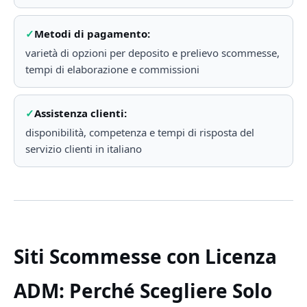
Metodi di pagamento:
varietà di opzioni per deposito e prelievo scommesse,
tempi di elaborazione e commissioni
Assistenza clienti:
disponibilità, competenza e tempi di risposta del
servizio clienti in italiano
Siti Scommesse con Licenza
ADM: Perché Scegliere Solo