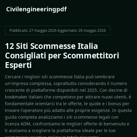
Civilengineeringpdf
Pubblicato: 27 maggio 2026
·
Aggiornato: 28 maggio 2026
12 Siti Scommesse Italia
Consigliati per Scommettitori
Esperti
Cercare i migliori siti scommesse Italia può sembrare
un'impresa complessa, soprattutto considerando il numero
crescente di piattaforme disponibili nel 2025. Con decine di
bookmaker italiani che competono per attirare nuovi utenti, è
fondamentale orientarsi tra le offerte, le quote e i bonus per
trovare l'operatore più adatto alle proprie esigenze. In questa
guida completa analizziamo i siti scommesse legali con
licenza ADM, confrontiamo le migliori offerte di benvenuto e
ti aiutiamo a scegliere la piattaforma ideale per le tue