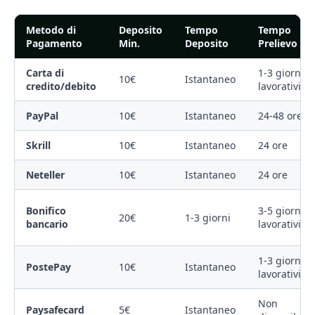
Metodo di
Deposito
Tempo
Tempo
Pagamento
Min.
Deposito
Prelievo
Carta di
1-3 giorni
10€
Istantaneo
credito/debito
lavorativi
PayPal
10€
Istantaneo
24-48 ore
Skrill
10€
Istantaneo
24 ore
Neteller
10€
Istantaneo
24 ore
Bonifico
3-5 giorni
20€
1-3 giorni
bancario
lavorativi
1-3 giorni
PostePay
10€
Istantaneo
lavorativi
Non
Paysafecard
5€
Istantaneo