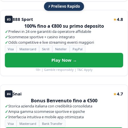
⚡ Prelievo Rapido
888 Sport
4.8
★
#3
100% fino a €800 su primo deposito
✓
Prelievi in 24 ore garantiti da operatore affidabile
✓
Scommesse sportive + casino integrato
✓
Odds competitive e live streaming eventi maggiori
Visa
Mastercard
Skrill
Neteller
PayPal
Play Now →
18+ | Gamble responsibly | T&C Apply
Snai
4.7
★
#4
Bonus Benvenuto fino a €500
✓
Storica azienda italiana con credibilità consolidata
✓
Ampia gamma scommesse sportive e ippiche
✓
Interfaccia intuitiva e mobile app ottimizzata
Visa
Mastercard
Bank Transfer