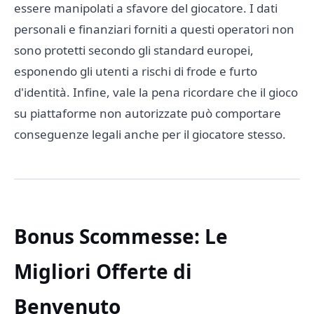
essere manipolati a sfavore del giocatore. I dati
personali e finanziari forniti a questi operatori non
sono protetti secondo gli standard europei,
esponendo gli utenti a rischi di frode e furto
d'identità. Infine, vale la pena ricordare che il gioco
su piattaforme non autorizzate può comportare
conseguenze legali anche per il giocatore stesso.
Bonus Scommesse: Le
Migliori Offerte di
Benvenuto