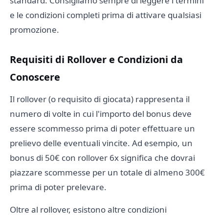
standard. Consigliamo sempre di leggere i termini
e le condizioni completi prima di attivare qualsiasi
promozione.
Requisiti di Rollover e Condizioni da
Conoscere
Il rollover (o requisito di giocata) rappresenta il
numero di volte in cui l'importo del bonus deve
essere scommesso prima di poter effettuare un
prelievo delle eventuali vincite. Ad esempio, un
bonus di 50€ con rollover 6x significa che dovrai
piazzare scommesse per un totale di almeno 300€
prima di poter prelevare.
Oltre al rollover, esistono altre condizioni