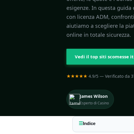
esigenze. In questa guida 
con licenza ADM, confronti
aiutiamo a scegliere la pi
online in totale sicurezza.
Vedi il top siti scomesse i
★★★★★
4.9/5 — Verificato da 37
James Wilson
Esperto di Casino
☰
Indice