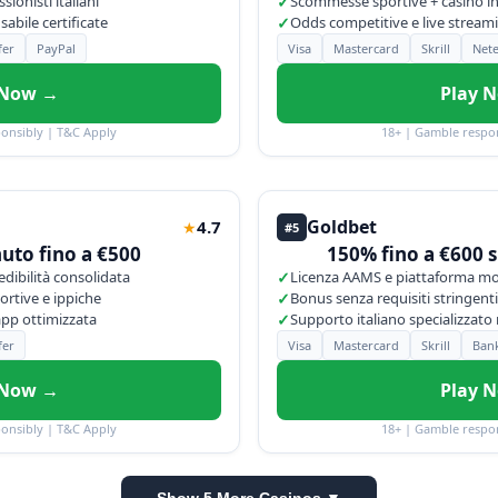
sionisti italiani
✓
Scommesse sportive + casino i
abile certificate
✓
Odds competitive e live stream
fer
PayPal
Visa
Mastercard
Skrill
Nete
 Now →
Play 
onsibly | T&C Apply
18+ | Gamble respo
Goldbet
4.7
★
#5
uto fino a €500
150% fino a €600 
edibilità consolidata
✓
Licenza AAMS e piattaforma mo
tive e ippiche
✓
Bonus senza requisiti stringenti 
 app ottimizzata
✓
Supporto italiano specializzato 
fer
Visa
Mastercard
Skrill
Bank
 Now →
Play 
onsibly | T&C Apply
18+ | Gamble respo