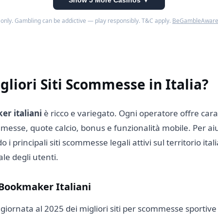
Show 5 More Casinos ▼
only. Gambling can be addictive — play responsibly. T&C apply.
BeGambleAware
gliori Siti Scommesse in Italia?
r italiani
è ricco e variegato. Ogni operatore offre carat
messe, quote calcio, bonus e funzionalità mobile. Per aiut
i principali siti scommesse legali attivi sul territorio it
ale degli utenti.
0 Bookmaker Italiani
ggiornata al 2025 dei migliori siti per scommesse sportive on