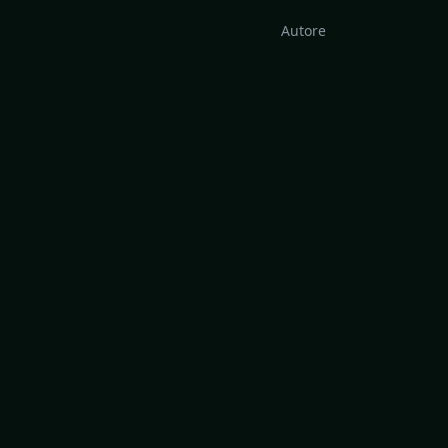
Autore