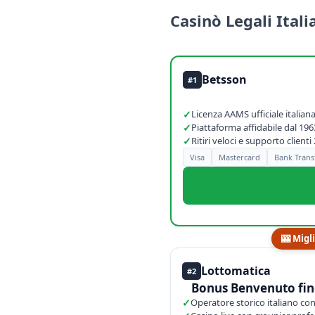
Casinò Legali Itali
Betsson
#1
✓
Licenza AAMS ufficiale italian
✓
Piattaforma affidabile dal 196
✓
Ritiri veloci e supporto clienti 
Visa
Mastercard
Bank Trans
🎰 Migl
Lottomatica
#2
Bonus Benvenuto fino
✓
Operatore storico italiano co