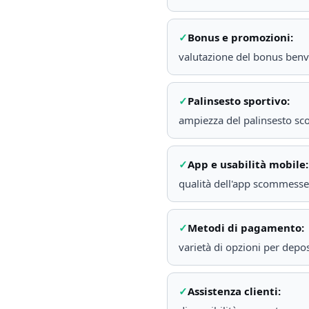
Bonus e promozioni:
valutazione del bonus benve
Palinsesto sportivo:
ampiezza del palinsesto sc
App e usabilità mobile:
qualità dell'app scommesse,
Metodi di pagamento:
varietà di opzioni per dep
Assistenza clienti: