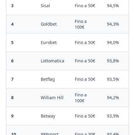
Sì
3
Sisal
Fino a 50€
94,5%
(
Fino a
Sì
4
Goldbet
94,3%
100€
(
Sì
5
Eurobet
Fino a 50€
94,0%
(
Sì
6
Lottomatica
Fino a 50€
93,8%
(
Sì
7
Betflag
Fino a 50€
93,5%
(
Fino a
Sì
8
William Hill
94,2%
100€
(
Sì
9
Betway
Fino a 50€
93,9%
(
Sì
10
888sport
Fino a 30€
93,4%