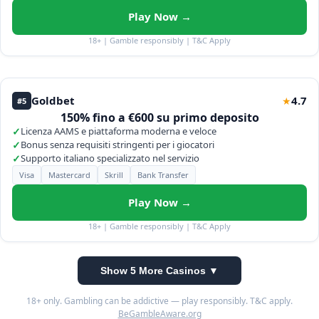
Play Now →
18+ | Gamble responsibly | T&C Apply
Goldbet
4.7
★
#5
150% fino a €600 su primo deposito
✓
Licenza AAMS e piattaforma moderna e veloce
✓
Bonus senza requisiti stringenti per i giocatori
✓
Supporto italiano specializzato nel servizio
Visa
Mastercard
Skrill
Bank Transfer
Play Now →
18+ | Gamble responsibly | T&C Apply
Show 5 More Casinos ▼
18+ only. Gambling can be addictive — play responsibly. T&C apply.
BeGambleAware.org