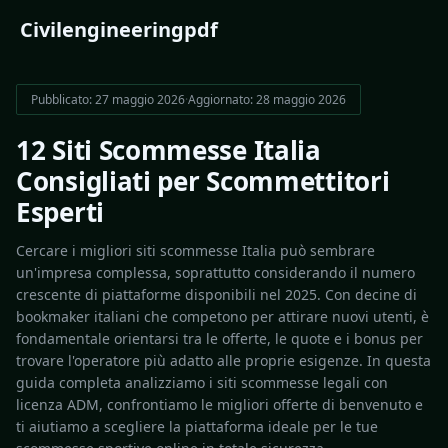
Civilengineeringpdf
Pubblicato: 27 maggio 2026
·
Aggiornato: 28 maggio 2026
12 Siti Scommesse Italia
Consigliati per Scommettitori
Esperti
Cercare i migliori siti scommesse Italia può sembrare
un'impresa complessa, soprattutto considerando il numero
crescente di piattaforme disponibili nel 2025. Con decine di
bookmaker italiani che competono per attirare nuovi utenti, è
fondamentale orientarsi tra le offerte, le quote e i bonus per
trovare l'operatore più adatto alle proprie esigenze. In questa
guida completa analizziamo i siti scommesse legali con
licenza ADM, confrontiamo le migliori offerte di benvenuto e
ti aiutiamo a scegliere la piattaforma ideale per le tue