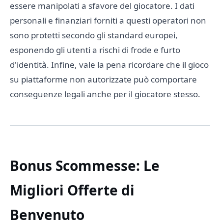
essere manipolati a sfavore del giocatore. I dati
personali e finanziari forniti a questi operatori non
sono protetti secondo gli standard europei,
esponendo gli utenti a rischi di frode e furto
d'identità. Infine, vale la pena ricordare che il gioco
su piattaforme non autorizzate può comportare
conseguenze legali anche per il giocatore stesso.
Bonus Scommesse: Le
Migliori Offerte di
Benvenuto