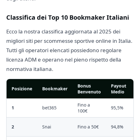
Classifica dei Top 10 Bookmaker Italiani
Ecco la nostra classifica aggiornata al 2025 dei
migliori siti per scommesse sportive online in Italia.
Tutti gli operatori elencati possiedono regolare
licenza ADM e operano nel pieno rispetto della
normativa italiana.
Bonus
Payout
Posizione
Bookmaker
A
Benvenuto
Medio
Fino a
Sì
1
bet365
95,5%
100€
(
Sì
2
Snai
Fino a 50€
94,8%
(