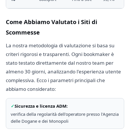
(
Come Abbiamo Valutato i Siti di
Scommesse
La nostra metodologia di valutazione si basa su
criteri rigorosi e trasparenti. Ogni bookmaker è
stato testato direttamente dal nostro team per
almeno 30 giorni, analizzando l'esperienza utente
complessiva. Ecco i parametri principali che
abbiamo considerato:
Sicurezza e licenza ADM:
verifica della regolarità dell'operatore presso l'Agenzia
delle Dogane e dei Monopoli