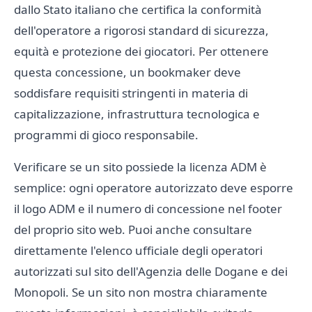
dallo Stato italiano che certifica la conformità
dell'operatore a rigorosi standard di sicurezza,
equità e protezione dei giocatori. Per ottenere
questa concessione, un bookmaker deve
soddisfare requisiti stringenti in materia di
capitalizzazione, infrastruttura tecnologica e
programmi di gioco responsabile.
Verificare se un sito possiede la licenza ADM è
semplice: ogni operatore autorizzato deve esporre
il logo ADM e il numero di concessione nel footer
del proprio sito web. Puoi anche consultare
direttamente l'elenco ufficiale degli operatori
autorizzati sul sito dell'Agenzia delle Dogane e dei
Monopoli. Se un sito non mostra chiaramente