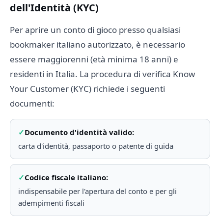
dell'Identità (KYC)
Per aprire un conto di gioco presso qualsiasi
bookmaker italiano autorizzato, è necessario
essere maggiorenni (età minima 18 anni) e
residenti in Italia. La procedura di verifica Know
Your Customer (KYC) richiede i seguenti
documenti:
Documento d'identità valido:
carta d'identità, passaporto o patente di guida
Codice fiscale italiano:
indispensabile per l'apertura del conto e per gli
adempimenti fiscali