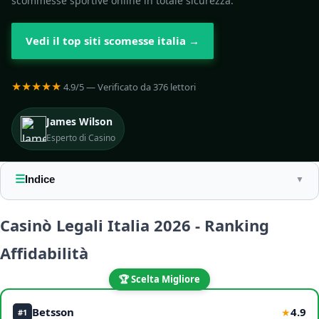
scommesse sportive online in totale sicurezza.
Vedi il top siti scomesse italia →
★★★★★
4.9/5 — Verificato da 376 lettori
James Wilson
Esperto di Casino
☰
Indice
▼
Casinò Legali Italia 2026 - Ranking
Affidabilità
🏆 Scelta Migliore
Betsson
4.9
★
#1