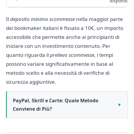
disponibile
Il
deposito minimo scommesse
nella maggior parte
dei bookmaker italiani è fissato a 10€, un importo
accessibile che permette anche ai principianti di
iniziare con un investimento contenuto. Per
quanto riguarda il
prelievo scommesse
, i tempi
possono variare significativamente in base al
metodo scelto e alla necessità di verifiche di
sicurezza aggiuntive.
PayPal, Skrill e Carte: Quale Metodo
▼
Conviene di Più?