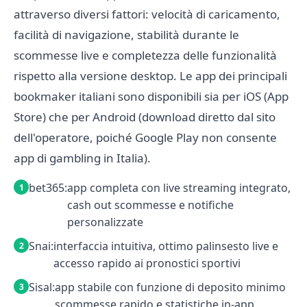
attraverso diversi fattori: velocità di caricamento,
facilità di navigazione, stabilità durante le
scommesse live e completezza delle funzionalità
rispetto alla versione desktop. Le app dei principali
bookmaker italiani sono disponibili sia per iOS (App
Store) che per Android (download diretto dal sito
dell'operatore, poiché Google Play non consente
app di gambling in Italia).
bet365:
app completa con live streaming integrato,
cash out scommesse e notifiche
personalizzate
Snai:
interfaccia intuitiva, ottimo palinsesto live e
accesso rapido ai pronostici sportivi
Sisal:
app stabile con funzione di deposito minimo
scommesse rapido e statistiche in-app