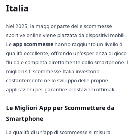
Italia
Nel 2025, la maggior parte delle scommesse
sportive online viene piazzata da dispositivi mobili.
Le
app scommesse
hanno raggiunto un livello di
qualità eccellente, offrendo un'esperienza di gioco
fluida e completa direttamente dallo smartphone. I
migliori siti scommesse Italia investono
costantemente nello sviluppo delle proprie
applicazioni per garantire prestazioni ottimali.
Le Migliori App per Scommettere da
Smartphone
La qualità di un'app di scommesse si misura