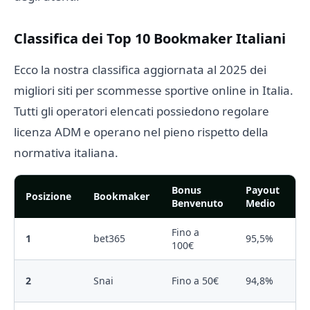
Classifica dei Top 10 Bookmaker Italiani
Ecco la nostra classifica aggiornata al 2025 dei
migliori siti per scommesse sportive online in Italia.
Tutti gli operatori elencati possiedono regolare
licenza ADM e operano nel pieno rispetto della
normativa italiana.
Bonus
Payout
Posizione
Bookmaker
A
Benvenuto
Medio
Fino a
Sì
1
bet365
95,5%
100€
(
Sì
2
Snai
Fino a 50€
94,8%
(