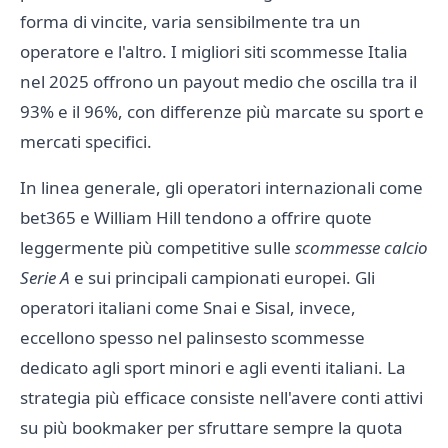
forma di vincite, varia sensibilmente tra un
operatore e l'altro. I migliori siti scommesse Italia
nel 2025 offrono un payout medio che oscilla tra il
93% e il 96%, con differenze più marcate su sport e
mercati specifici.
In linea generale, gli operatori internazionali come
bet365 e William Hill tendono a offrire quote
leggermente più competitive sulle
scommesse calcio
Serie A
e sui principali campionati europei. Gli
operatori italiani come Snai e Sisal, invece,
eccellono spesso nel palinsesto scommesse
dedicato agli sport minori e agli eventi italiani. La
strategia più efficace consiste nell'avere conti attivi
su più bookmaker per sfruttare sempre la quota