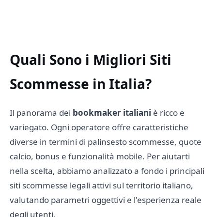
Quali Sono i Migliori Siti
Scommesse in Italia?
Il panorama dei
bookmaker italiani
è ricco e
variegato. Ogni operatore offre caratteristiche
diverse in termini di palinsesto scommesse, quote
calcio, bonus e funzionalità mobile. Per aiutarti
nella scelta, abbiamo analizzato a fondo i principali
siti scommesse legali attivi sul territorio italiano,
valutando parametri oggettivi e l'esperienza reale
degli utenti.