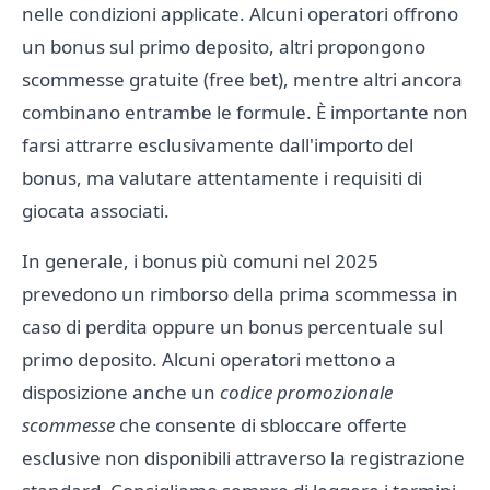
nelle condizioni applicate. Alcuni operatori offrono
un bonus sul primo deposito, altri propongono
scommesse gratuite (free bet), mentre altri ancora
combinano entrambe le formule. È importante non
farsi attrarre esclusivamente dall'importo del
bonus, ma valutare attentamente i requisiti di
giocata associati.
In generale, i bonus più comuni nel 2025
prevedono un rimborso della prima scommessa in
caso di perdita oppure un bonus percentuale sul
primo deposito. Alcuni operatori mettono a
disposizione anche un
codice promozionale
scommesse
che consente di sbloccare offerte
esclusive non disponibili attraverso la registrazione