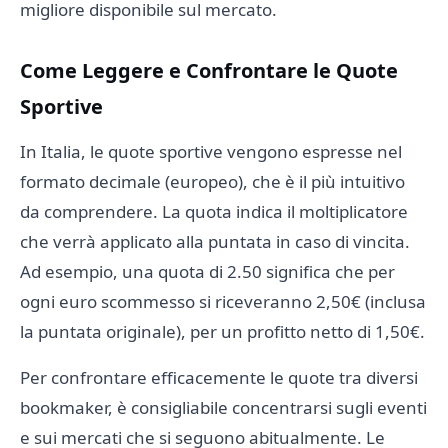
migliore disponibile sul mercato.
Come Leggere e Confrontare le Quote
Sportive
In Italia, le quote sportive vengono espresse nel
formato decimale (europeo), che è il più intuitivo
da comprendere. La quota indica il moltiplicatore
che verrà applicato alla puntata in caso di vincita.
Ad esempio, una quota di 2.50 significa che per
ogni euro scommesso si riceveranno 2,50€ (inclusa
la puntata originale), per un profitto netto di 1,50€.
Per confrontare efficacemente le quote tra diversi
bookmaker, è consigliabile concentrarsi sugli eventi
e sui mercati che si seguono abitualmente. Le