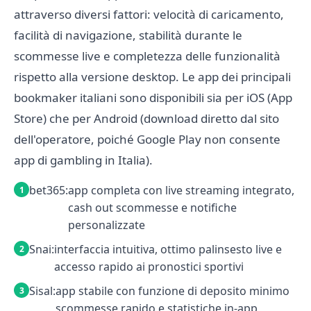
attraverso diversi fattori: velocità di caricamento,
facilità di navigazione, stabilità durante le
scommesse live e completezza delle funzionalità
rispetto alla versione desktop. Le app dei principali
bookmaker italiani sono disponibili sia per iOS (App
Store) che per Android (download diretto dal sito
dell'operatore, poiché Google Play non consente
app di gambling in Italia).
bet365:
app completa con live streaming integrato,
cash out scommesse e notifiche
personalizzate
Snai:
interfaccia intuitiva, ottimo palinsesto live e
accesso rapido ai pronostici sportivi
Sisal:
app stabile con funzione di deposito minimo
scommesse rapido e statistiche in-app