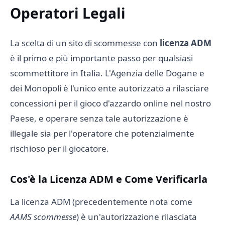
Operatori Legali
La scelta di un sito di scommesse con
licenza ADM
è il primo e più importante passo per qualsiasi
scommettitore in Italia. L'Agenzia delle Dogane e
dei Monopoli è l'unico ente autorizzato a rilasciare
concessioni per il gioco d'azzardo online nel nostro
Paese, e operare senza tale autorizzazione è
illegale sia per l'operatore che potenzialmente
rischioso per il giocatore.
Cos'è la Licenza ADM e Come Verificarla
La licenza ADM (precedentemente nota come
AAMS scommesse
) è un'autorizzazione rilasciata