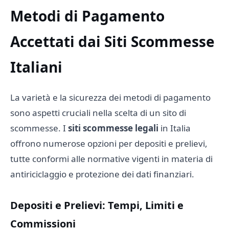
Metodi di Pagamento
Accettati dai Siti Scommesse
Italiani
La varietà e la sicurezza dei metodi di pagamento
sono aspetti cruciali nella scelta di un sito di
scommesse. I
siti scommesse legali
in Italia
offrono numerose opzioni per depositi e prelievi,
tutte conformi alle normative vigenti in materia di
antiriciclaggio e protezione dei dati finanziari.
Depositi e Prelievi: Tempi, Limiti e
Commissioni