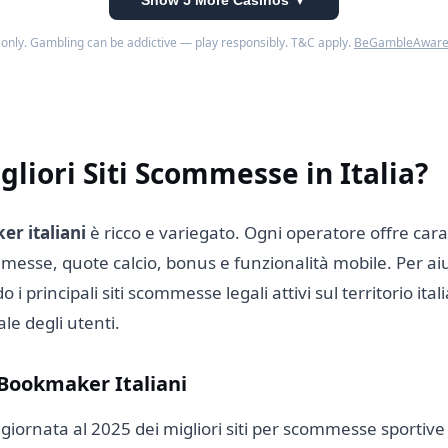
Show 5 More Casinos ▼
only. Gambling can be addictive — play responsibly. T&C apply.
BeGambleAware
gliori Siti Scommesse in Italia?
r italiani
è ricco e variegato. Ogni operatore offre carat
messe, quote calcio, bonus e funzionalità mobile. Per aiut
i principali siti scommesse legali attivi sul territorio it
ale degli utenti.
0 Bookmaker Italiani
ggiornata al 2025 dei migliori siti per scommesse sportive on