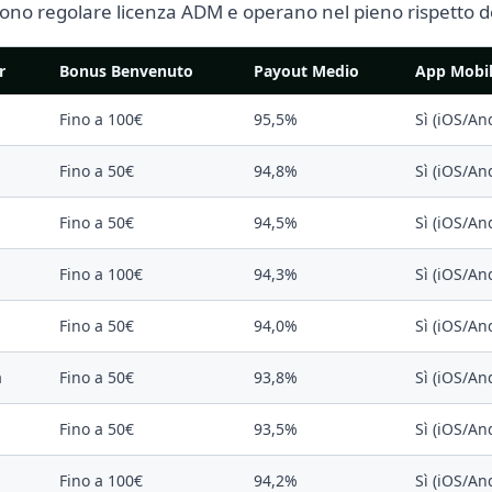
dono regolare licenza ADM e operano nel pieno rispetto de
r
Bonus Benvenuto
Payout Medio
App Mobi
Fino a 100€
95,5%
Sì (iOS/An
Fino a 50€
94,8%
Sì (iOS/An
Fino a 50€
94,5%
Sì (iOS/An
Fino a 100€
94,3%
Sì (iOS/An
Fino a 50€
94,0%
Sì (iOS/An
a
Fino a 50€
93,8%
Sì (iOS/An
Fino a 50€
93,5%
Sì (iOS/An
Fino a 100€
94,2%
Sì (iOS/An