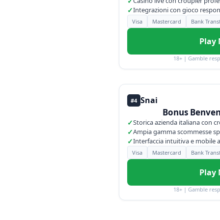
✓
Casino live con croupier profes
✓
Integrazioni con gioco respons
Visa
Mastercard
Bank Trans
Play
18+ | Gamble resp
Snai
#4
Bonus Benven
✓
Storica azienda italiana con cr
✓
Ampia gamma scommesse spor
✓
Interfaccia intuitiva e mobile
Visa
Mastercard
Bank Trans
Play
18+ | Gamble resp