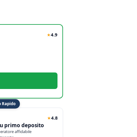
4.9
★
o Rapido
4.8
★
su primo deposito
peratore affidabile