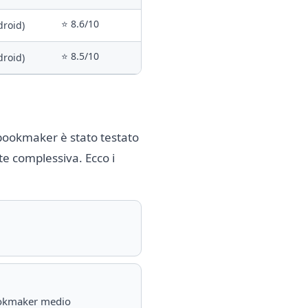
⭐ 8.6/10
droid)
⭐ 8.5/10
droid)
 bookmaker è stato testato
e complessiva. Ecco i
bookmaker medio