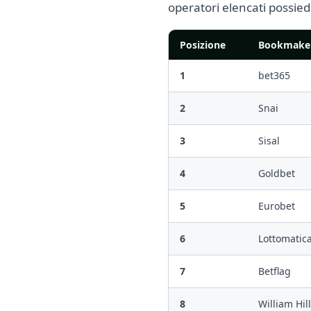
operatori elencati possie
Posizione
Bookmake
1
bet365
2
Snai
3
Sisal
4
Goldbet
5
Eurobet
6
Lottomatic
7
Betflag
8
William Hill