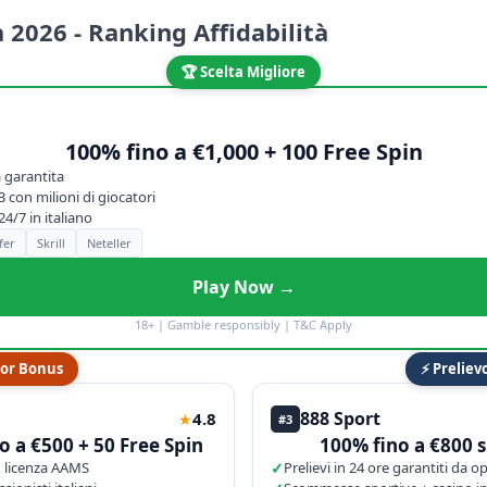
a 2026 - Ranking Affidabilità
🏆 Scelta Migliore
100% fino a €1,000 + 100 Free Spin
a garantita
3 con milioni di giocatori
24/7 in italiano
fer
Skrill
Neteller
Play Now →
18+ | Gamble responsibly | T&C Apply
ior Bonus
⚡ Preliev
888 Sport
4.8
★
#3
 a €500 + 50 Free Spin
100% fino a €800 
n licenza AAMS
✓
Prelievi in 24 ore garantiti da o