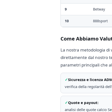
9
Betway
10
888sport
Come Abbiamo Valuta
La nostra metodologia di v
direttamente dal nostro t
parametri principali che 
Sicurezza e licenza ADM
verifica della regolarità d
Quote e payout:
analisi delle quote calcio 