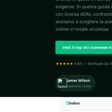
esigenze. In questa guida 
con licenza ADM, confronti
aiutiamo a scegliere la pi
online in totale sicurezza.
Vedi il top siti scomesse i
★★★★★
4.9/5 — Verificato da 37
James Wilson
Esperto di Casino
☰
Indice