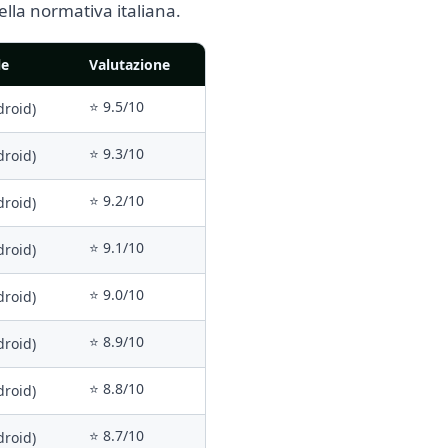
lla normativa italiana.
le
Valutazione
⭐ 9.5/10
droid)
⭐ 9.3/10
droid)
⭐ 9.2/10
droid)
⭐ 9.1/10
droid)
⭐ 9.0/10
droid)
⭐ 8.9/10
droid)
⭐ 8.8/10
droid)
⭐ 8.7/10
droid)