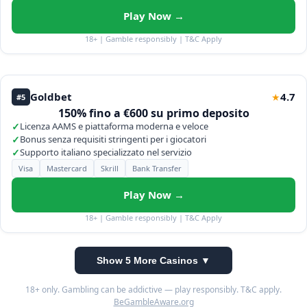
Play Now →
18+ | Gamble responsibly | T&C Apply
Goldbet
4.7
★
#5
150% fino a €600 su primo deposito
✓
Licenza AAMS e piattaforma moderna e veloce
✓
Bonus senza requisiti stringenti per i giocatori
✓
Supporto italiano specializzato nel servizio
Visa
Mastercard
Skrill
Bank Transfer
Play Now →
18+ | Gamble responsibly | T&C Apply
Show 5 More Casinos ▼
18+ only. Gambling can be addictive — play responsibly. T&C apply.
BeGambleAware.org