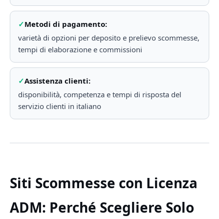
Metodi di pagamento:
varietà di opzioni per deposito e prelievo scommesse,
tempi di elaborazione e commissioni
Assistenza clienti:
disponibilità, competenza e tempi di risposta del
servizio clienti in italiano
Siti Scommesse con Licenza
ADM: Perché Scegliere Solo