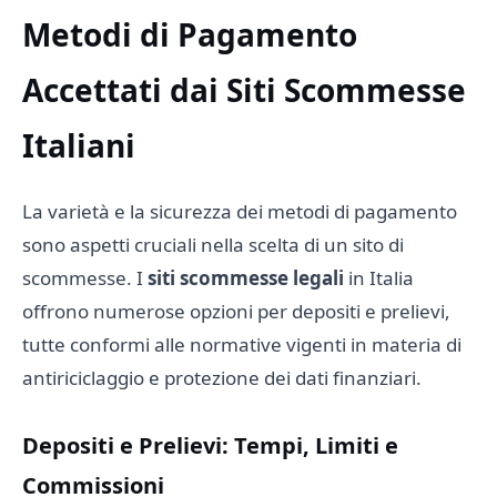
Metodi di Pagamento
Accettati dai Siti Scommesse
Italiani
La varietà e la sicurezza dei metodi di pagamento
sono aspetti cruciali nella scelta di un sito di
scommesse. I
siti scommesse legali
in Italia
offrono numerose opzioni per depositi e prelievi,
tutte conformi alle normative vigenti in materia di
antiriciclaggio e protezione dei dati finanziari.
Depositi e Prelievi: Tempi, Limiti e
Commissioni