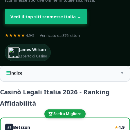
scommesse sportive online in totale sicurezza.
Vedi il top siti scomesse italia →
★★★★★
4.9/5 — Verificato da 376 lettori
James Wilson
Esperto di Casino
☰
Indice
▼
Casinò Legali Italia 2026 - Ranking
Affidabilità
🏆 Scelta Migliore
Betsson
4.9
★
#1