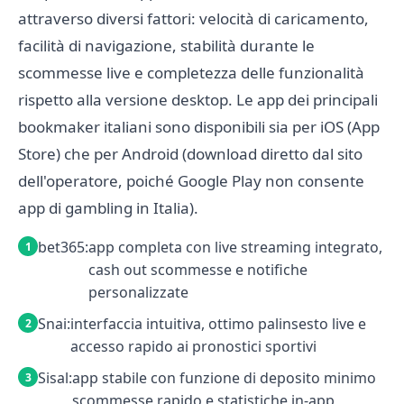
attraverso diversi fattori: velocità di caricamento,
facilità di navigazione, stabilità durante le
scommesse live e completezza delle funzionalità
rispetto alla versione desktop. Le app dei principali
bookmaker italiani sono disponibili sia per iOS (App
Store) che per Android (download diretto dal sito
dell'operatore, poiché Google Play non consente
app di gambling in Italia).
bet365:
app completa con live streaming integrato,
cash out scommesse e notifiche
personalizzate
Snai:
interfaccia intuitiva, ottimo palinsesto live e
accesso rapido ai pronostici sportivi
Sisal:
app stabile con funzione di deposito minimo
scommesse rapido e statistiche in-app