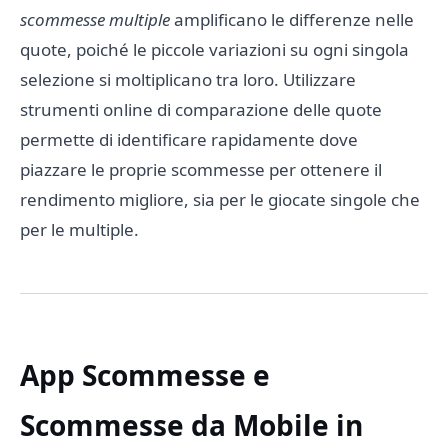
scommesse multiple
amplificano le differenze nelle
quote, poiché le piccole variazioni su ogni singola
selezione si moltiplicano tra loro. Utilizzare
strumenti online di comparazione delle quote
permette di identificare rapidamente dove
piazzare le proprie scommesse per ottenere il
rendimento migliore, sia per le giocate singole che
per le multiple.
App Scommesse e
Scommesse da Mobile in