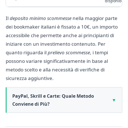
disponibile
Il
deposito minimo scommesse
nella maggior parte
dei bookmaker italiani è fissato a 10€, un importo
accessibile che permette anche ai principianti di
iniziare con un investimento contenuto. Per
quanto riguarda il
prelievo scommesse
, i tempi
possono variare significativamente in base al
metodo scelto e alla necessità di verifiche di
sicurezza aggiuntive.
PayPal, Skrill e Carte: Quale Metodo
▼
Conviene di Più?