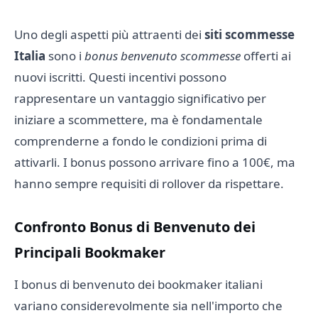
Uno degli aspetti più attraenti dei
siti scommesse
Italia
sono i
bonus benvenuto scommesse
offerti ai
nuovi iscritti. Questi incentivi possono
rappresentare un vantaggio significativo per
iniziare a scommettere, ma è fondamentale
comprenderne a fondo le condizioni prima di
attivarli. I bonus possono arrivare fino a 100€, ma
hanno sempre requisiti di rollover da rispettare.
Confronto Bonus di Benvenuto dei
Principali Bookmaker
I bonus di benvenuto dei bookmaker italiani
variano considerevolmente sia nell'importo che