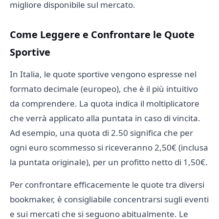
migliore disponibile sul mercato.
Come Leggere e Confrontare le Quote
Sportive
In Italia, le quote sportive vengono espresse nel
formato decimale (europeo), che è il più intuitivo
da comprendere. La quota indica il moltiplicatore
che verrà applicato alla puntata in caso di vincita.
Ad esempio, una quota di 2.50 significa che per
ogni euro scommesso si riceveranno 2,50€ (inclusa
la puntata originale), per un profitto netto di 1,50€.
Per confrontare efficacemente le quote tra diversi
bookmaker, è consigliabile concentrarsi sugli eventi
e sui mercati che si seguono abitualmente. Le