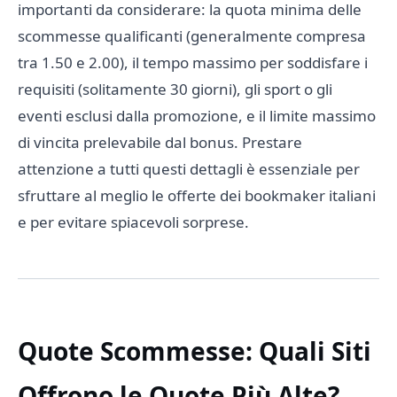
importanti da considerare: la quota minima delle
scommesse qualificanti (generalmente compresa
tra 1.50 e 2.00), il tempo massimo per soddisfare i
requisiti (solitamente 30 giorni), gli sport o gli
eventi esclusi dalla promozione, e il limite massimo
di vincita prelevabile dal bonus. Prestare
attenzione a tutti questi dettagli è essenziale per
sfruttare al meglio le offerte dei bookmaker italiani
e per evitare spiacevoli sorprese.
Quote Scommesse: Quali Siti
Offrono le Quote Più Alte?