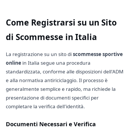
Come Registrarsi su un Sito
di Scommesse in Italia
La registrazione su un sito di
scommesse sportive
online
in Italia segue una procedura
standardizzata, conforme alle disposizioni dell'ADM
e alla normativa antiriciclaggio. Il processo è
generalmente semplice e rapido, ma richiede la
presentazione di documenti specifici per
completare la verifica dell'identità.
Documenti Necessari e Verifica