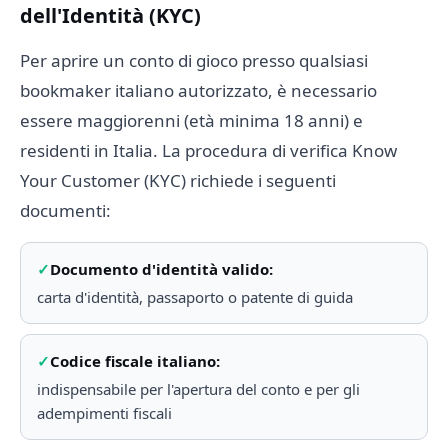
dell'Identità (KYC)
Per aprire un conto di gioco presso qualsiasi
bookmaker italiano autorizzato, è necessario
essere maggiorenni (età minima 18 anni) e
residenti in Italia. La procedura di verifica Know
Your Customer (KYC) richiede i seguenti
documenti:
Documento d'identità valido:
carta d'identità, passaporto o patente di guida
Codice fiscale italiano:
indispensabile per l'apertura del conto e per gli
adempimenti fiscali