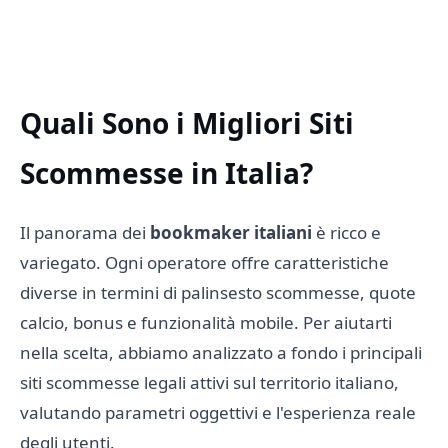
Quali Sono i Migliori Siti
Scommesse in Italia?
Il panorama dei
bookmaker italiani
è ricco e
variegato. Ogni operatore offre caratteristiche
diverse in termini di palinsesto scommesse, quote
calcio, bonus e funzionalità mobile. Per aiutarti
nella scelta, abbiamo analizzato a fondo i principali
siti scommesse legali attivi sul territorio italiano,
valutando parametri oggettivi e l'esperienza reale
degli utenti.