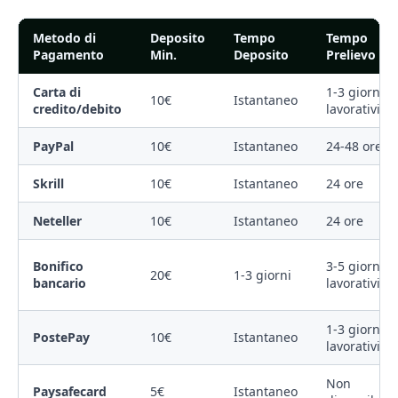
Metodo di
Deposito
Tempo
Tempo
Pagamento
Min.
Deposito
Prelievo
Carta di
1-3 giorni
10€
Istantaneo
credito/debito
lavorativi
PayPal
10€
Istantaneo
24-48 ore
Skrill
10€
Istantaneo
24 ore
Neteller
10€
Istantaneo
24 ore
Bonifico
3-5 giorni
20€
1-3 giorni
bancario
lavorativi
1-3 giorni
PostePay
10€
Istantaneo
lavorativi
Non
Paysafecard
5€
Istantaneo