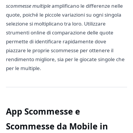
scommesse multiple
amplificano le differenze nelle
quote, poiché le piccole variazioni su ogni singola
selezione si moltiplicano tra loro. Utilizzare
strumenti online di comparazione delle quote
permette di identificare rapidamente dove
piazzare le proprie scommesse per ottenere il
rendimento migliore, sia per le giocate singole che
per le multiple.
App Scommesse e
Scommesse da Mobile in