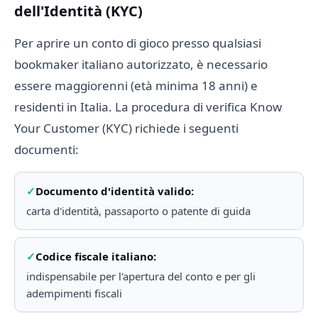
dell'Identità (KYC)
Per aprire un conto di gioco presso qualsiasi
bookmaker italiano autorizzato, è necessario
essere maggiorenni (età minima 18 anni) e
residenti in Italia. La procedura di verifica Know
Your Customer (KYC) richiede i seguenti
documenti:
Documento d'identità valido:
carta d'identità, passaporto o patente di guida
Codice fiscale italiano:
indispensabile per l'apertura del conto e per gli
adempimenti fiscali