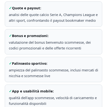
Quote e payout:
analisi delle quote calcio Serie A, Champions League e
altri sport, confrontando il payout bookmaker medio
Bonus e promozioni:
valutazione del bonus benvenuto scommesse, dei
codici promozionali e delle offerte ricorrenti
Palinsesto sportivo:
ampiezza del palinsesto scommesse, inclusi mercati di
nicchia e scommesse live
App e usabilità mobile:
qualità dell'app scommesse, velocità di caricamento e
funzionalità disponibili