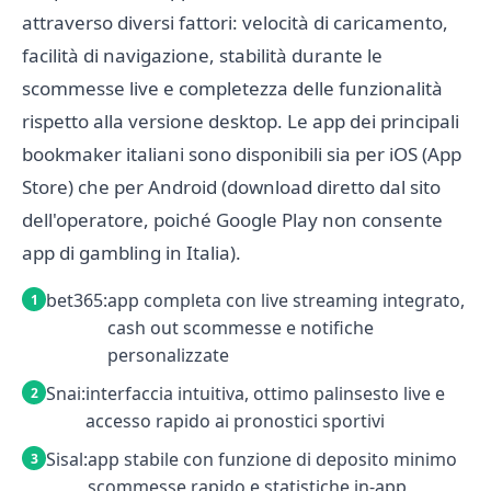
attraverso diversi fattori: velocità di caricamento,
facilità di navigazione, stabilità durante le
scommesse live e completezza delle funzionalità
rispetto alla versione desktop. Le app dei principali
bookmaker italiani sono disponibili sia per iOS (App
Store) che per Android (download diretto dal sito
dell'operatore, poiché Google Play non consente
app di gambling in Italia).
bet365:
app completa con live streaming integrato,
cash out scommesse e notifiche
personalizzate
Snai:
interfaccia intuitiva, ottimo palinsesto live e
accesso rapido ai pronostici sportivi
Sisal:
app stabile con funzione di deposito minimo
scommesse rapido e statistiche in-app