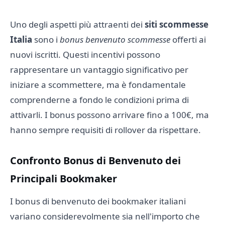
Uno degli aspetti più attraenti dei
siti scommesse
Italia
sono i
bonus benvenuto scommesse
offerti ai
nuovi iscritti. Questi incentivi possono
rappresentare un vantaggio significativo per
iniziare a scommettere, ma è fondamentale
comprenderne a fondo le condizioni prima di
attivarli. I bonus possono arrivare fino a 100€, ma
hanno sempre requisiti di rollover da rispettare.
Confronto Bonus di Benvenuto dei
Principali Bookmaker
I bonus di benvenuto dei bookmaker italiani
variano considerevolmente sia nell'importo che