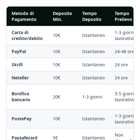
Metodo di
Deposito
Tempo
Tempo
Pagamento
Min.
Deposito
Prelievo
Carta di
1-3 giorni
10€
Istantaneo
credito/debito
lavorativi
PayPal
10€
Istantaneo
24-48 ore
Skrill
10€
Istantaneo
24 ore
Neteller
10€
Istantaneo
24 ore
Bonifico
3-5 giorni
20€
1-3 giorni
bancario
lavorativi
1-3 giorni
PostePay
10€
Istantaneo
lavorativi
Non
Paysafecard
5€
Istantaneo