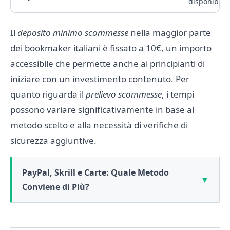
disponibile
Il
deposito minimo scommesse
nella maggior parte
dei bookmaker italiani è fissato a 10€, un importo
accessibile che permette anche ai principianti di
iniziare con un investimento contenuto. Per
quanto riguarda il
prelievo scommesse
, i tempi
possono variare significativamente in base al
metodo scelto e alla necessità di verifiche di
sicurezza aggiuntive.
PayPal, Skrill e Carte: Quale Metodo
▼
Conviene di Più?