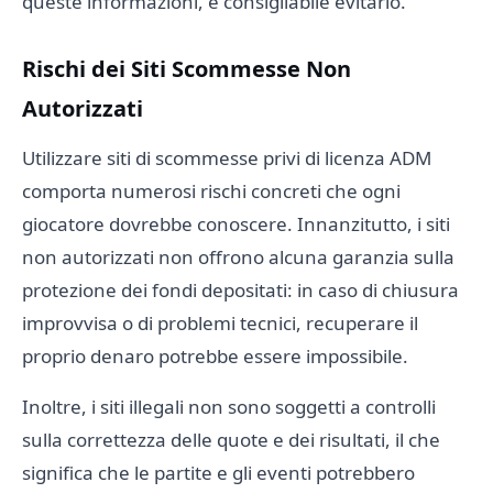
queste informazioni, è consigliabile evitarlo.
Rischi dei Siti Scommesse Non
Autorizzati
Utilizzare siti di scommesse privi di licenza ADM
comporta numerosi rischi concreti che ogni
giocatore dovrebbe conoscere. Innanzitutto, i siti
non autorizzati non offrono alcuna garanzia sulla
protezione dei fondi depositati: in caso di chiusura
improvvisa o di problemi tecnici, recuperare il
proprio denaro potrebbe essere impossibile.
Inoltre, i siti illegali non sono soggetti a controlli
sulla correttezza delle quote e dei risultati, il che
significa che le partite e gli eventi potrebbero