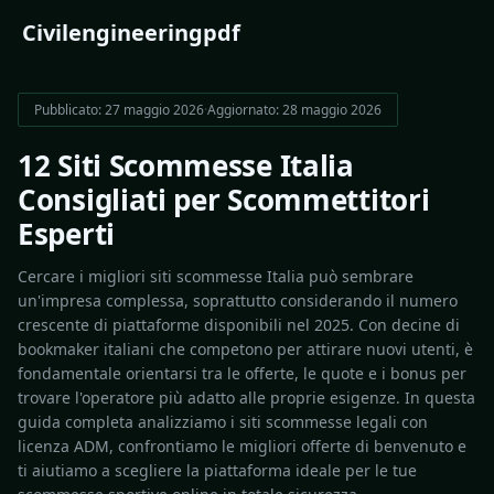
Civilengineeringpdf
Pubblicato: 27 maggio 2026
·
Aggiornato: 28 maggio 2026
12 Siti Scommesse Italia
Consigliati per Scommettitori
Esperti
Cercare i migliori siti scommesse Italia può sembrare
un'impresa complessa, soprattutto considerando il numero
crescente di piattaforme disponibili nel 2025. Con decine di
bookmaker italiani che competono per attirare nuovi utenti, è
fondamentale orientarsi tra le offerte, le quote e i bonus per
trovare l'operatore più adatto alle proprie esigenze. In questa
guida completa analizziamo i siti scommesse legali con
licenza ADM, confrontiamo le migliori offerte di benvenuto e
ti aiutiamo a scegliere la piattaforma ideale per le tue