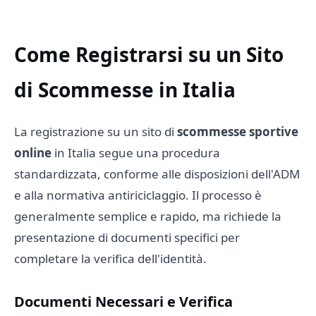
Come Registrarsi su un Sito
di Scommesse in Italia
La registrazione su un sito di
scommesse sportive
online
in Italia segue una procedura
standardizzata, conforme alle disposizioni dell'ADM
e alla normativa antiriciclaggio. Il processo è
generalmente semplice e rapido, ma richiede la
presentazione di documenti specifici per
completare la verifica dell'identità.
Documenti Necessari e Verifica