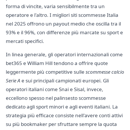
forma di vincite, varia sensibilmente tra un
operatore e l'altro. I migliori siti scommesse Italia
nel 2025 offrono un payout medio che oscilla tra il
93% e il 96%, con differenze più marcate su sport e
mercati specifici.
In linea generale, gli operatori internazionali come
bet365 e William Hill tendono a offrire quote
leggermente più competitive sulle
scommesse calcio
Serie A
e sui principali campionati europei. Gli
operatori italiani come Snai e Sisal, invece,
eccellono spesso nel palinsesto scommesse
dedicato agli sport minori e agli eventi italiani. La
strategia più efficace consiste nell'avere conti attivi
su più bookmaker per sfruttare sempre la quota