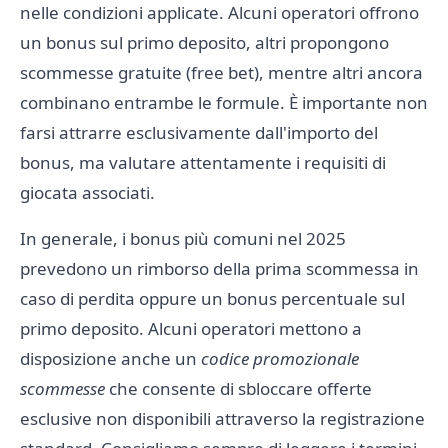
nelle condizioni applicate. Alcuni operatori offrono
un bonus sul primo deposito, altri propongono
scommesse gratuite (free bet), mentre altri ancora
combinano entrambe le formule. È importante non
farsi attrarre esclusivamente dall'importo del
bonus, ma valutare attentamente i requisiti di
giocata associati.
In generale, i bonus più comuni nel 2025
prevedono un rimborso della prima scommessa in
caso di perdita oppure un bonus percentuale sul
primo deposito. Alcuni operatori mettono a
disposizione anche un
codice promozionale
scommesse
che consente di sbloccare offerte
esclusive non disponibili attraverso la registrazione