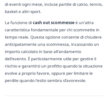
di eventi ogni mese, incluse partite di calcio, tennis,
basket e altri sport.
La funzione di
cash out scommesse
è un'altra
caratteristica fondamentale per chi scommette in
tempo reale. Questa opzione consente di chiudere
anticipatamente una scommessa, incassando un
importo calcolato in base all'andamento
dell'evento. È particolarmente utile per gestire il
rischio e garantirsi un profitto quando la situazione
evolve a proprio favore, oppure per limitare le
perdite quando l'esito sembra sfavorevole.