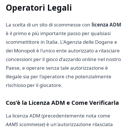
Operatori Legali
La scelta di un sito di scommesse con
licenza ADM
è il primo e più importante passo per qualsiasi
scommettitore in Italia. L'Agenzia delle Dogane e
dei Monopoli è l'unico ente autorizzato a rilasciare
concessioni per il gioco d'azzardo online nel nostro
Paese, e operare senza tale autorizzazione è
illegale sia per l'operatore che potenzialmente
rischioso per il giocatore.
Cos'è la Licenza ADM e Come Verificarla
La licenza ADM (precedentemente nota come
AAMS scommesse
) è un'autorizzazione rilasciata