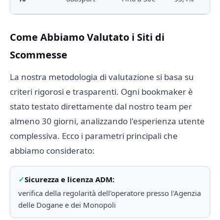
(
Come Abbiamo Valutato i Siti di
Scommesse
La nostra metodologia di valutazione si basa su
criteri rigorosi e trasparenti. Ogni bookmaker è
stato testato direttamente dal nostro team per
almeno 30 giorni, analizzando l'esperienza utente
complessiva. Ecco i parametri principali che
abbiamo considerato:
Sicurezza e licenza ADM:
verifica della regolarità dell'operatore presso l'Agenzia
delle Dogane e dei Monopoli