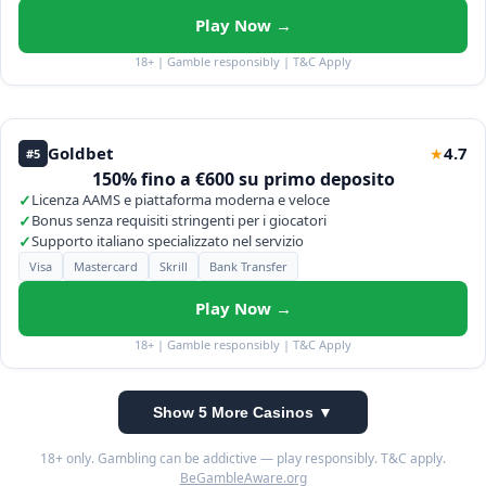
Play Now →
18+ | Gamble responsibly | T&C Apply
Goldbet
4.7
★
#5
150% fino a €600 su primo deposito
✓
Licenza AAMS e piattaforma moderna e veloce
✓
Bonus senza requisiti stringenti per i giocatori
✓
Supporto italiano specializzato nel servizio
Visa
Mastercard
Skrill
Bank Transfer
Play Now →
18+ | Gamble responsibly | T&C Apply
Show 5 More Casinos ▼
18+ only. Gambling can be addictive — play responsibly. T&C apply.
BeGambleAware.org