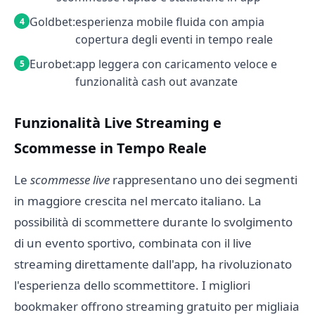
Goldbet:
esperienza mobile fluida con ampia
copertura degli eventi in tempo reale
Eurobet:
app leggera con caricamento veloce e
funzionalità cash out avanzate
Funzionalità Live Streaming e
Scommesse in Tempo Reale
Le
scommesse live
rappresentano uno dei segmenti
in maggiore crescita nel mercato italiano. La
possibilità di scommettere durante lo svolgimento
di un evento sportivo, combinata con il live
streaming direttamente dall'app, ha rivoluzionato
l'esperienza dello scommettitore. I migliori
bookmaker offrono streaming gratuito per migliaia