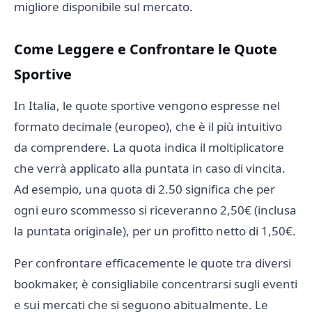
migliore disponibile sul mercato.
Come Leggere e Confrontare le Quote
Sportive
In Italia, le quote sportive vengono espresse nel
formato decimale (europeo), che è il più intuitivo
da comprendere. La quota indica il moltiplicatore
che verrà applicato alla puntata in caso di vincita.
Ad esempio, una quota di 2.50 significa che per
ogni euro scommesso si riceveranno 2,50€ (inclusa
la puntata originale), per un profitto netto di 1,50€.
Per confrontare efficacemente le quote tra diversi
bookmaker, è consigliabile concentrarsi sugli eventi
e sui mercati che si seguono abitualmente. Le