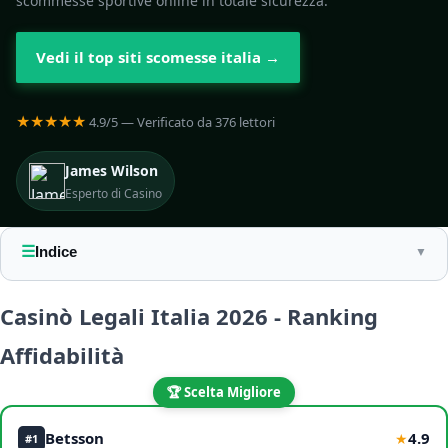
scommesse sportive online in totale sicurezza.
Vedi il top siti scomesse italia →
★★★★★
4.9/5 — Verificato da 376 lettori
James Wilson
Esperto di Casino
☰
Indice
▼
Casinò Legali Italia 2026 - Ranking
Affidabilità
🏆 Scelta Migliore
Betsson
4.9
★
#1