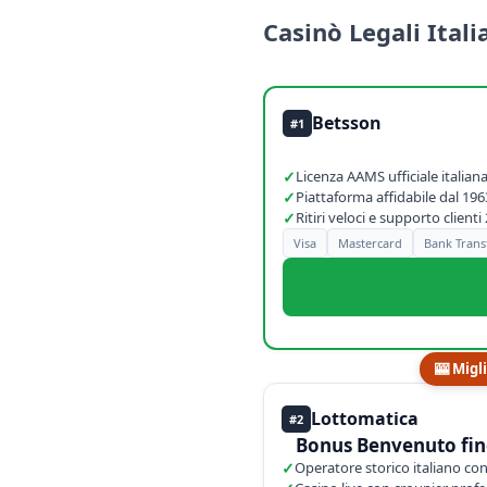
Casinò Legali Itali
Betsson
#1
✓
Licenza AAMS ufficiale italian
✓
Piattaforma affidabile dal 196
✓
Ritiri veloci e supporto clienti 
Visa
Mastercard
Bank Trans
🎰 Migl
Lottomatica
#2
Bonus Benvenuto fino
✓
Operatore storico italiano co