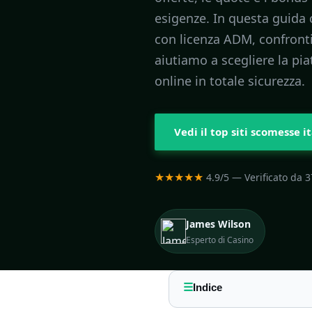
esigenze. In questa guida 
con licenza ADM, confronti
aiutiamo a scegliere la pi
online in totale sicurezza.
Vedi il top siti scomesse i
★★★★★
4.9/5 — Verificato da 37
James Wilson
Esperto di Casino
☰
Indice