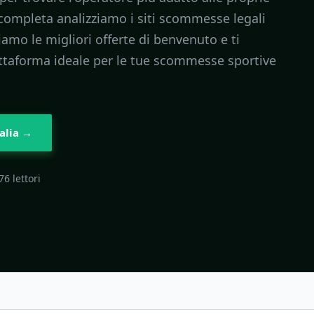
completa analizziamo i siti scommesse legali
amo le migliori offerte di benvenuto e ti
attaforma ideale per le tue scommesse sportive
talia →
6 lettori