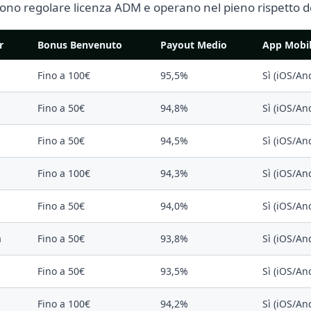
dono regolare licenza ADM e operano nel pieno rispetto de
r
Bonus Benvenuto
Payout Medio
App Mobi
Fino a 100€
95,5%
Sì (iOS/An
Fino a 50€
94,8%
Sì (iOS/An
Fino a 50€
94,5%
Sì (iOS/An
Fino a 100€
94,3%
Sì (iOS/An
Fino a 50€
94,0%
Sì (iOS/An
a
Fino a 50€
93,8%
Sì (iOS/An
Fino a 50€
93,5%
Sì (iOS/An
Fino a 100€
94,2%
Sì (iOS/An