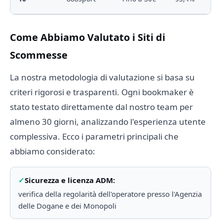
(
Come Abbiamo Valutato i Siti di
Scommesse
La nostra metodologia di valutazione si basa su
criteri rigorosi e trasparenti. Ogni bookmaker è
stato testato direttamente dal nostro team per
almeno 30 giorni, analizzando l'esperienza utente
complessiva. Ecco i parametri principali che
abbiamo considerato:
Sicurezza e licenza ADM:
verifica della regolarità dell'operatore presso l'Agenzia
delle Dogane e dei Monopoli