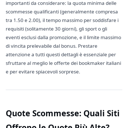
importanti da considerare: la quota minima delle
scommesse qualificanti (generalmente compresa
tra 1.50 e 2.00), il tempo massimo per soddisfare i
requisiti (solitamente 30 giorni), gli sport o gli
eventi esclusi dalla promozione, e il limite massimo
di vincita prelevabile dal bonus. Prestare
attenzione a tutti questi dettagli è essenziale per
sfruttare al meglio le offerte dei bookmaker italiani
e per evitare spiacevoli sorprese.
Quote Scommesse: Quali Siti
Offrono le Quote Più Alte?