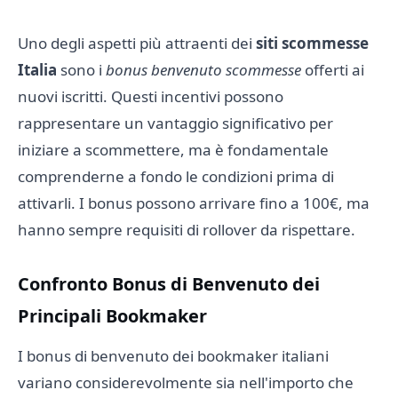
Uno degli aspetti più attraenti dei
siti scommesse
Italia
sono i
bonus benvenuto scommesse
offerti ai
nuovi iscritti. Questi incentivi possono
rappresentare un vantaggio significativo per
iniziare a scommettere, ma è fondamentale
comprenderne a fondo le condizioni prima di
attivarli. I bonus possono arrivare fino a 100€, ma
hanno sempre requisiti di rollover da rispettare.
Confronto Bonus di Benvenuto dei
Principali Bookmaker
I bonus di benvenuto dei bookmaker italiani
variano considerevolmente sia nell'importo che