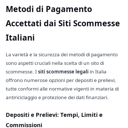
Metodi di Pagamento
Accettati dai Siti Scommesse
Italiani
La varietà e la sicurezza dei metodi di pagamento
sono aspetti cruciali nella scelta di un sito di
scommesse. I
siti scommesse legali
in Italia
offrono numerose opzioni per depositi e prelievi,
tutte conformi alle normative vigenti in materia di
antiriciclaggio e protezione dei dati finanziari.
Depositi e Prelievi: Tempi, Limiti e
Commissioni