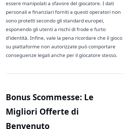
essere manipolati a sfavore del giocatore. I dati
personali e finanziari forniti a questi operatori non
sono protetti secondo gli standard europei,
esponendo gli utenti a rischi di frode e furto
d'identità. Infine, vale la pena ricordare che il gioco
su piattaforme non autorizzate può comportare
conseguenze legali anche per il giocatore stesso.
Bonus Scommesse: Le
Migliori Offerte di
Benvenuto