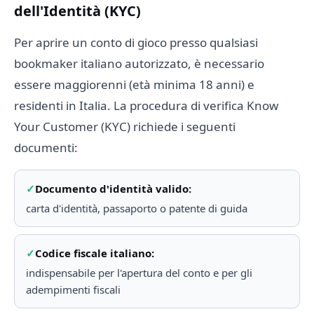
dell'Identità (KYC)
Per aprire un conto di gioco presso qualsiasi
bookmaker italiano autorizzato, è necessario
essere maggiorenni (età minima 18 anni) e
residenti in Italia. La procedura di verifica Know
Your Customer (KYC) richiede i seguenti
documenti:
Documento d'identità valido:
carta d'identità, passaporto o patente di guida
Codice fiscale italiano:
indispensabile per l'apertura del conto e per gli
adempimenti fiscali