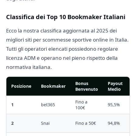
Classifica dei Top 10 Bookmaker Italiani
Ecco la nostra classifica aggiornata al 2025 dei
migliori siti per scommesse sportive online in Italia.
Tutti gli operatori elencati possiedono regolare
licenza ADM e operano nel pieno rispetto della
normativa italiana.
Bonus
Payout
Posizione
Bookmaker
A
Benvenuto
Medio
Fino a
Sì
1
bet365
95,5%
100€
(
Sì
2
Snai
Fino a 50€
94,8%
(