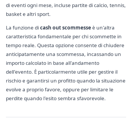
di eventi ogni mese, incluse partite di calcio, tennis,
basket e altri sport.
La funzione di
cash out scommesse
è un'altra
caratteristica fondamentale per chi scommette in
tempo reale. Questa opzione consente di chiudere
anticipatamente una scommessa, incassando un
importo calcolato in base all'andamento
dell'evento. È particolarmente utile per gestire il
rischio e garantirsi un profitto quando la situazione
evolve a proprio favore, oppure per limitare le
perdite quando l'esito sembra sfavorevole.