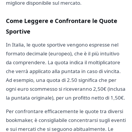
migliore disponibile sul mercato.
Come Leggere e Confrontare le Quote
Sportive
In Italia, le quote sportive vengono espresse nel
formato decimale (europeo), che è il più intuitivo
da comprendere. La quota indica il moltiplicatore
che verrà applicato alla puntata in caso di vincita.
Ad esempio, una quota di 2.50 significa che per
ogni euro scommesso si riceveranno 2,50€ (inclusa
la puntata originale), per un profitto netto di 1,50€.
Per confrontare efficacemente le quote tra diversi
bookmaker, è consigliabile concentrarsi sugli eventi
e sui mercati che si seguono abitualmente. Le