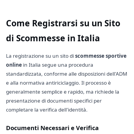
Come Registrarsi su un Sito
di Scommesse in Italia
La registrazione su un sito di
scommesse sportive
online
in Italia segue una procedura
standardizzata, conforme alle disposizioni dell'ADM
e alla normativa antiriciclaggio. Il processo è
generalmente semplice e rapido, ma richiede la
presentazione di documenti specifici per
completare la verifica dell'identità.
Documenti Necessari e Verifica