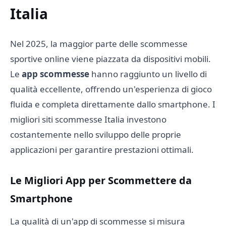
Italia
Nel 2025, la maggior parte delle scommesse
sportive online viene piazzata da dispositivi mobili.
Le
app scommesse
hanno raggiunto un livello di
qualità eccellente, offrendo un'esperienza di gioco
fluida e completa direttamente dallo smartphone. I
migliori siti scommesse Italia investono
costantemente nello sviluppo delle proprie
applicazioni per garantire prestazioni ottimali.
Le Migliori App per Scommettere da
Smartphone
La qualità di un'app di scommesse si misura