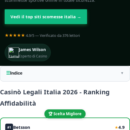
scommesse sportive online in totale sicurezza.
Vedi il top siti scomesse italia →
★★★★★
4.9/5 — Verificato da 376 lettori
James Wilson
Esperto di Casino
☰
Indice
▼
Casinò Legali Italia 2026 - Ranking
Affidabilità
🏆 Scelta Migliore
Betsson
4.9
★
#1