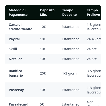
Metodo di
Deposito
Tempo
Tempo
Pagamento
Min.
Deposito
Prelievo
Carta di
1-3 giorni
10€
Istantaneo
credito/debito
lavorativi
PayPal
10€
Istantaneo
24-48 ore
Skrill
10€
Istantaneo
24 ore
Neteller
10€
Istantaneo
24 ore
Bonifico
3-5 giorni
20€
1-3 giorni
bancario
lavorativi
1-3 giorni
PostePay
10€
Istantaneo
lavorativi
Non
Paysafecard
5€
Istantaneo