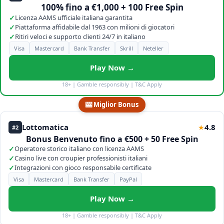
100% fino a €1,000 + 100 Free Spin
✓
Licenza AAMS ufficiale italiana garantita
✓
Piattaforma affidabile dal 1963 con milioni di giocatori
✓
Ritiri veloci e supporto clienti 24/7 in italiano
Visa
Mastercard
Bank Transfer
Skrill
Neteller
Play Now →
18+ | Gamble responsibly | T&C Apply
🎰 Miglior Bonus
Lottomatica
4.8
★
#2
Bonus Benvenuto fino a €500 + 50 Free Spin
✓
Operatore storico italiano con licenza AAMS
✓
Casino live con croupier professionisti italiani
✓
Integrazioni con gioco responsabile certificate
Visa
Mastercard
Bank Transfer
PayPal
Play Now →
18+ | Gamble responsibly | T&C Apply