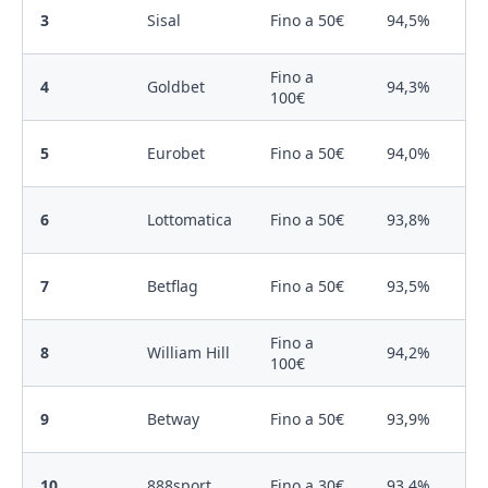
Sì
3
Sisal
Fino a 50€
94,5%
(
Fino a
Sì
4
Goldbet
94,3%
100€
(
Sì
5
Eurobet
Fino a 50€
94,0%
(
Sì
6
Lottomatica
Fino a 50€
93,8%
(
Sì
7
Betflag
Fino a 50€
93,5%
(
Fino a
Sì
8
William Hill
94,2%
100€
(
Sì
9
Betway
Fino a 50€
93,9%
(
Sì
10
888sport
Fino a 30€
93,4%