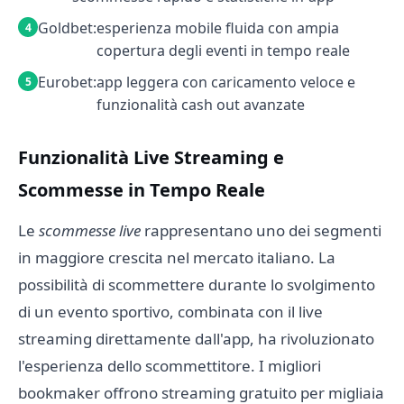
Goldbet:
esperienza mobile fluida con ampia
copertura degli eventi in tempo reale
Eurobet:
app leggera con caricamento veloce e
funzionalità cash out avanzate
Funzionalità Live Streaming e
Scommesse in Tempo Reale
Le
scommesse live
rappresentano uno dei segmenti
in maggiore crescita nel mercato italiano. La
possibilità di scommettere durante lo svolgimento
di un evento sportivo, combinata con il live
streaming direttamente dall'app, ha rivoluzionato
l'esperienza dello scommettitore. I migliori
bookmaker offrono streaming gratuito per migliaia