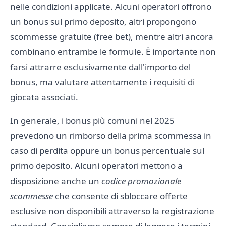
nelle condizioni applicate. Alcuni operatori offrono
un bonus sul primo deposito, altri propongono
scommesse gratuite (free bet), mentre altri ancora
combinano entrambe le formule. È importante non
farsi attrarre esclusivamente dall'importo del
bonus, ma valutare attentamente i requisiti di
giocata associati.
In generale, i bonus più comuni nel 2025
prevedono un rimborso della prima scommessa in
caso di perdita oppure un bonus percentuale sul
primo deposito. Alcuni operatori mettono a
disposizione anche un
codice promozionale
scommesse
che consente di sbloccare offerte
esclusive non disponibili attraverso la registrazione