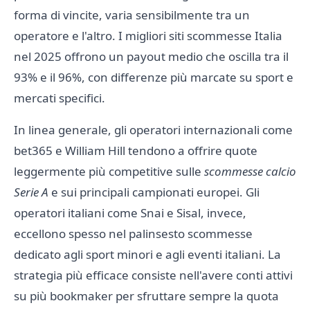
forma di vincite, varia sensibilmente tra un
operatore e l'altro. I migliori siti scommesse Italia
nel 2025 offrono un payout medio che oscilla tra il
93% e il 96%, con differenze più marcate su sport e
mercati specifici.
In linea generale, gli operatori internazionali come
bet365 e William Hill tendono a offrire quote
leggermente più competitive sulle
scommesse calcio
Serie A
e sui principali campionati europei. Gli
operatori italiani come Snai e Sisal, invece,
eccellono spesso nel palinsesto scommesse
dedicato agli sport minori e agli eventi italiani. La
strategia più efficace consiste nell'avere conti attivi
su più bookmaker per sfruttare sempre la quota