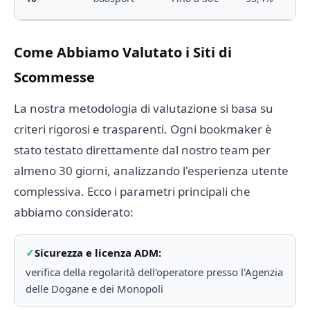
(
Come Abbiamo Valutato i Siti di
Scommesse
La nostra metodologia di valutazione si basa su
criteri rigorosi e trasparenti. Ogni bookmaker è
stato testato direttamente dal nostro team per
almeno 30 giorni, analizzando l'esperienza utente
complessiva. Ecco i parametri principali che
abbiamo considerato:
Sicurezza e licenza ADM:
verifica della regolarità dell'operatore presso l'Agenzia
delle Dogane e dei Monopoli