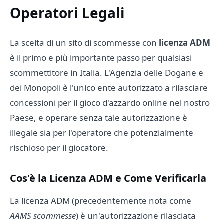
Operatori Legali
La scelta di un sito di scommesse con
licenza ADM
è il primo e più importante passo per qualsiasi
scommettitore in Italia. L'Agenzia delle Dogane e
dei Monopoli è l'unico ente autorizzato a rilasciare
concessioni per il gioco d'azzardo online nel nostro
Paese, e operare senza tale autorizzazione è
illegale sia per l'operatore che potenzialmente
rischioso per il giocatore.
Cos'è la Licenza ADM e Come Verificarla
La licenza ADM (precedentemente nota come
AAMS scommesse
) è un'autorizzazione rilasciata