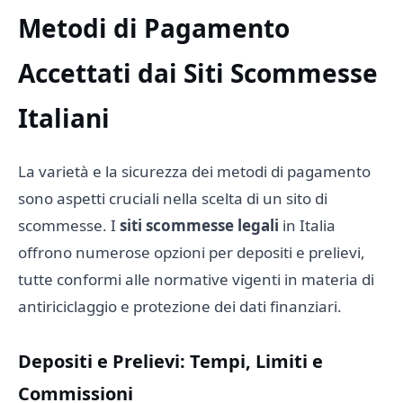
Metodi di Pagamento
Accettati dai Siti Scommesse
Italiani
La varietà e la sicurezza dei metodi di pagamento
sono aspetti cruciali nella scelta di un sito di
scommesse. I
siti scommesse legali
in Italia
offrono numerose opzioni per depositi e prelievi,
tutte conformi alle normative vigenti in materia di
antiriciclaggio e protezione dei dati finanziari.
Depositi e Prelievi: Tempi, Limiti e
Commissioni