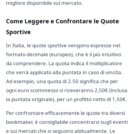
migliore disponibile sul mercato.
Come Leggere e Confrontare le Quote
Sportive
In Italia, le quote sportive vengono espresse nel
formato decimale (europeo), che è il più intuitivo
da comprendere. La quota indica il moltiplicatore
che verrà applicato alla puntata in caso di vincita.
Ad esempio, una quota di 2.50 significa che per
ogni euro scommesso si riceveranno 2,50€ (inclusa
la puntata originale), per un profitto netto di 1,50€.
Per confrontare efficacemente le quote tra diversi
bookmaker, è consigliabile concentrarsi sugli eventi
e sui mercati che si seguono abitualmente. Le