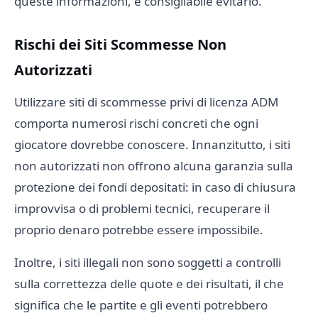
queste informazioni, è consigliabile evitarlo.
Rischi dei Siti Scommesse Non
Autorizzati
Utilizzare siti di scommesse privi di licenza ADM
comporta numerosi rischi concreti che ogni
giocatore dovrebbe conoscere. Innanzitutto, i siti
non autorizzati non offrono alcuna garanzia sulla
protezione dei fondi depositati: in caso di chiusura
improvvisa o di problemi tecnici, recuperare il
proprio denaro potrebbe essere impossibile.
Inoltre, i siti illegali non sono soggetti a controlli
sulla correttezza delle quote e dei risultati, il che
significa che le partite e gli eventi potrebbero