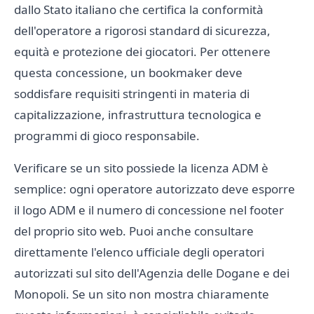
dallo Stato italiano che certifica la conformità
dell'operatore a rigorosi standard di sicurezza,
equità e protezione dei giocatori. Per ottenere
questa concessione, un bookmaker deve
soddisfare requisiti stringenti in materia di
capitalizzazione, infrastruttura tecnologica e
programmi di gioco responsabile.
Verificare se un sito possiede la licenza ADM è
semplice: ogni operatore autorizzato deve esporre
il logo ADM e il numero di concessione nel footer
del proprio sito web. Puoi anche consultare
direttamente l'elenco ufficiale degli operatori
autorizzati sul sito dell'Agenzia delle Dogane e dei
Monopoli. Se un sito non mostra chiaramente