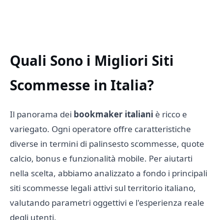
Quali Sono i Migliori Siti
Scommesse in Italia?
Il panorama dei
bookmaker italiani
è ricco e
variegato. Ogni operatore offre caratteristiche
diverse in termini di palinsesto scommesse, quote
calcio, bonus e funzionalità mobile. Per aiutarti
nella scelta, abbiamo analizzato a fondo i principali
siti scommesse legali attivi sul territorio italiano,
valutando parametri oggettivi e l'esperienza reale
degli utenti.