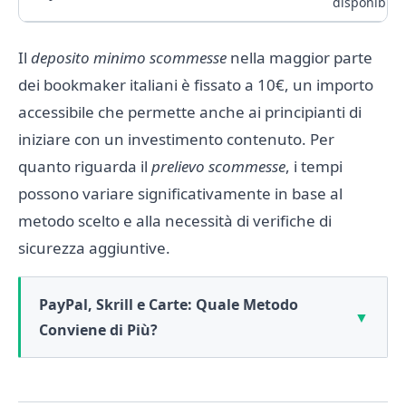
disponibile
Il
deposito minimo scommesse
nella maggior parte
dei bookmaker italiani è fissato a 10€, un importo
accessibile che permette anche ai principianti di
iniziare con un investimento contenuto. Per
quanto riguarda il
prelievo scommesse
, i tempi
possono variare significativamente in base al
metodo scelto e alla necessità di verifiche di
sicurezza aggiuntive.
PayPal, Skrill e Carte: Quale Metodo
▼
Conviene di Più?