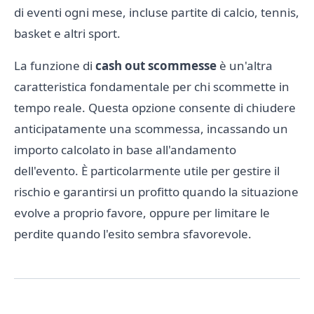
di eventi ogni mese, incluse partite di calcio, tennis,
basket e altri sport.
La funzione di
cash out scommesse
è un'altra
caratteristica fondamentale per chi scommette in
tempo reale. Questa opzione consente di chiudere
anticipatamente una scommessa, incassando un
importo calcolato in base all'andamento
dell'evento. È particolarmente utile per gestire il
rischio e garantirsi un profitto quando la situazione
evolve a proprio favore, oppure per limitare le
perdite quando l'esito sembra sfavorevole.