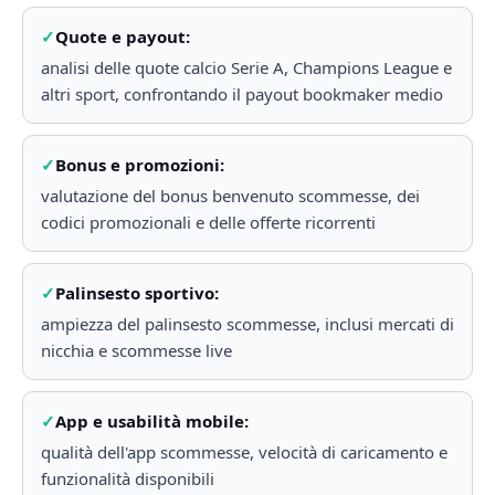
Quote e payout:
analisi delle quote calcio Serie A, Champions League e
altri sport, confrontando il payout bookmaker medio
Bonus e promozioni:
valutazione del bonus benvenuto scommesse, dei
codici promozionali e delle offerte ricorrenti
Palinsesto sportivo:
ampiezza del palinsesto scommesse, inclusi mercati di
nicchia e scommesse live
App e usabilità mobile:
qualità dell'app scommesse, velocità di caricamento e
funzionalità disponibili