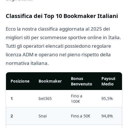
Classifica dei Top 10 Bookmaker Italiani
Ecco la nostra classifica aggiornata al 2025 dei
migliori siti per scommesse sportive online in Italia.
Tutti gli operatori elencati possiedono regolare
licenza ADM e operano nel pieno rispetto della
normativa italiana.
Bonus
Payout
Posizione
Bookmaker
A
Benvenuto
Medio
Fino a
Sì
1
bet365
95,5%
100€
(
Sì
2
Snai
Fino a 50€
94,8%
(