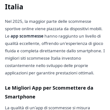
Italia
Nel 2025, la maggior parte delle scommesse
sportive online viene piazzata da dispositivi mobili.
Le
app scommesse
hanno raggiunto un livello di
qualità eccellente, offrendo un'esperienza di gioco
fluida e completa direttamente dallo smartphone. I
migliori siti scommesse Italia investono
costantemente nello sviluppo delle proprie
applicazioni per garantire prestazioni ottimali.
Le Migliori App per Scommettere da
Smartphone
La qualità di un'app di scommesse si misura