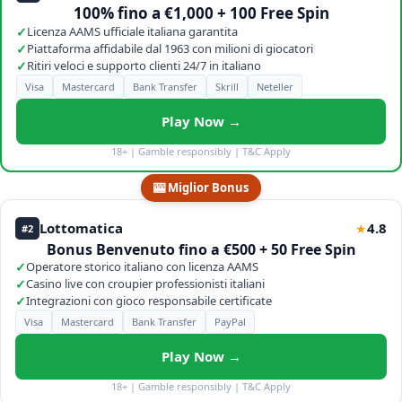
100% fino a €1,000 + 100 Free Spin
✓
Licenza AAMS ufficiale italiana garantita
✓
Piattaforma affidabile dal 1963 con milioni di giocatori
✓
Ritiri veloci e supporto clienti 24/7 in italiano
Visa
Mastercard
Bank Transfer
Skrill
Neteller
Play Now →
18+ | Gamble responsibly | T&C Apply
🎰 Miglior Bonus
Lottomatica
4.8
★
#2
Bonus Benvenuto fino a €500 + 50 Free Spin
✓
Operatore storico italiano con licenza AAMS
✓
Casino live con croupier professionisti italiani
✓
Integrazioni con gioco responsabile certificate
Visa
Mastercard
Bank Transfer
PayPal
Play Now →
18+ | Gamble responsibly | T&C Apply