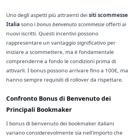
Uno degli aspetti più attraenti dei
siti scommesse
Italia
sono i
bonus benvenuto scommesse
offerti ai
nuovi iscritti. Questi incentivi possono
rappresentare un vantaggio significativo per
iniziare a scommettere, ma è fondamentale
comprenderne a fondo le condizioni prima di
attivarli. I bonus possono arrivare fino a 100€, ma
hanno sempre requisiti di rollover da rispettare.
Confronto Bonus di Benvenuto dei
Principali Bookmaker
I bonus di benvenuto dei bookmaker italiani
variano considerevolmente sia nell'importo che