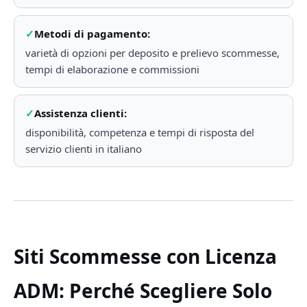
Metodi di pagamento:
varietà di opzioni per deposito e prelievo scommesse,
tempi di elaborazione e commissioni
Assistenza clienti:
disponibilità, competenza e tempi di risposta del
servizio clienti in italiano
Siti Scommesse con Licenza
ADM: Perché Scegliere Solo