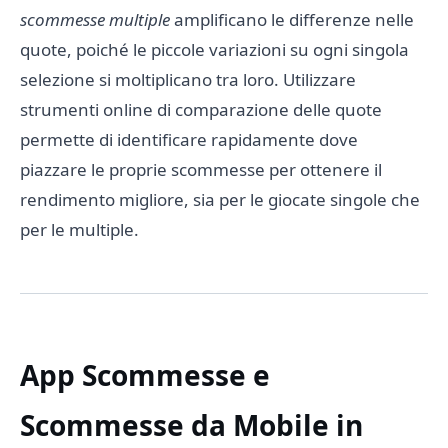
scommesse multiple
amplificano le differenze nelle
quote, poiché le piccole variazioni su ogni singola
selezione si moltiplicano tra loro. Utilizzare
strumenti online di comparazione delle quote
permette di identificare rapidamente dove
piazzare le proprie scommesse per ottenere il
rendimento migliore, sia per le giocate singole che
per le multiple.
App Scommesse e
Scommesse da Mobile in