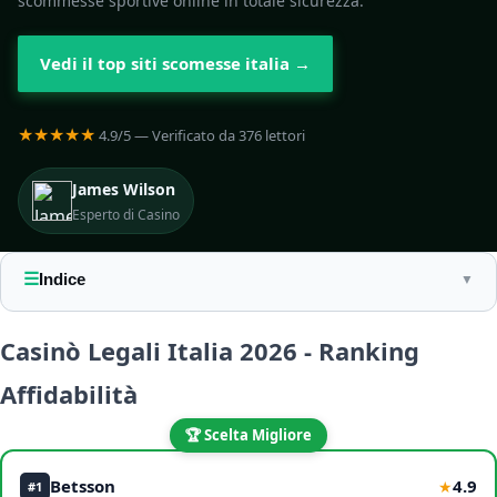
scommesse sportive online in totale sicurezza.
Vedi il top siti scomesse italia →
★★★★★
4.9/5 — Verificato da 376 lettori
James Wilson
Esperto di Casino
☰
Indice
▼
Casinò Legali Italia 2026 - Ranking
Affidabilità
🏆 Scelta Migliore
Betsson
4.9
★
#1