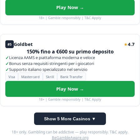
Play Now →
18+ | Gamble responsibly | T&C Apply
Goldbet
4.7
★
#5
150% fino a €600 su primo deposito
✓
Licenza AAMS e piattaforma moderna e veloce
✓
Bonus senza requisiti stringenti per i giocatori
✓
Supporto italiano specializzato nel servizio
Visa
Mastercard
Skrill
Bank Transfer
Play Now →
18+ | Gamble responsibly | T&C Apply
Show 5 More Casinos ▼
18+ only. Gambling can be addictive — play responsibly. T&C apply.
BeGambleAware.org