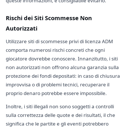
queste informazioni, è consigliabile evitarlo.
Rischi dei Siti Scommesse Non
Autorizzati
Utilizzare siti di scommesse privi di licenza ADM
comporta numerosi rischi concreti che ogni
giocatore dovrebbe conoscere. Innanzitutto, i siti
non autorizzati non offrono alcuna garanzia sulla
protezione dei fondi depositati: in caso di chiusura
improvvisa o di problemi tecnici, recuperare il
proprio denaro potrebbe essere impossibile.
Inoltre, i siti illegali non sono soggetti a controlli
sulla correttezza delle quote e dei risultati, il che
significa che le partite e gli eventi potrebbero