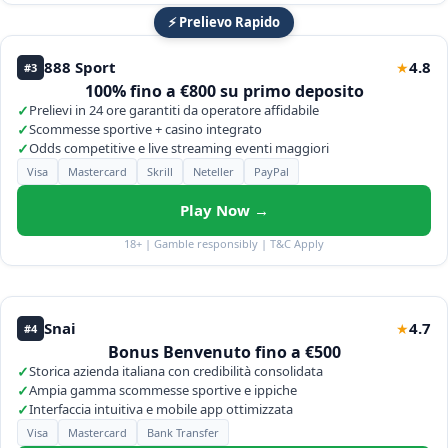
⚡ Prelievo Rapido
888 Sport
4.8
★
#3
100% fino a €800 su primo deposito
✓
Prelievi in 24 ore garantiti da operatore affidabile
✓
Scommesse sportive + casino integrato
✓
Odds competitive e live streaming eventi maggiori
Visa
Mastercard
Skrill
Neteller
PayPal
Play Now →
18+ | Gamble responsibly | T&C Apply
Snai
4.7
★
#4
Bonus Benvenuto fino a €500
✓
Storica azienda italiana con credibilità consolidata
✓
Ampia gamma scommesse sportive e ippiche
✓
Interfaccia intuitiva e mobile app ottimizzata
Visa
Mastercard
Bank Transfer