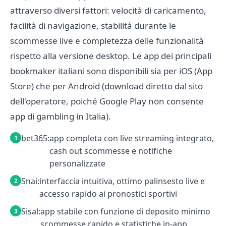
attraverso diversi fattori: velocità di caricamento,
facilità di navigazione, stabilità durante le
scommesse live e completezza delle funzionalità
rispetto alla versione desktop. Le app dei principali
bookmaker italiani sono disponibili sia per iOS (App
Store) che per Android (download diretto dal sito
dell'operatore, poiché Google Play non consente
app di gambling in Italia).
bet365:
app completa con live streaming integrato,
cash out scommesse e notifiche
personalizzate
Snai:
interfaccia intuitiva, ottimo palinsesto live e
accesso rapido ai pronostici sportivi
Sisal:
app stabile con funzione di deposito minimo
scommesse rapido e statistiche in-app