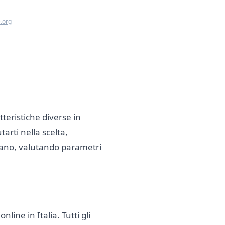
.org
teristiche diverse in
arti nella scelta,
aliano, valutando parametri
line in Italia. Tutti gli