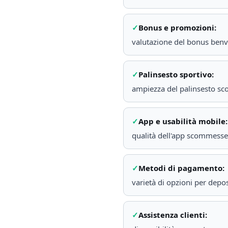
Bonus e promozioni:
valutazione del bonus benve
Palinsesto sportivo:
ampiezza del palinsesto sc
App e usabilità mobile:
qualità dell'app scommesse,
Metodi di pagamento:
varietà di opzioni per dep
Assistenza clienti: