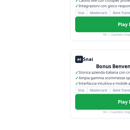
✓
Casino live con croupier profes
✓
Integrazioni con gioco respons
Visa
Mastercard
Bank Trans
Play
18+ | Gamble resp
Snai
#4
Bonus Benven
✓
Storica azienda italiana con cr
✓
Ampia gamma scommesse spor
✓
Interfaccia intuitiva e mobile
Visa
Mastercard
Bank Trans
Play
18+ | Gamble resp