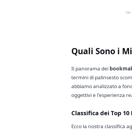
18+ 
Quali Sono i Mi
Il panorama dei
bookmake
termini di palinsesto scom
abbiamo analizzato a fondo 
oggettivi e l'esperienza re
Classifica dei Top 1
Ecco la nostra classifica a