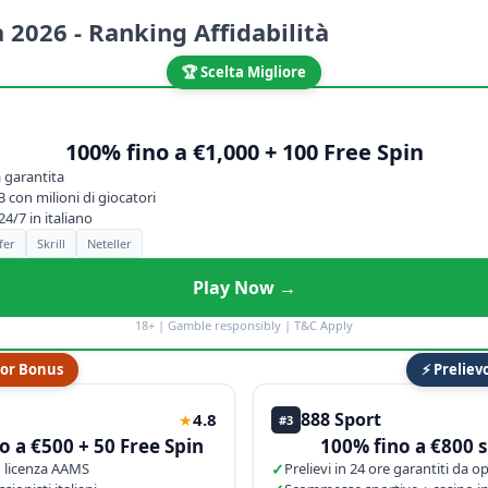
a 2026 - Ranking Affidabilità
🏆 Scelta Migliore
100% fino a €1,000 + 100 Free Spin
a garantita
3 con milioni di giocatori
24/7 in italiano
fer
Skrill
Neteller
Play Now →
18+ | Gamble responsibly | T&C Apply
ior Bonus
⚡ Preliev
888 Sport
4.8
★
#3
 a €500 + 50 Free Spin
100% fino a €800 
n licenza AAMS
✓
Prelievi in 24 ore garantiti da o