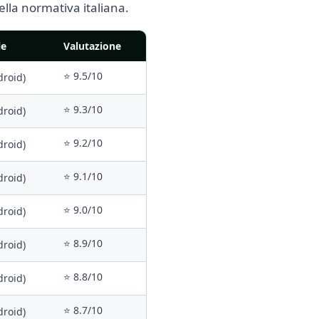
lla normativa italiana.
le
Valutazione
⭐ 9.5/10
droid)
⭐ 9.3/10
droid)
⭐ 9.2/10
droid)
⭐ 9.1/10
droid)
⭐ 9.0/10
droid)
⭐ 8.9/10
droid)
⭐ 8.8/10
droid)
⭐ 8.7/10
droid)