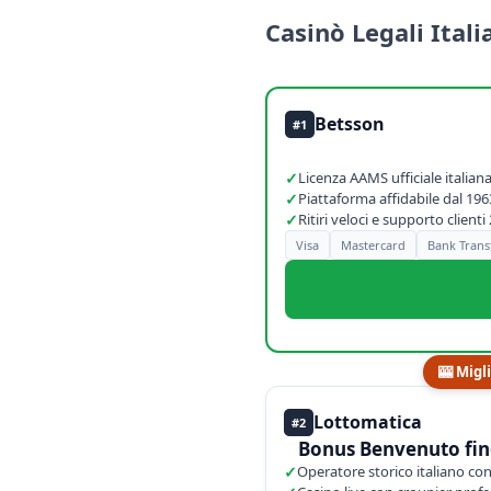
Casinò Legali Itali
Betsson
#1
✓
Licenza AAMS ufficiale italian
✓
Piattaforma affidabile dal 196
✓
Ritiri veloci e supporto clienti 
Visa
Mastercard
Bank Trans
🎰 Migl
Lottomatica
#2
Bonus Benvenuto fino
✓
Operatore storico italiano co