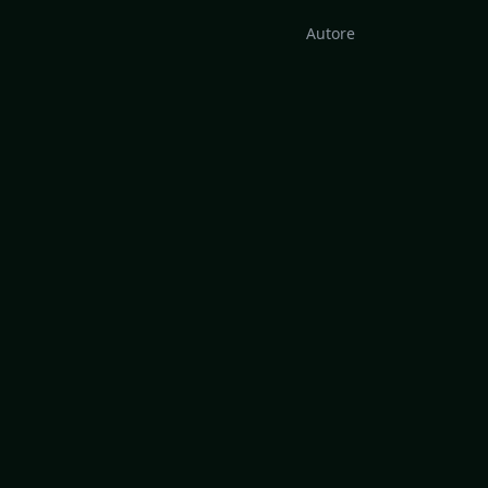
Autore