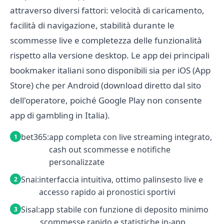
attraverso diversi fattori: velocità di caricamento,
facilità di navigazione, stabilità durante le
scommesse live e completezza delle funzionalità
rispetto alla versione desktop. Le app dei principali
bookmaker italiani sono disponibili sia per iOS (App
Store) che per Android (download diretto dal sito
dell'operatore, poiché Google Play non consente
app di gambling in Italia).
bet365:
app completa con live streaming integrato,
cash out scommesse e notifiche
personalizzate
Snai:
interfaccia intuitiva, ottimo palinsesto live e
accesso rapido ai pronostici sportivi
Sisal:
app stabile con funzione di deposito minimo
scommesse rapido e statistiche in-app