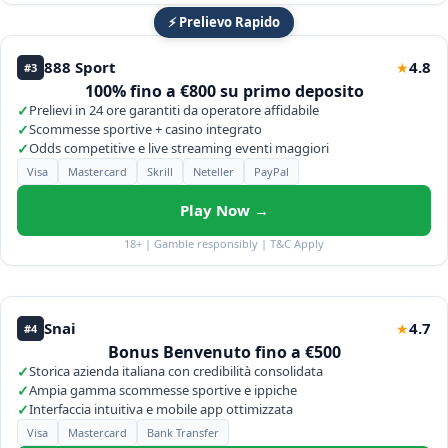
⚡ Prelievo Rapido
888 Sport
4.8
★
#3
100% fino a €800 su primo deposito
✓
Prelievi in 24 ore garantiti da operatore affidabile
✓
Scommesse sportive + casino integrato
✓
Odds competitive e live streaming eventi maggiori
Visa
Mastercard
Skrill
Neteller
PayPal
Play Now →
18+ | Gamble responsibly | T&C Apply
Snai
4.7
★
#4
Bonus Benvenuto fino a €500
✓
Storica azienda italiana con credibilità consolidata
✓
Ampia gamma scommesse sportive e ippiche
✓
Interfaccia intuitiva e mobile app ottimizzata
Visa
Mastercard
Bank Transfer