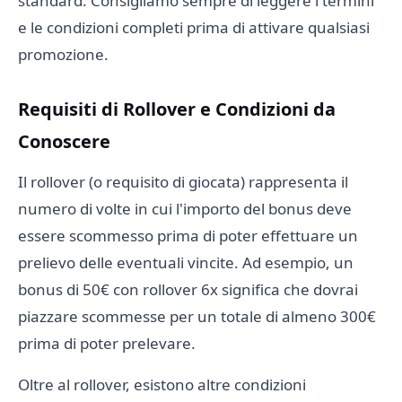
standard. Consigliamo sempre di leggere i termini
e le condizioni completi prima di attivare qualsiasi
promozione.
Requisiti di Rollover e Condizioni da
Conoscere
Il rollover (o requisito di giocata) rappresenta il
numero di volte in cui l'importo del bonus deve
essere scommesso prima di poter effettuare un
prelievo delle eventuali vincite. Ad esempio, un
bonus di 50€ con rollover 6x significa che dovrai
piazzare scommesse per un totale di almeno 300€
prima di poter prelevare.
Oltre al rollover, esistono altre condizioni