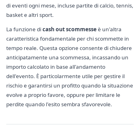
di eventi ogni mese, incluse partite di calcio, tennis,
basket e altri sport.
La funzione di
cash out scommesse
è un'altra
caratteristica fondamentale per chi scommette in
tempo reale. Questa opzione consente di chiudere
anticipatamente una scommessa, incassando un
importo calcolato in base all'andamento
dell'evento. È particolarmente utile per gestire il
rischio e garantirsi un profitto quando la situazione
evolve a proprio favore, oppure per limitare le
perdite quando l'esito sembra sfavorevole.