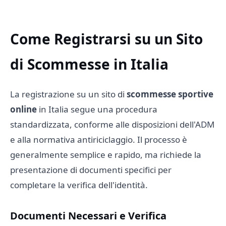
Come Registrarsi su un Sito
di Scommesse in Italia
La registrazione su un sito di
scommesse sportive
online
in Italia segue una procedura
standardizzata, conforme alle disposizioni dell'ADM
e alla normativa antiriciclaggio. Il processo è
generalmente semplice e rapido, ma richiede la
presentazione di documenti specifici per
completare la verifica dell'identità.
Documenti Necessari e Verifica