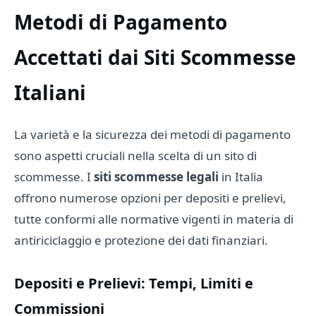
Metodi di Pagamento
Accettati dai Siti Scommesse
Italiani
La varietà e la sicurezza dei metodi di pagamento
sono aspetti cruciali nella scelta di un sito di
scommesse. I
siti scommesse legali
in Italia
offrono numerose opzioni per depositi e prelievi,
tutte conformi alle normative vigenti in materia di
antiriciclaggio e protezione dei dati finanziari.
Depositi e Prelievi: Tempi, Limiti e
Commissioni