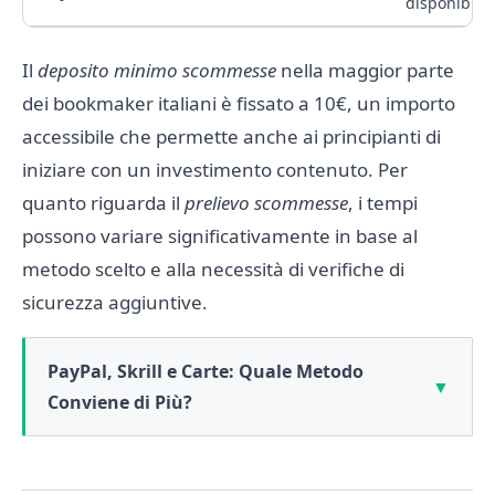
disponibile
Il
deposito minimo scommesse
nella maggior parte
dei bookmaker italiani è fissato a 10€, un importo
accessibile che permette anche ai principianti di
iniziare con un investimento contenuto. Per
quanto riguarda il
prelievo scommesse
, i tempi
possono variare significativamente in base al
metodo scelto e alla necessità di verifiche di
sicurezza aggiuntive.
PayPal, Skrill e Carte: Quale Metodo
▼
Conviene di Più?