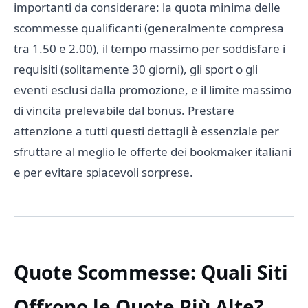
importanti da considerare: la quota minima delle
scommesse qualificanti (generalmente compresa
tra 1.50 e 2.00), il tempo massimo per soddisfare i
requisiti (solitamente 30 giorni), gli sport o gli
eventi esclusi dalla promozione, e il limite massimo
di vincita prelevabile dal bonus. Prestare
attenzione a tutti questi dettagli è essenziale per
sfruttare al meglio le offerte dei bookmaker italiani
e per evitare spiacevoli sorprese.
Quote Scommesse: Quali Siti
Offrono le Quote Più Alte?