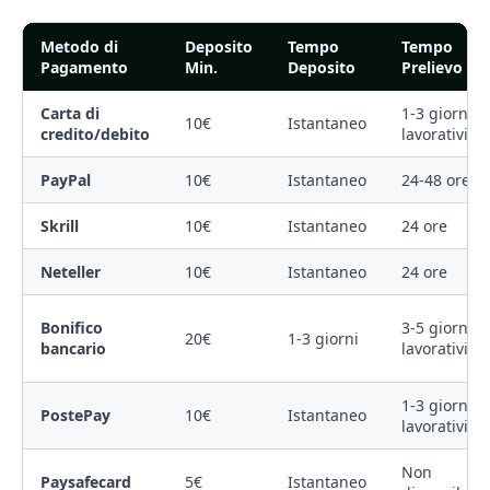
Metodo di
Deposito
Tempo
Tempo
Pagamento
Min.
Deposito
Prelievo
Carta di
1-3 giorni
10€
Istantaneo
credito/debito
lavorativi
PayPal
10€
Istantaneo
24-48 ore
Skrill
10€
Istantaneo
24 ore
Neteller
10€
Istantaneo
24 ore
Bonifico
3-5 giorni
20€
1-3 giorni
bancario
lavorativi
1-3 giorni
PostePay
10€
Istantaneo
lavorativi
Non
Paysafecard
5€
Istantaneo