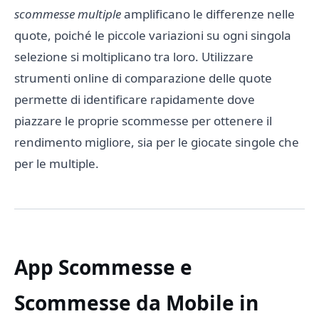
scommesse multiple
amplificano le differenze nelle
quote, poiché le piccole variazioni su ogni singola
selezione si moltiplicano tra loro. Utilizzare
strumenti online di comparazione delle quote
permette di identificare rapidamente dove
piazzare le proprie scommesse per ottenere il
rendimento migliore, sia per le giocate singole che
per le multiple.
App Scommesse e
Scommesse da Mobile in