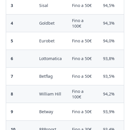
Sì
3
Sisal
Fino a 50€
94,5%
(
Fino a
Sì
4
Goldbet
94,3%
100€
(
Sì
5
Eurobet
Fino a 50€
94,0%
(
Sì
6
Lottomatica
Fino a 50€
93,8%
(
Sì
7
Betflag
Fino a 50€
93,5%
(
Fino a
Sì
8
William Hill
94,2%
100€
(
Sì
9
Betway
Fino a 50€
93,9%
(
Sì
10
888sport
Fino a 30€
93,4%