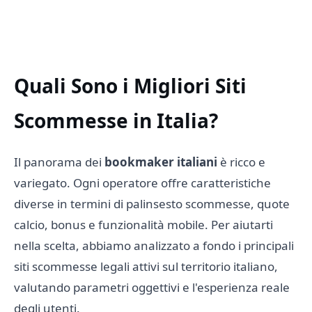
Quali Sono i Migliori Siti
Scommesse in Italia?
Il panorama dei
bookmaker italiani
è ricco e
variegato. Ogni operatore offre caratteristiche
diverse in termini di palinsesto scommesse, quote
calcio, bonus e funzionalità mobile. Per aiutarti
nella scelta, abbiamo analizzato a fondo i principali
siti scommesse legali attivi sul territorio italiano,
valutando parametri oggettivi e l'esperienza reale
degli utenti.