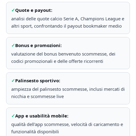
Quote e payout:
analisi delle quote calcio Serie A, Champions League e
altri sport, confrontando il payout bookmaker medio
Bonus e promozioni:
valutazione del bonus benvenuto scommesse, dei
codici promozionali e delle offerte ricorrenti
Palinsesto sportivo:
ampiezza del palinsesto scommesse, inclusi mercati di
nicchia e scommesse live
App e usabilità mobile:
qualità dell'app scommesse, velocità di caricamento e
funzionalità disponibili