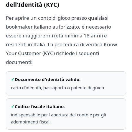
dell'Identità (KYC)
Per aprire un conto di gioco presso qualsiasi
bookmaker italiano autorizzato, è necessario
essere maggiorenni (età minima 18 anni) e
residenti in Italia. La procedura di verifica Know
Your Customer (KYC) richiede i seguenti
documenti:
Documento d'identità valido:
carta d'identità, passaporto o patente di guida
Codice fiscale italiano:
indispensabile per l'apertura del conto e per gli
adempimenti fiscali