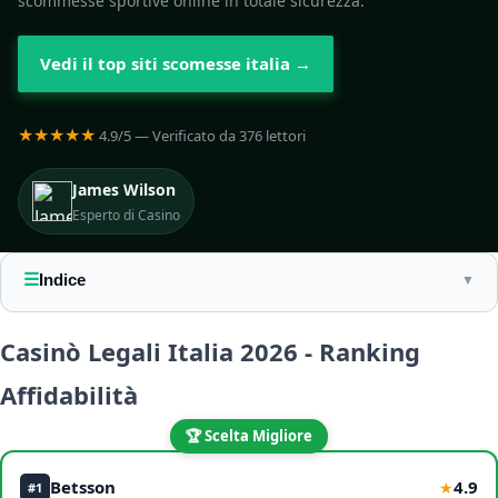
scommesse sportive online in totale sicurezza.
Vedi il top siti scomesse italia →
★★★★★
4.9/5 — Verificato da 376 lettori
James Wilson
Esperto di Casino
☰
Indice
▼
Casinò Legali Italia 2026 - Ranking
Affidabilità
🏆 Scelta Migliore
Betsson
4.9
★
#1