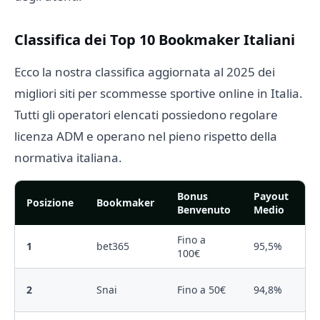
Classifica dei Top 10 Bookmaker Italiani
Ecco la nostra classifica aggiornata al 2025 dei
migliori siti per scommesse sportive online in Italia.
Tutti gli operatori elencati possiedono regolare
licenza ADM e operano nel pieno rispetto della
normativa italiana.
Bonus
Payout
Posizione
Bookmaker
A
Benvenuto
Medio
Fino a
Sì
1
bet365
95,5%
100€
(
Sì
2
Snai
Fino a 50€
94,8%
(