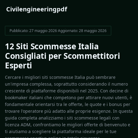
Civilengineeringpdf
Pubblicato: 27 maggio 2026
·
Aggiornato: 28 maggio 2026
12 Siti Scommesse Italia
Consigliati per Scommettitori
Esperti
Cercare i migliori siti scommesse Italia può sembrare
un'impresa complessa, soprattutto considerando il numero
crescente di piattaforme disponibili nel 2025. Con decine di
bookmaker italiani che competono per attirare nuovi utenti, è
fondamentale orientarsi tra le offerte, le quote e i bonus per
trovare l'operatore più adatto alle proprie esigenze. In questa
guida completa analizziamo i siti scommesse legali con
licenza ADM, confrontiamo le migliori offerte di benvenuto e
ti aiutiamo a scegliere la piattaforma ideale per le tue