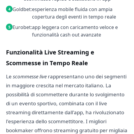
Goldbet:
esperienza mobile fluida con ampia
copertura degli eventi in tempo reale
Eurobet:
app leggera con caricamento veloce e
funzionalità cash out avanzate
Funzionalità Live Streaming e
Scommesse in Tempo Reale
Le
scommesse live
rappresentano uno dei segmenti
in maggiore crescita nel mercato italiano. La
possibilità di scommettere durante lo svolgimento
di un evento sportivo, combinata con il live
streaming direttamente dall'app, ha rivoluzionato
l'esperienza dello scommettitore. I migliori
bookmaker offrono streaming gratuito per migliaia