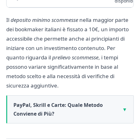
disponibile
Il
deposito minimo scommesse
nella maggior parte
dei bookmaker italiani è fissato a 10€, un importo
accessibile che permette anche ai principianti di
iniziare con un investimento contenuto. Per
quanto riguarda il
prelievo scommesse
, i tempi
possono variare significativamente in base al
metodo scelto e alla necessità di verifiche di
sicurezza aggiuntive.
PayPal, Skrill e Carte: Quale Metodo
▼
Conviene di Più?