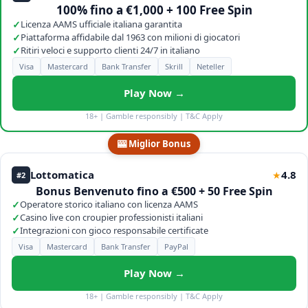
100% fino a €1,000 + 100 Free Spin
✓
Licenza AAMS ufficiale italiana garantita
✓
Piattaforma affidabile dal 1963 con milioni di giocatori
✓
Ritiri veloci e supporto clienti 24/7 in italiano
Visa
Mastercard
Bank Transfer
Skrill
Neteller
Play Now →
18+ | Gamble responsibly | T&C Apply
🎰 Miglior Bonus
Lottomatica
4.8
★
#2
Bonus Benvenuto fino a €500 + 50 Free Spin
✓
Operatore storico italiano con licenza AAMS
✓
Casino live con croupier professionisti italiani
✓
Integrazioni con gioco responsabile certificate
Visa
Mastercard
Bank Transfer
PayPal
Play Now →
18+ | Gamble responsibly | T&C Apply