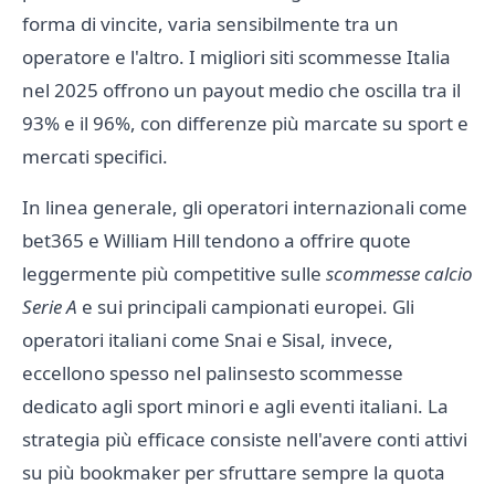
forma di vincite, varia sensibilmente tra un
operatore e l'altro. I migliori siti scommesse Italia
nel 2025 offrono un payout medio che oscilla tra il
93% e il 96%, con differenze più marcate su sport e
mercati specifici.
In linea generale, gli operatori internazionali come
bet365 e William Hill tendono a offrire quote
leggermente più competitive sulle
scommesse calcio
Serie A
e sui principali campionati europei. Gli
operatori italiani come Snai e Sisal, invece,
eccellono spesso nel palinsesto scommesse
dedicato agli sport minori e agli eventi italiani. La
strategia più efficace consiste nell'avere conti attivi
su più bookmaker per sfruttare sempre la quota