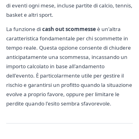
di eventi ogni mese, incluse partite di calcio, tennis,
basket e altri sport.
La funzione di
cash out scommesse
è un'altra
caratteristica fondamentale per chi scommette in
tempo reale. Questa opzione consente di chiudere
anticipatamente una scommessa, incassando un
importo calcolato in base all'andamento
dell'evento. È particolarmente utile per gestire il
rischio e garantirsi un profitto quando la situazione
evolve a proprio favore, oppure per limitare le
perdite quando l'esito sembra sfavorevole.