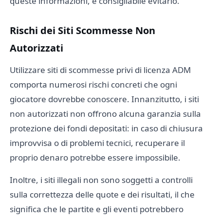
queste informazioni, è consigliabile evitarlo.
Rischi dei Siti Scommesse Non
Autorizzati
Utilizzare siti di scommesse privi di licenza ADM
comporta numerosi rischi concreti che ogni
giocatore dovrebbe conoscere. Innanzitutto, i siti
non autorizzati non offrono alcuna garanzia sulla
protezione dei fondi depositati: in caso di chiusura
improvvisa o di problemi tecnici, recuperare il
proprio denaro potrebbe essere impossibile.
Inoltre, i siti illegali non sono soggetti a controlli
sulla correttezza delle quote e dei risultati, il che
significa che le partite e gli eventi potrebbero