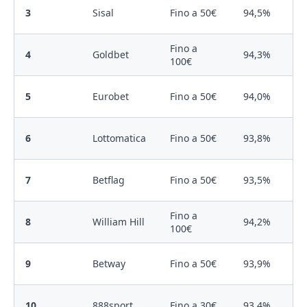
Sì
3
Sisal
Fino a 50€
94,5%
(
Fino a
Sì
4
Goldbet
94,3%
100€
(
Sì
5
Eurobet
Fino a 50€
94,0%
(
Sì
6
Lottomatica
Fino a 50€
93,8%
(
Sì
7
Betflag
Fino a 50€
93,5%
(
Fino a
Sì
8
William Hill
94,2%
100€
(
Sì
9
Betway
Fino a 50€
93,9%
(
Sì
10
888sport
Fino a 30€
93,4%