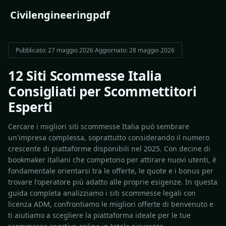
Civilengineeringpdf
Pubblicato: 27 maggio 2026
·
Aggiornato: 28 maggio 2026
12 Siti Scommesse Italia
Consigliati per Scommettitori
Esperti
Cercare i migliori siti scommesse Italia può sembrare
un'impresa complessa, soprattutto considerando il numero
crescente di piattaforme disponibili nel 2025. Con decine di
bookmaker italiani che competono per attirare nuovi utenti, è
fondamentale orientarsi tra le offerte, le quote e i bonus per
trovare l'operatore più adatto alle proprie esigenze. In questa
guida completa analizziamo i siti scommesse legali con
licenza ADM, confrontiamo le migliori offerte di benvenuto e
ti aiutiamo a scegliere la piattaforma ideale per le tue