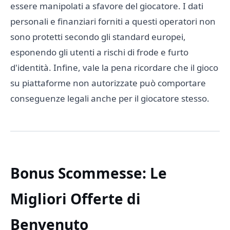
essere manipolati a sfavore del giocatore. I dati
personali e finanziari forniti a questi operatori non
sono protetti secondo gli standard europei,
esponendo gli utenti a rischi di frode e furto
d'identità. Infine, vale la pena ricordare che il gioco
su piattaforme non autorizzate può comportare
conseguenze legali anche per il giocatore stesso.
Bonus Scommesse: Le
Migliori Offerte di
Benvenuto