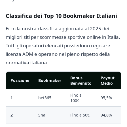
Classifica dei Top 10 Bookmaker Italiani
Ecco la nostra classifica aggiornata al 2025 dei
migliori siti per scommesse sportive online in Italia.
Tutti gli operatori elencati possiedono regolare
licenza ADM e operano nel pieno rispetto della
normativa italiana.
Bonus
Payout
Posizione
Bookmaker
A
Benvenuto
Medio
Fino a
Sì
1
bet365
95,5%
100€
(
Sì
2
Snai
Fino a 50€
94,8%
(