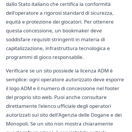
dallo Stato italiano che certifica la conformità
dell'operatore a rigorosi standard di sicurezza,
equità e protezione dei giocatori. Per ottenere
questa concessione, un bookmaker deve
soddisfare requisiti stringenti in materia di
capitalizzazione, infrastruttura tecnologica e
programmi di gioco responsabile.
Verificare se un sito possiede la licenza ADM è
semplice: ogni operatore autorizzato deve esporre
il logo ADM e il numero di concessione nel footer
del proprio sito web. Puoi anche consultare
direttamente l'elenco ufficiale degli operatori
autorizzati sul sito dell'Agenzia delle Dogane e dei
Monopoli. Se un sito non mostra chiaramente