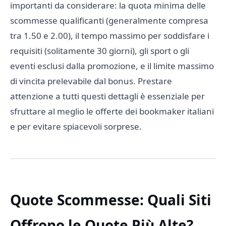
importanti da considerare: la quota minima delle
scommesse qualificanti (generalmente compresa
tra 1.50 e 2.00), il tempo massimo per soddisfare i
requisiti (solitamente 30 giorni), gli sport o gli
eventi esclusi dalla promozione, e il limite massimo
di vincita prelevabile dal bonus. Prestare
attenzione a tutti questi dettagli è essenziale per
sfruttare al meglio le offerte dei bookmaker italiani
e per evitare spiacevoli sorprese.
Quote Scommesse: Quali Siti
Offrono le Quote Più Alte?