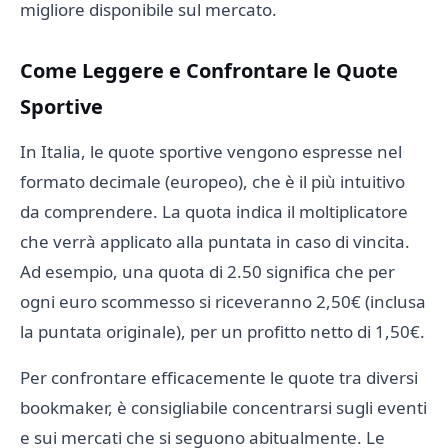
migliore disponibile sul mercato.
Come Leggere e Confrontare le Quote
Sportive
In Italia, le quote sportive vengono espresse nel
formato decimale (europeo), che è il più intuitivo
da comprendere. La quota indica il moltiplicatore
che verrà applicato alla puntata in caso di vincita.
Ad esempio, una quota di 2.50 significa che per
ogni euro scommesso si riceveranno 2,50€ (inclusa
la puntata originale), per un profitto netto di 1,50€.
Per confrontare efficacemente le quote tra diversi
bookmaker, è consigliabile concentrarsi sugli eventi
e sui mercati che si seguono abitualmente. Le