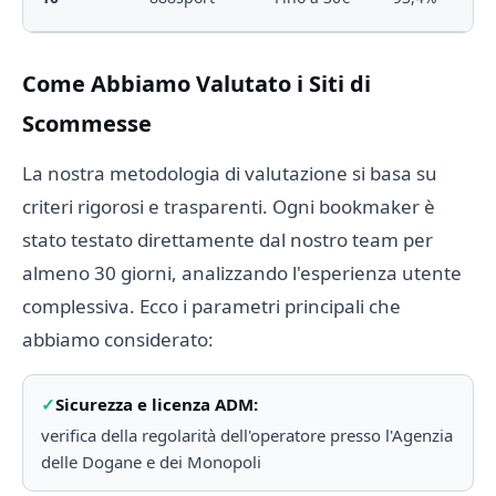
(
Come Abbiamo Valutato i Siti di
Scommesse
La nostra metodologia di valutazione si basa su
criteri rigorosi e trasparenti. Ogni bookmaker è
stato testato direttamente dal nostro team per
almeno 30 giorni, analizzando l'esperienza utente
complessiva. Ecco i parametri principali che
abbiamo considerato:
Sicurezza e licenza ADM:
verifica della regolarità dell'operatore presso l'Agenzia
delle Dogane e dei Monopoli