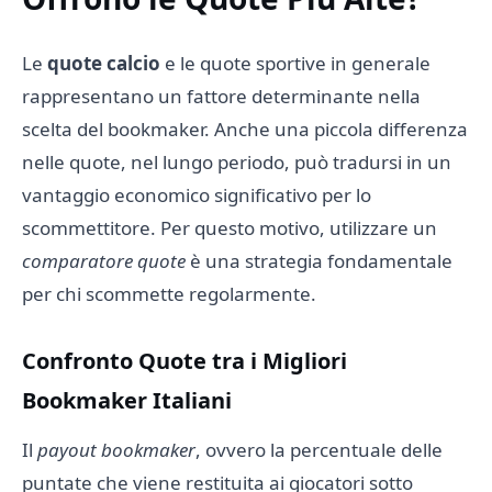
Le
quote calcio
e le quote sportive in generale
rappresentano un fattore determinante nella
scelta del bookmaker. Anche una piccola differenza
nelle quote, nel lungo periodo, può tradursi in un
vantaggio economico significativo per lo
scommettitore. Per questo motivo, utilizzare un
comparatore quote
è una strategia fondamentale
per chi scommette regolarmente.
Confronto Quote tra i Migliori
Bookmaker Italiani
Il
payout bookmaker
, ovvero la percentuale delle
puntate che viene restituita ai giocatori sotto