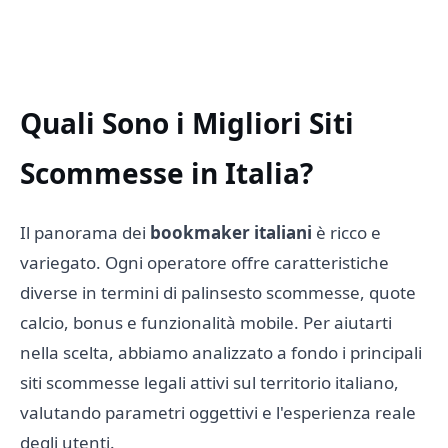
Quali Sono i Migliori Siti
Scommesse in Italia?
Il panorama dei
bookmaker italiani
è ricco e
variegato. Ogni operatore offre caratteristiche
diverse in termini di palinsesto scommesse, quote
calcio, bonus e funzionalità mobile. Per aiutarti
nella scelta, abbiamo analizzato a fondo i principali
siti scommesse legali attivi sul territorio italiano,
valutando parametri oggettivi e l'esperienza reale
degli utenti.