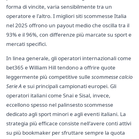
forma di vincite, varia sensibilmente tra un
operatore e l'altro. I migliori siti scommesse Italia
nel 2025 offrono un payout medio che oscilla tra il
93% e il 96%, con differenze più marcate su sport e
mercati specifici.
In linea generale, gli operatori internazionali come
bet365 e William Hill tendono a offrire quote
leggermente più competitive sulle
scommesse calcio
Serie A
e sui principali campionati europei. Gli
operatori italiani come Snai e Sisal, invece,
eccellono spesso nel palinsesto scommesse
dedicato agli sport minori e agli eventi italiani. La
strategia più efficace consiste nell'avere conti attivi
su più bookmaker per sfruttare sempre la quota