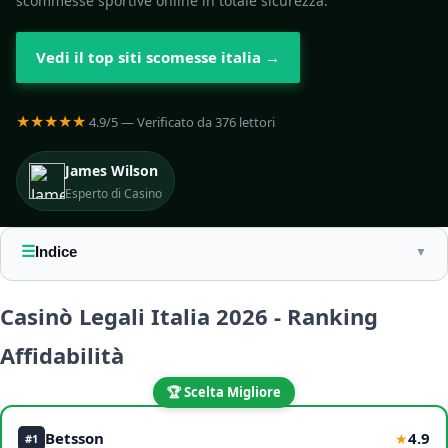
scommesse sportive online in totale sicurezza.
Vedi il top siti scomesse italia →
★★★★★
4.9/5 — Verificato da 376 lettori
James Wilson
Esperto di Casino
☰
Indice
▼
Casinò Legali Italia 2026 - Ranking
Affidabilità
🏆 Scelta Migliore
Betsson
4.9
★
#1