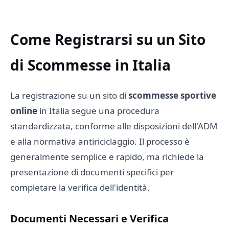
Come Registrarsi su un Sito
di Scommesse in Italia
La registrazione su un sito di
scommesse sportive
online
in Italia segue una procedura
standardizzata, conforme alle disposizioni dell'ADM
e alla normativa antiriciclaggio. Il processo è
generalmente semplice e rapido, ma richiede la
presentazione di documenti specifici per
completare la verifica dell'identità.
Documenti Necessari e Verifica