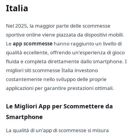
Italia
Nel 2025, la maggior parte delle scommesse
sportive online viene piazzata da dispositivi mobili.
Le
app scommesse
hanno raggiunto un livello di
qualità eccellente, offrendo un'esperienza di gioco
fluida e completa direttamente dallo smartphone. I
migliori siti scommesse Italia investono
costantemente nello sviluppo delle proprie
applicazioni per garantire prestazioni ottimali.
Le Migliori App per Scommettere da
Smartphone
La qualità di un'app di scommesse si misura