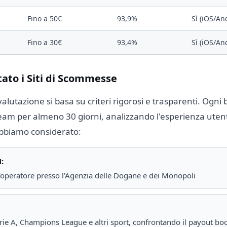
Fino a 50€
93,9%
Sì (iOS/An
Fino a 30€
93,4%
Sì (iOS/An
to i Siti di Scommesse
alutazione si basa su criteri rigorosi e trasparenti. Ogni
eam per almeno 30 giorni, analizzando l'esperienza utent
abbiamo considerato:
:
ell'operatore presso l'Agenzia delle Dogane e dei Monopoli
Serie A, Champions League e altri sport, confrontando il payout 