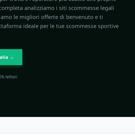
completa analizziamo i siti scommesse legali
amo le migliori offerte di benvenuto e ti
attaforma ideale per le tue scommesse sportive
talia →
6 lettori