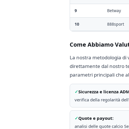
9
Betway
10
888sport
Come Abbiamo Valuta
La nostra metodologia di v
direttamente dal nostro t
parametri principali che 
Sicurezza e licenza ADM
verifica della regolarità d
Quote e payout:
analisi delle quote calcio 