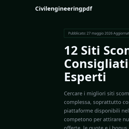
Civilengineeringpdf
Pubblicato: 27 maggio 2026
·
Aggiorna
12 Siti Sc
Consigliat
Esperti
Cercare i migliori siti sc
complessa, soprattutto co
piattaforme disponibili ne
competono per attirare nuo
offerte, le quote e i bonus