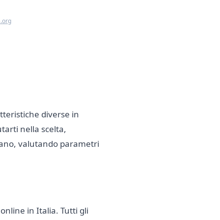
.org
teristiche diverse in
arti nella scelta,
aliano, valutando parametri
line in Italia. Tutti gli