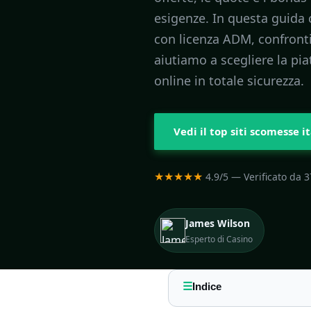
esigenze. In questa guida 
con licenza ADM, confronti
aiutiamo a scegliere la pi
online in totale sicurezza.
Vedi il top siti scomesse i
★★★★★
4.9/5 — Verificato da 37
James Wilson
Esperto di Casino
☰
Indice