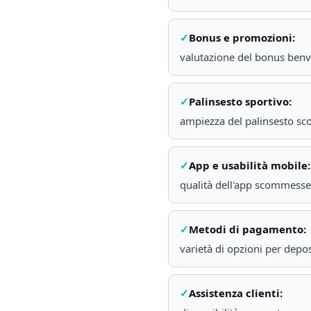
Bonus e promozioni:
valutazione del bonus benve
Palinsesto sportivo:
ampiezza del palinsesto sc
App e usabilità mobile:
qualità dell'app scommesse,
Metodi di pagamento:
varietà di opzioni per dep
Assistenza clienti: