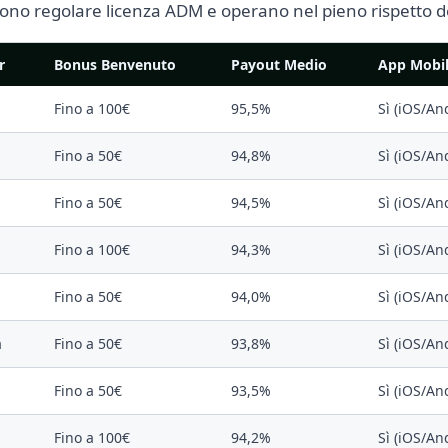
dono regolare licenza ADM e operano nel pieno rispetto de
r
Bonus Benvenuto
Payout Medio
App Mobi
Fino a 100€
95,5%
Sì (iOS/An
Fino a 50€
94,8%
Sì (iOS/An
Fino a 50€
94,5%
Sì (iOS/An
Fino a 100€
94,3%
Sì (iOS/An
Fino a 50€
94,0%
Sì (iOS/An
a
Fino a 50€
93,8%
Sì (iOS/An
Fino a 50€
93,5%
Sì (iOS/An
Fino a 100€
94,2%
Sì (iOS/An