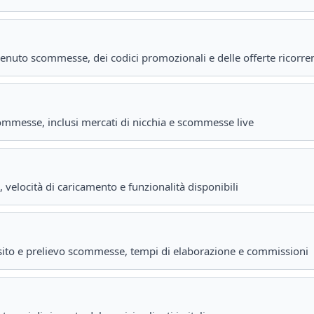
nuto scommesse, dei codici promozionali e delle offerte ricorren
ommesse, inclusi mercati di nicchia e scommesse live
 velocità di caricamento e funzionalità disponibili
osito e prelievo scommesse, tempi di elaborazione e commissioni