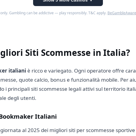
Show 5 More Casinos ▼
only. Gambling can be addictive — play responsibly. T&C apply.
BeGambleAware
gliori Siti Scommesse in Italia?
r italiani
è ricco e variegato. Ogni operatore offre carat
messe, quote calcio, bonus e funzionalità mobile. Per aiut
i principali siti scommesse legali attivi sul territorio it
ale degli utenti.
0 Bookmaker Italiani
ggiornata al 2025 dei migliori siti per scommesse sportive on