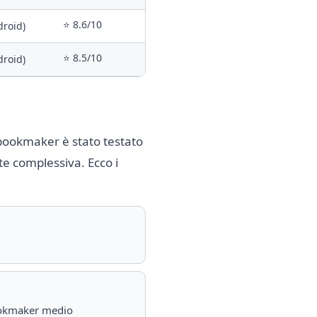
⭐ 8.6/10
droid)
⭐ 8.5/10
droid)
 bookmaker è stato testato
e complessiva. Ecco i
bookmaker medio