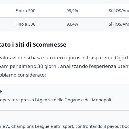
Fino a 50€
93,9%
Sì (iOS/An
Fino a 30€
93,4%
Sì (iOS/An
to i Siti di Scommesse
alutazione si basa su criteri rigorosi e trasparenti. Ogni
eam per almeno 30 giorni, analizzando l'esperienza utent
abbiamo considerato:
:
ell'operatore presso l'Agenzia delle Dogane e dei Monopoli
Serie A, Champions League e altri sport, confrontando il payout 