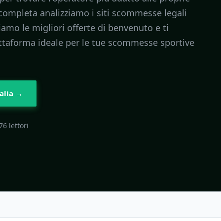
completa analizziamo i siti scommesse legali
amo le migliori offerte di benvenuto e ti
attaforma ideale per le tue scommesse sportive
talia →
6 lettori