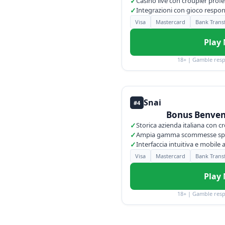
✓
Casino live con croupier profes
✓
Integrazioni con gioco respons
Visa
Mastercard
Bank Trans
Play
18+ | Gamble resp
Snai
#4
Bonus Benven
✓
Storica azienda italiana con cr
✓
Ampia gamma scommesse spor
✓
Interfaccia intuitiva e mobile
Visa
Mastercard
Bank Trans
Play
18+ | Gamble resp