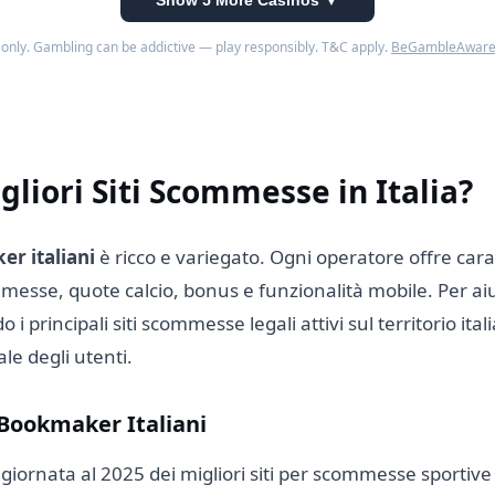
Show 5 More Casinos ▼
only. Gambling can be addictive — play responsibly. T&C apply.
BeGambleAware
gliori Siti Scommesse in Italia?
r italiani
è ricco e variegato. Ogni operatore offre carat
messe, quote calcio, bonus e funzionalità mobile. Per aiut
i principali siti scommesse legali attivi sul territorio it
ale degli utenti.
0 Bookmaker Italiani
ggiornata al 2025 dei migliori siti per scommesse sportive on