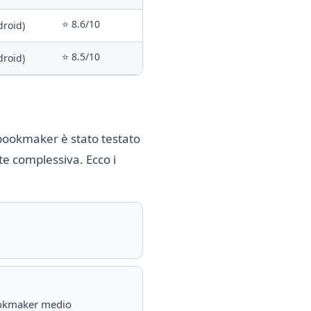
⭐ 8.6/10
droid)
⭐ 8.5/10
droid)
 bookmaker è stato testato
e complessiva. Ecco i
bookmaker medio