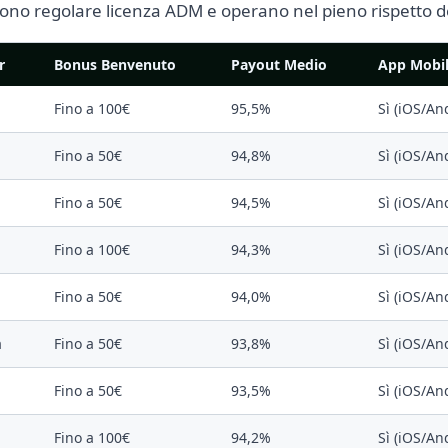
dono regolare licenza ADM e operano nel pieno rispetto de
r
Bonus Benvenuto
Payout Medio
App Mobi
Fino a 100€
95,5%
Sì (iOS/An
Fino a 50€
94,8%
Sì (iOS/An
Fino a 50€
94,5%
Sì (iOS/An
Fino a 100€
94,3%
Sì (iOS/An
Fino a 50€
94,0%
Sì (iOS/An
a
Fino a 50€
93,8%
Sì (iOS/An
Fino a 50€
93,5%
Sì (iOS/An
Fino a 100€
94,2%
Sì (iOS/An